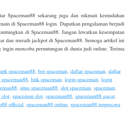
aftar Spaceman88 sekarang juga dan nikmati kemudahan
rmain di Spaceman88 login. Dapatkan pengalaman berjudi
guntungkan di Spaceman88. Jangan lewatkan kesempatan
ar dan meraih jackpot di Spaceman88. Semoga artikel ini
 ingin mencoba peruntungan di dunia judi online. Terima
apk spaceman88
,
bot spaceman
,
daftar spaceman
,
daftar
if spaceman88
,
link spaceman
,
login spaceman
,
login
ceman88
,
situs spaceman88
,
slot spaceman
,
spaceman
,
 slot
,
spaceman slot
,
spaceman88
,
spaceman88 gacor
,
88 official
,
spaceman88 online
,
spaceman88 terpercaya