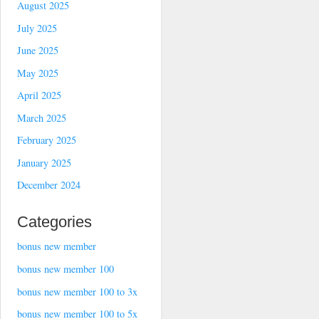
August 2025
July 2025
June 2025
May 2025
April 2025
March 2025
February 2025
January 2025
December 2024
Categories
bonus new member
bonus new member 100
bonus new member 100 to 3x
bonus new member 100 to 5x