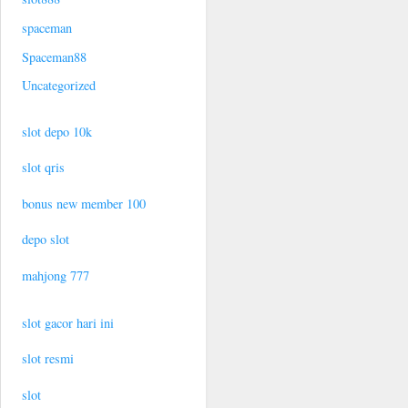
spaceman
Spaceman88
Uncategorized
slot depo 10k
slot qris
bonus new member 100
depo slot
mahjong 777
slot gacor hari ini
slot resmi
slot