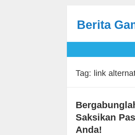
Berita G
Tag:
link altern
Bergabungla
Saksikan Pas
Anda!