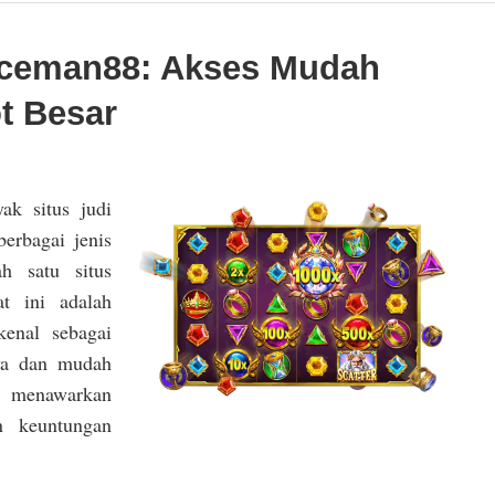
aceman88: Akses Mudah
t Besar
yak situs judi
erbagai jenis
h satu situs
t ini adalah
kenal sebagai
aya dan mudah
menawarkan
n keuntungan