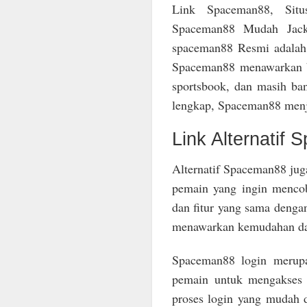
Link Spaceman88, Sit
Spaceman88 Mudah Jackp
spaceman88 Resmi adalah t
Spaceman88 menawarkan ber
sportsbook, dan masih ba
lengkap, Spaceman88 menja
Link Alternatif
Alternatif Spaceman88 jug
pemain yang ingin menco
dan fitur yang sama denga
menawarkan kemudahan da
Spaceman88 login merupa
pemain untuk mengakses b
proses login yang mudah 