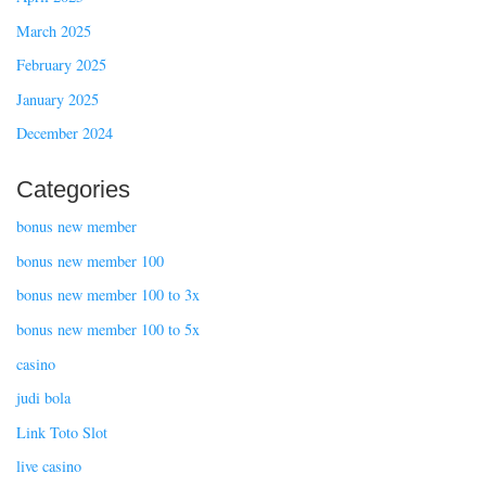
March 2025
February 2025
January 2025
December 2024
Categories
bonus new member
bonus new member 100
bonus new member 100 to 3x
bonus new member 100 to 5x
casino
judi bola
Link Toto Slot
live casino