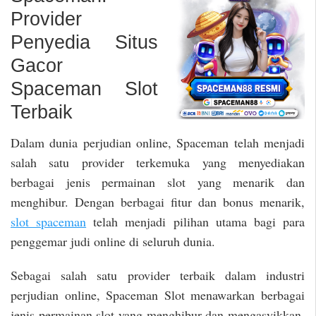
Provider
Penyedia Situs
Gacor
Spaceman Slot
Terbaik
Dalam dunia perjudian online, Spaceman telah menjadi
salah satu provider terkemuka yang menyediakan
berbagai jenis permainan slot yang menarik dan
menghibur. Dengan berbagai fitur dan bonus menarik,
slot spaceman
telah menjadi pilihan utama bagi para
penggemar judi online di seluruh dunia.
Sebagai salah satu provider terbaik dalam industri
perjudian online, Spaceman Slot menawarkan berbagai
jenis permainan slot yang menghibur dan mengasyikkan.