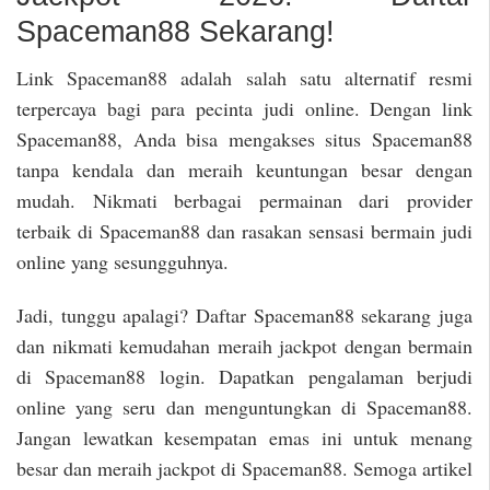
Spaceman88 Sekarang!
Link Spaceman88 adalah salah satu alternatif resmi
terpercaya bagi para pecinta judi online. Dengan link
Spaceman88, Anda bisa mengakses situs Spaceman88
tanpa kendala dan meraih keuntungan besar dengan
mudah. Nikmati berbagai permainan dari provider
terbaik di Spaceman88 dan rasakan sensasi bermain judi
online yang sesungguhnya.
Jadi, tunggu apalagi? Daftar Spaceman88 sekarang juga
dan nikmati kemudahan meraih jackpot dengan bermain
di Spaceman88 login. Dapatkan pengalaman berjudi
online yang seru dan menguntungkan di Spaceman88.
Jangan lewatkan kesempatan emas ini untuk menang
besar dan meraih jackpot di Spaceman88. Semoga artikel