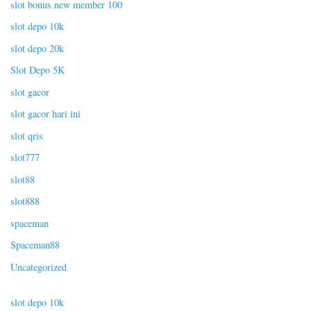
slot bonus new member 100
slot depo 10k
slot depo 20k
Slot Depo 5K
slot gacor
slot gacor hari ini
slot qris
slot777
slot88
slot888
spaceman
Spaceman88
Uncategorized
slot depo 10k