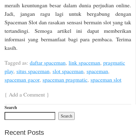
meraih keuntungan besar dalam dunia perjudian online.
Jadi, jangan ragu lagi untuk bergabung dengan
Spaceman Slot dan rasakan sensasi bermain slot yang tak
tertandingi. Semoga artikel ini dapat memberikan
informasi yang bermanfaat bagi para pembaca. Terima
kasih.
Tagged as:
daftar spaceman
,
link spaceman
,
pragmatic
play
,
situs spaceman
,
slot spaceman
,
spaceman
,
spaceman gacor
,
spaceman pragmatic
,
spaceman slot
{
Add a Comment
}
Search
Search
Recent Posts