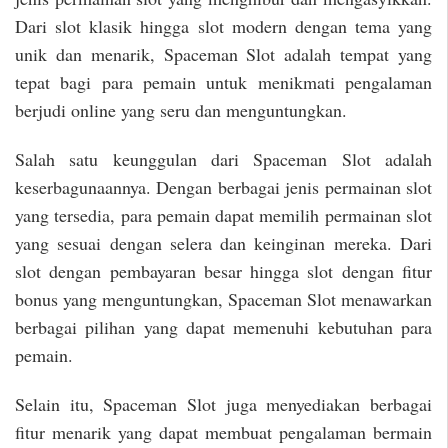
Dari slot klasik hingga slot modern dengan tema yang
unik dan menarik, Spaceman Slot adalah tempat yang
tepat bagi para pemain untuk menikmati pengalaman
berjudi online yang seru dan menguntungkan.
Salah satu keunggulan dari Spaceman Slot adalah
keserbagunaannya. Dengan berbagai jenis permainan slot
yang tersedia, para pemain dapat memilih permainan slot
yang sesuai dengan selera dan keinginan mereka. Dari
slot dengan pembayaran besar hingga slot dengan fitur
bonus yang menguntungkan, Spaceman Slot menawarkan
berbagai pilihan yang dapat memenuhi kebutuhan para
pemain.
Selain itu, Spaceman Slot juga menyediakan berbagai
fitur menarik yang dapat membuat pengalaman bermain