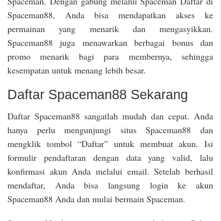
Spaceman. Dengan gabung melalui Spaceman Daftar di
Spaceman88, Anda bisa mendapatkan akses ke
permainan yang menarik dan mengasyikkan.
Spaceman88 juga menawarkan berbagai bonus dan
promo menarik bagi para membernya, sehingga
kesempatan untuk menang lebih besar.
Daftar Spaceman88 Sekarang
Daftar Spaceman88 sangatlah mudah dan cepat. Anda
hanya perlu mengunjungi situs Spaceman88 dan
mengklik tombol “Daftar” untuk membuat akun. Isi
formulir pendaftaran dengan data yang valid, lalu
konfirmasi akun Anda melalui email. Setelah berhasil
mendaftar, Anda bisa langsung login ke akun
Spaceman88 Anda dan mulai bermain Spaceman.