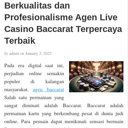
Berkualitas dan
Profesionalisme Agen Live
Casino Baccarat Terpercaya
Terbaik
by
admin
on
January 3, 2025
Pada era digital saat ini,
perjudian online semakin
populer di kalangan
masyarakat.
agen baccarat
Salah satu permainan yang
sangat diminati adalah Baccarat. Baccarat adalah
permainan kartu yang berkembang pesat di dunia judi
online. Para pemain dapat menikmati sensasi bermain