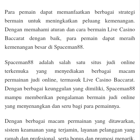
Para pemain dapat memanfaatkan berbagai strategi
bermain untuk meningkatkan peluang kemenangan.
Dengan memahami aturan dan cara bermain Live Casino
Baccarat dengan baik, para pemain dapat meraih
kemenangan besar di Spaceman88.
Spaceman88 adalah salah satu situs judi online
terkemuka yang menyediakan berbagai macam
permainan judi online, termasuk Live Casino Baccarat.
Dengan berbagai keunggulan yang dimiliki, Spaceman88
mampu memberikan pengalaman bermain judi online
yang menyenangkan dan seru bagi para pemainnya.
Dengan berbagai macam permainan yang ditawarkan,
sistem keamanan yang terjamin, layanan pelanggan yang
ramah dan profesional, serta bonus dan promosi menarik,