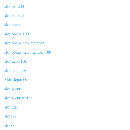
slot bet 200
slot bet kecil
slot bonus
slot bonus 100
slot bonus new member
slot bonus new member 100
slot depo 10k
slot depo 20k
Slot Depo 5K
slot gacor
slot gacor hari ini
slot qris
slot777
slot88