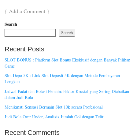
{
Add a Comment
}
Search
Search
Recent Posts
SLOT BONUS : Platform Slot Bonus Eksklusif dengan Banyak Pilihan
Game
Slot Depo 5K : Link Slot Deposit 5K dengan Metode Pembayaran
Lengkap
Jadwal Padat dan Rotasi Pemain: Faktor Krusial yang Sering Diabaikan
dalam Judi Bola
Menikmati Sensasi Bermain Slot 10k secara Profesional
Judi Bola Over Under, Analisis Jumlah Gol dengan Teliti
Recent Comments