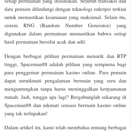
setiap permainan yang disediakan. Seluruh transaksi dan
data pemain dilindungi dengan teknologi enkripsi terkini
untuk memastikan keamanan yang maksimal. Selain itu,
sistem RNG (Random Number Generator) yang
digunakan dalam permainan memastikan bahwa setiap
hasil permainan bersifat acak dan adil.
Dengan berbagai pilihan permainan menarik dan RTP
tinggi, Spaceman88 adalah pilihan yang sempurna bagi
para penggemar permainan kasino online. Para pemain
dapat menikmati pengalaman bermain yang seru dan
menguntungkan tanpa harus meninggalkan kenyamanan
rumah. Jadi, tunggu apa lagi? Bergabunglah sekarang di
Spaceman88 dan nikmati sensasi bermain kasino online
yang tak terlupakan!
Dalam artikel ini, kami telah membahas tentang berbagai