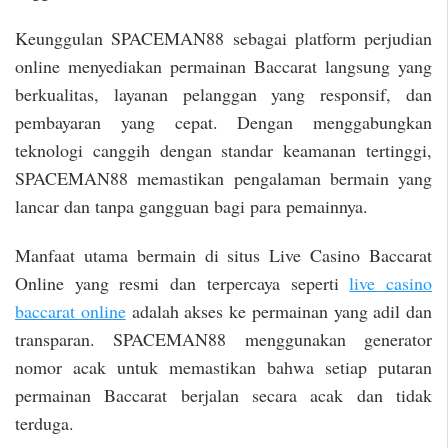
Keunggulan SPACEMAN88 sebagai platform perjudian
online menyediakan permainan Baccarat langsung yang
berkualitas, layanan pelanggan yang responsif, dan
pembayaran yang cepat. Dengan menggabungkan
teknologi canggih dengan standar keamanan tertinggi,
SPACEMAN88 memastikan pengalaman bermain yang
lancar dan tanpa gangguan bagi para pemainnya.
Manfaat utama bermain di situs Live Casino Baccarat
Online yang resmi dan terpercaya seperti
live casino
baccarat online
adalah akses ke permainan yang adil dan
transparan. SPACEMAN88 menggunakan generator
nomor acak untuk memastikan bahwa setiap putaran
permainan Baccarat berjalan secara acak dan tidak
terduga.