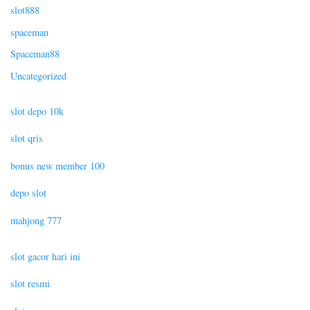
slot888
spaceman
Spaceman88
Uncategorized
slot depo 10k
slot qris
bonus new member 100
depo slot
mahjong 777
slot gacor hari ini
slot resmi