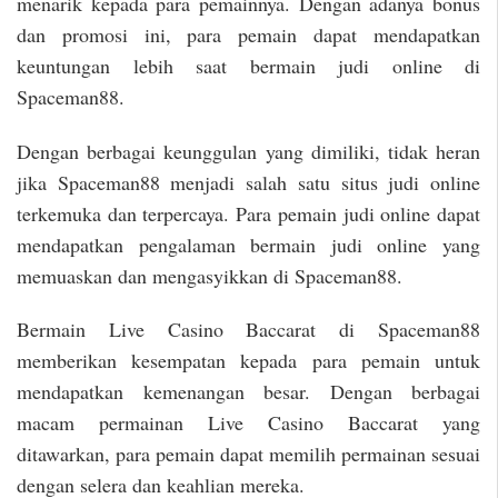
menarik kepada para pemainnya. Dengan adanya bonus
dan promosi ini, para pemain dapat mendapatkan
keuntungan lebih saat bermain judi online di
Spaceman88.
Dengan berbagai keunggulan yang dimiliki, tidak heran
jika Spaceman88 menjadi salah satu situs judi online
terkemuka dan terpercaya. Para pemain judi online dapat
mendapatkan pengalaman bermain judi online yang
memuaskan dan mengasyikkan di Spaceman88.
Bermain Live Casino Baccarat di Spaceman88
memberikan kesempatan kepada para pemain untuk
mendapatkan kemenangan besar. Dengan berbagai
macam permainan Live Casino Baccarat yang
ditawarkan, para pemain dapat memilih permainan sesuai
dengan selera dan keahlian mereka.