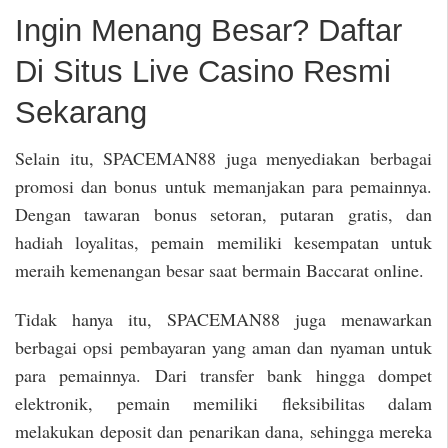
Ingin Menang Besar? Daftar
Di Situs Live Casino Resmi
Sekarang
Selain itu, SPACEMAN88 juga menyediakan berbagai
promosi dan bonus untuk memanjakan para pemainnya.
Dengan tawaran bonus setoran, putaran gratis, dan
hadiah loyalitas, pemain memiliki kesempatan untuk
meraih kemenangan besar saat bermain Baccarat online.
Tidak hanya itu, SPACEMAN88 juga menawarkan
berbagai opsi pembayaran yang aman dan nyaman untuk
para pemainnya. Dari transfer bank hingga dompet
elektronik, pemain memiliki fleksibilitas dalam
melakukan deposit dan penarikan dana, sehingga mereka