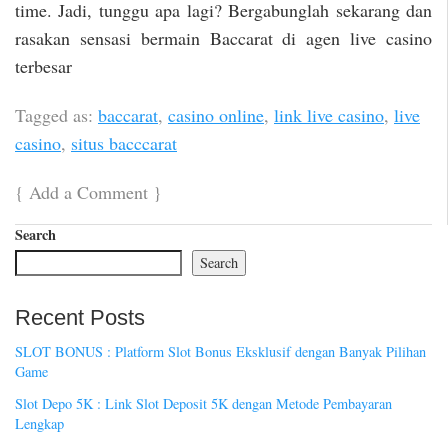
time. Jadi, tunggu apa lagi? Bergabunglah sekarang dan
rasakan sensasi bermain Baccarat di agen live casino
terbesar
Tagged as:
baccarat
,
casino online
,
link live casino
,
live
casino
,
situs bacccarat
{
Add a Comment
}
Search
Search
Recent Posts
SLOT BONUS : Platform Slot Bonus Eksklusif dengan Banyak Pilihan
Game
Slot Depo 5K : Link Slot Deposit 5K dengan Metode Pembayaran
Lengkap