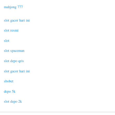
mahjong 777
slot gacor hari ini
slot resmi
slot
slot spaceman
slot depo qris
slot gacor hari ini
sbobet
depo 5k
slot depo 2k