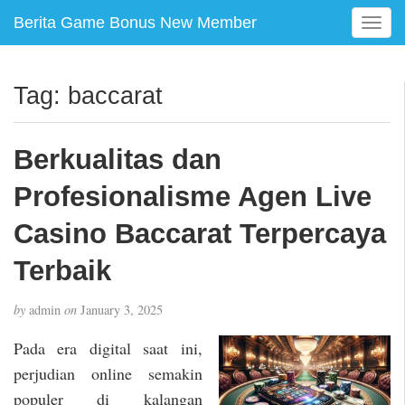
Berita Game Bonus New Member
T
o
g
g
Tag:
baccarat
l
e
n
Berkualitas dan
a
v
Profesionalisme Agen Live
i
g
Casino Baccarat Terpercaya
a
Terbaik
t
i
o
by
admin
on
January 3, 2025
n
Pada era digital saat ini,
perjudian online semakin
populer di kalangan