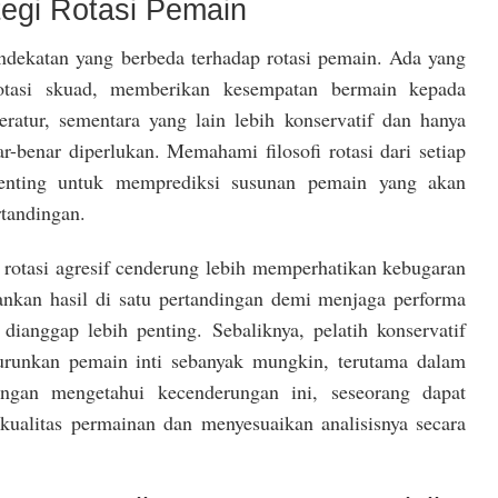
egi Rotasi Pemain
endekatan yang berbeda terhadap rotasi pemain. Ada yang
otasi skuad, memberikan kesempatan bermain kepada
ratur, sementara yang lain lebih konservatif dan hanya
r-benar diperlukan. Memahami filosofi rotasi dari setiap
penting untuk memprediksi susunan pemain yang akan
rtandingan.
 rotasi agresif cenderung lebih memperhatikan kebugaran
nkan hasil di satu pertandingan demi menjaga performa
 dianggap lebih penting. Sebaliknya, pelatih konservatif
urunkan pemain inti sebanyak mungkin, terutama dalam
engan mengetahui kecenderungan ini, seseorang dapat
kualitas permainan dan menyesuaikan analisisnya secara