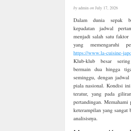
by
admin
on
July 17, 2026
Dalam dunia sepak b
kepadatan jadwal pertan
menjadi salah satu faktor 
yang memengaruhi pe
https://www.la-cuisine-jap
Klub-klub besar serin
bermain dua hingga tig
seminggu, dengan jadwal 
piala nasional. Kondisi i
teratur, yang pada gilir
pertandingan. Memahami p
keterampilan yang sangat 
analisisnya.