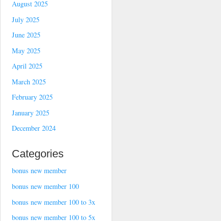
August 2025
July 2025
June 2025
May 2025
April 2025
March 2025
February 2025
January 2025
December 2024
Categories
bonus new member
bonus new member 100
bonus new member 100 to 3x
bonus new member 100 to 5x