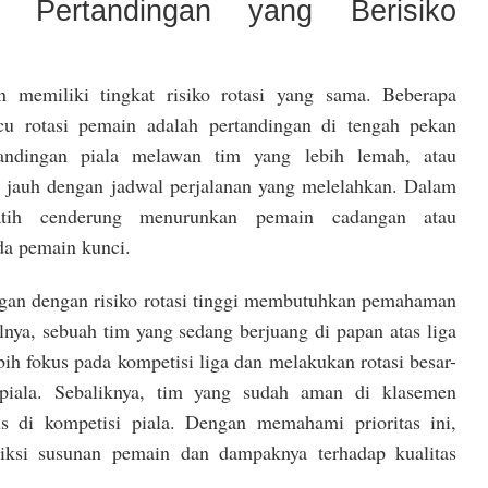
asi Pertandingan yang Berisiko
n memiliki tingkat risiko rotasi yang sama. Beberapa
cu rotasi pemain adalah pertandingan di tengah pekan
tandingan piala melawan tim yang lebih lemah, atau
g jauh dengan jadwal perjalanan yang melelahkan. Dalam
elatih cenderung menurunkan pemain cadangan atau
da pemain kunci.
ngan dengan risiko rotasi tinggi membutuhkan pemahaman
alnya, sebuah tim yang sedang berjuang di papan atas liga
ih fokus pada kompetisi liga dan melakukan rotasi besar-
 piala. Sebaliknya, tim yang sudah aman di klasemen
s di kompetisi piala. Dengan memahami prioritas ini,
iksi susunan pemain dan dampaknya terhadap kualitas