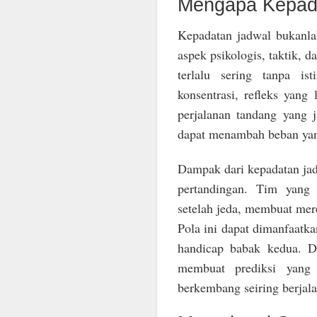
Mengapa Kepada
Kepadatan jadwal bukanla
aspek psikologis, taktik, 
terlalu sering tanpa i
konsentrasi, refleks yang 
perjalanan tandang yang 
dapat menambah beban yan
Dampak dari kepadatan jadw
pertandingan. Tim yang 
setelah jeda, membuat mere
Pola ini dapat dimanfaatka
handicap babak kedua. D
membuat prediksi yang 
berkembang seiring berjal