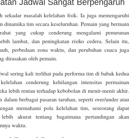
tan Jadwal Sangat Berpengaruh
h sekadar masalah kelelahan fisik. Ia juga memengaruhi
dan dinamika tim secara keseluruhan. Pemain yang bermain
stirahat yang cukup cenderung mengalami penurunan
lebih lambat, dan peningkatan risiko cedera. Selain itu,
jauh, perbedaan zona waktu, dan perubahan cuaca juga
g dirasakan oleh pemain.
al sering kali terlihat pada performa tim di babak kedua
kelelahan cenderung kehilangan intensitas permainan
ka lebih rentan terhadap kebobolan di menit-menit akhir.
n dalam berbagai pasaran taruhan, seperti over/under atau
engan memahami pola kelelahan tim, seseorang dapat
lebih akurat tentang bagaimana pertandingan akan
annya waktu.