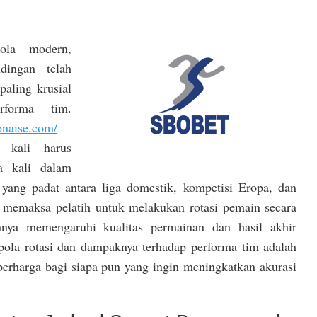
ola modern,
dingan telah
paling krusial
rforma tim.
onaise.com/
g kali harus
a kali dalam
yang padat antara liga domestik, kompetisi Eropa, dan
ni memaksa pelatih untuk melakukan rotasi pemain secara
annya memengaruhi kualitas permainan dan hasil akhir
ola rotasi dan dampaknya terhadap performa tim adalah
berharga bagi siapa pun yang ingin meningkatkan akurasi