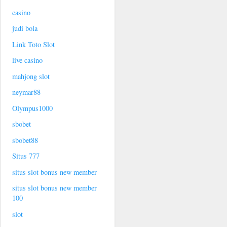
casino
judi bola
Link Toto Slot
live casino
mahjong slot
neymar88
Olympus1000
sbobet
sbobet88
Situs 777
situs slot bonus new member
situs slot bonus new member
100
slot