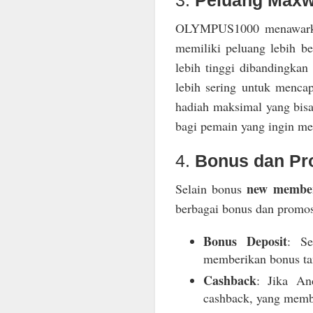
OLYMPUS1000 menawark
memiliki peluang lebih 
lebih tinggi dibandingk
lebih sering untuk menca
hadiah maksimal yang bisa
bagi pemain yang ingin me
4.
Bonus dan Pr
new membe
Selain bonus
berbagai bonus dan promosi
Bonus Deposit
: S
memberikan bonus ta
Cashback
: Jika A
cashback, yang memb