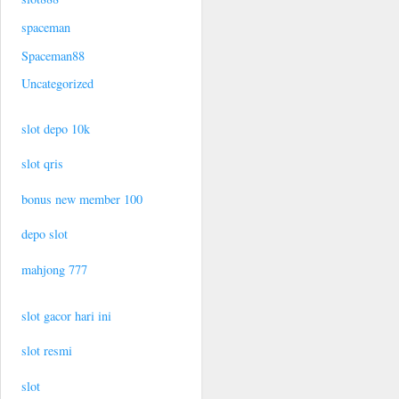
spaceman
Spaceman88
Uncategorized
slot depo 10k
slot qris
bonus new member 100
depo slot
mahjong 777
slot gacor hari ini
slot resmi
slot