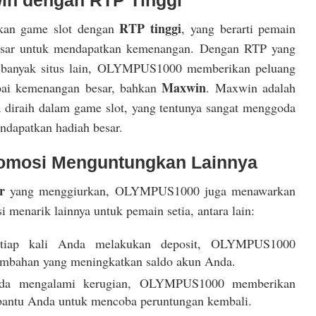
RTP tinggi
an game slot dengan
, yang berarti pemain
besar untuk mendapatkan kemenangan. Dengan RTP yang
an banyak situs lain, OLYMPUS1000 memberikan peluang
Maxwin
pai kemenangan besar, bahkan
. Maxwin adalah
 diraih dalam game slot, yang tentunya sangat menggoda
ndapatkan hadiah besar.
omosi Menguntungkan Lainnya
r
yang menggiurkan, OLYMPUS1000 juga menawarkan
 menarik lainnya untuk pemain setia, antara lain:
etiap kali Anda melakukan deposit, OLYMPUS1000
mbahan yang meningkatkan saldo akun Anda.
nda mengalami kerugian, OLYMPUS1000 memberikan
antu Anda untuk mencoba peruntungan kembali.