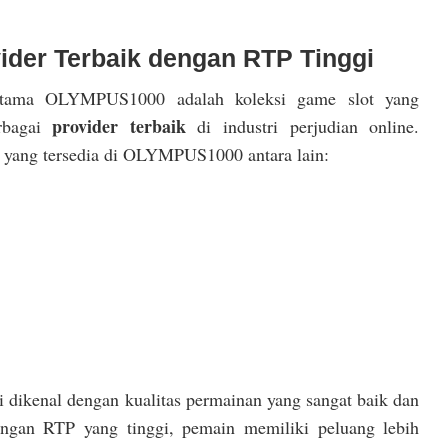
der Terbaik dengan RTP Tinggi
utama OLYMPUS1000 adalah koleksi game slot yang
provider terbaik
erbagai
di industri perjudian online.
l yang tersedia di OLYMPUS1000 antara lain:
i dikenal dengan kualitas permainan yang sangat baik dan
ngan RTP yang tinggi, pemain memiliki peluang lebih