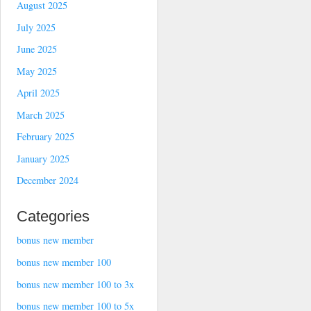
August 2025
July 2025
June 2025
May 2025
April 2025
March 2025
February 2025
January 2025
December 2024
Categories
bonus new member
bonus new member 100
bonus new member 100 to 3x
bonus new member 100 to 5x