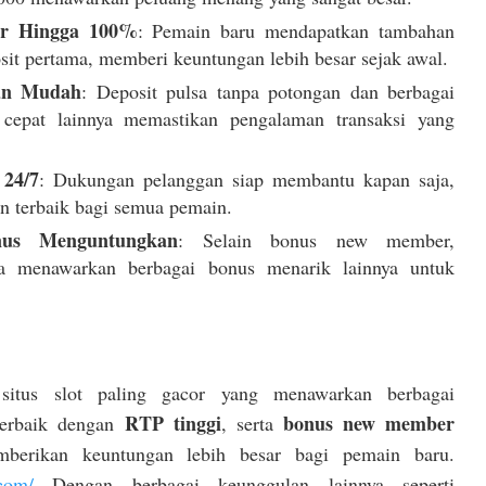
r Hingga 100%
: Pemain baru mendapatkan tambahan
sit pertama, memberi keuntungan lebih besar sejak awal.
dan Mudah
: Deposit pulsa tanpa potongan dan berbagai
cepat lainnya memastikan pengalaman transaksi yang
 24/7
: Dukungan pelanggan siap membantu kapan saja,
n terbaik bagi semua pemain.
us Menguntungkan
: Selain bonus new member,
menawarkan berbagai bonus menarik lainnya untuk
itus slot paling gacor yang menawarkan berbagai
RTP tinggi
bonus new member
terbaik dengan
, serta
erikan keuntungan lebih besar bagi pemain baru.
.com/
Dengan berbagai keunggulan lainnya seperti