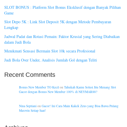
SLOT BONUS : Platform Slot Bonus Eksklusif dengan Banyak Pilihan
Game
Slot Depo 5K : Link Slot Deposit 5K dengan Metode Pembayaran
Lengkap
Jadwal Padat dan Rotasi Pemain: Faktor Krusial yang Sering Diabaikan
dalam Judi Bola
Menikmati Sensasi Bermain Slot 10k secara Profesional
Judi Bola Over Under, Analisis Jumlah Gol dengan Teliti
Recent Comments
Bonus New Member TO Kecil
on
Tahukah Kamu Solusi Jitu Menang Slot
Gacor dengan Bonus New Member 100% di NEYMAR88?
Nina Septiani
on
Gacor! Ini Cara Main Kakek Zeus yang Bisa Bawa Pulang
Maxwin Setiap Saat!