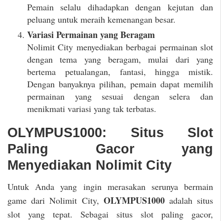
Pemain selalu dihadapkan dengan kejutan dan
peluang untuk meraih kemenangan besar.
Variasi Permainan yang Beragam
Nolimit City menyediakan berbagai permainan slot
dengan tema yang beragam, mulai dari yang
bertema petualangan, fantasi, hingga mistik.
Dengan banyaknya pilihan, pemain dapat memilih
permainan yang sesuai dengan selera dan
menikmati variasi yang tak terbatas.
OLYMPUS1000: Situs Slot
Paling Gacor yang
Menyediakan Nolimit City
Untuk Anda yang ingin merasakan serunya bermain
OLYMPUS1000
game dari Nolimit City,
adalah situs
slot yang tepat. Sebagai situs slot paling gacor,