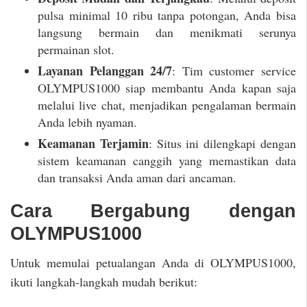
pulsa minimal 10 ribu tanpa potongan, Anda bisa
langsung bermain dan menikmati serunya
permainan slot.
Layanan Pelanggan 24/7
: Tim customer service
OLYMPUS1000 siap membantu Anda kapan saja
melalui live chat, menjadikan pengalaman bermain
Anda lebih nyaman.
Keamanan Terjamin
: Situs ini dilengkapi dengan
sistem keamanan canggih yang memastikan data
dan transaksi Anda aman dari ancaman.
Cara Bergabung dengan
OLYMPUS1000
Untuk memulai petualangan Anda di OLYMPUS1000,
ikuti langkah-langkah mudah berikut: