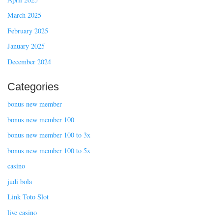
March 2025
February 2025
January 2025
December 2024
Categories
bonus new member
bonus new member 100
bonus new member 100 to 3x
bonus new member 100 to 5x
casino
judi bola
Link Toto Slot
live casino