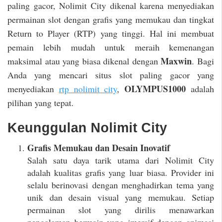
paling gacor, Nolimit City dikenal karena menyediakan
permainan slot dengan grafis yang memukau dan tingkat
Return to Player (RTP) yang tinggi. Hal ini membuat
pemain lebih mudah untuk meraih kemenangan
Maxwin
maksimal atau yang biasa dikenal dengan
. Bagi
Anda yang mencari situs slot paling gacor yang
OLYMPUS1000
menyediakan
rtp nolimit city
,
adalah
pilihan yang tepat.
Keunggulan Nolimit City
Grafis Memukau dan Desain Inovatif
Salah satu daya tarik utama dari Nolimit City
adalah kualitas grafis yang luar biasa. Provider ini
selalu berinovasi dengan menghadirkan tema yang
unik dan desain visual yang memukau. Setiap
permainan slot yang dirilis menawarkan