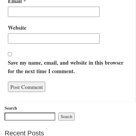
Email
*
Website
Save my name, email, and website in this browser
for the next time I comment.
Search
Search
Recent Posts