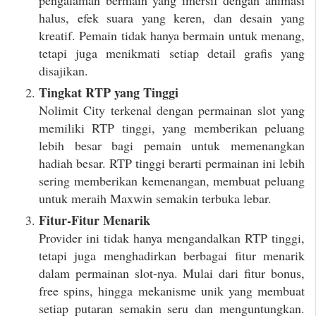
pengalaman bermain yang imersif dengan animasi
halus, efek suara yang keren, dan desain yang
kreatif. Pemain tidak hanya bermain untuk menang,
tetapi juga menikmati setiap detail grafis yang
disajikan.
Tingkat RTP yang Tinggi
Nolimit City terkenal dengan permainan slot yang
memiliki RTP tinggi, yang memberikan peluang
lebih besar bagi pemain untuk memenangkan
hadiah besar. RTP tinggi berarti permainan ini lebih
sering memberikan kemenangan, membuat peluang
untuk meraih Maxwin semakin terbuka lebar.
Fitur-Fitur Menarik
Provider ini tidak hanya mengandalkan RTP tinggi,
tetapi juga menghadirkan berbagai fitur menarik
dalam permainan slot-nya. Mulai dari fitur bonus,
free spins, hingga mekanisme unik yang membuat
setiap putaran semakin seru dan menguntungkan.