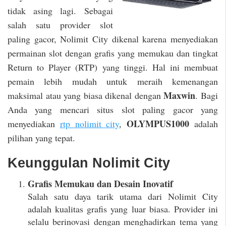
tidak asing lagi. Sebagai
salah satu provider slot
paling gacor, Nolimit City dikenal karena menyediakan
permainan slot dengan grafis yang memukau dan tingkat
Return to Player (RTP) yang tinggi. Hal ini membuat
pemain lebih mudah untuk meraih kemenangan
Maxwin
maksimal atau yang biasa dikenal dengan
. Bagi
Anda yang mencari situs slot paling gacor yang
OLYMPUS1000
menyediakan
rtp nolimit city
,
adalah
pilihan yang tepat.
Keunggulan Nolimit City
Grafis Memukau dan Desain Inovatif
Salah satu daya tarik utama dari Nolimit City
adalah kualitas grafis yang luar biasa. Provider ini
selalu berinovasi dengan menghadirkan tema yang