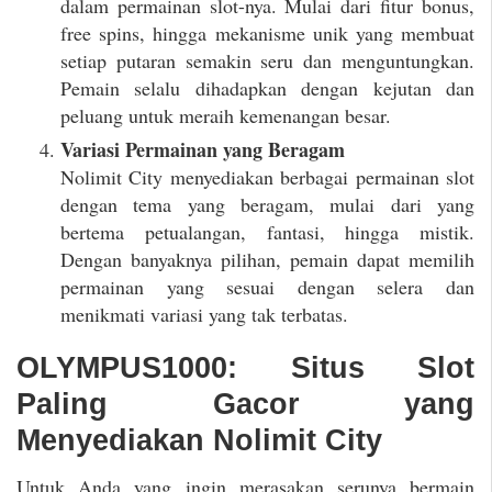
dalam permainan slot-nya. Mulai dari fitur bonus,
free spins, hingga mekanisme unik yang membuat
setiap putaran semakin seru dan menguntungkan.
Pemain selalu dihadapkan dengan kejutan dan
peluang untuk meraih kemenangan besar.
Variasi Permainan yang Beragam
Nolimit City menyediakan berbagai permainan slot
dengan tema yang beragam, mulai dari yang
bertema petualangan, fantasi, hingga mistik.
Dengan banyaknya pilihan, pemain dapat memilih
permainan yang sesuai dengan selera dan
menikmati variasi yang tak terbatas.
OLYMPUS1000: Situs Slot
Paling Gacor yang
Menyediakan Nolimit City
Untuk Anda yang ingin merasakan serunya bermain