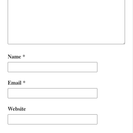
Name
*
Email
*
Website