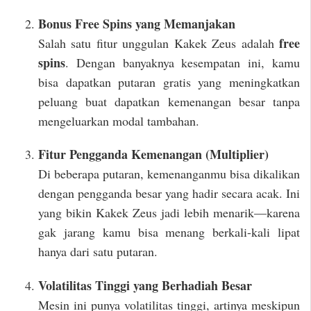
Bonus Free Spins yang Memanjakan
free
Salah satu fitur unggulan Kakek Zeus adalah
spins
. Dengan banyaknya kesempatan ini, kamu
bisa dapatkan putaran gratis yang meningkatkan
peluang buat dapatkan kemenangan besar tanpa
mengeluarkan modal tambahan.
Fitur Pengganda Kemenangan (Multiplier)
Di beberapa putaran, kemenanganmu bisa dikalikan
dengan pengganda besar yang hadir secara acak. Ini
yang bikin Kakek Zeus jadi lebih menarik—karena
gak jarang kamu bisa menang berkali-kali lipat
hanya dari satu putaran.
Volatilitas Tinggi yang Berhadiah Besar
Mesin ini punya volatilitas tinggi, artinya meskipun