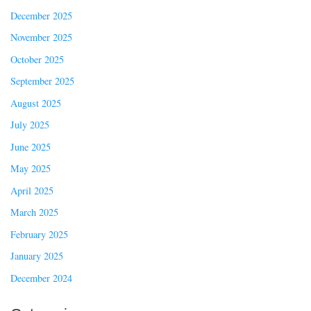
December 2025
November 2025
October 2025
September 2025
August 2025
July 2025
June 2025
May 2025
April 2025
March 2025
February 2025
January 2025
December 2024