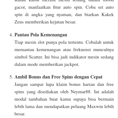
gacor, manfaatkan fitur auto spin. Coba set auto
spin di angka yang nyaman, dan biarkan Kakek
Zeus memberikan kejutan besar.
Pantau Pola Kemenangan
Tiap mesin slot punya pola tertentu. Cobalah untuk
memantau kemenangan atau frekuensi munculnya
simbol Scatter. Ini bisa jadi indikator mesin sedang
dalam mode memberikan jackpot.
Ambil Bonus dan Free Spins dengan Cepat
Jangan sampai lupa klaim bonus harian dan free
spins yang disediakan oleh Neymar88. Ini adalah
modal tambahan buat kamu supaya bisa bermain
lebih lama dan mendapatkan peluang Maxwin lebih
besar.