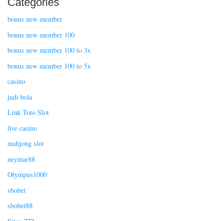
Categories
bonus new member
bonus new member 100
bonus new member 100 to 3x
bonus new member 100 to 5x
casino
judi bola
Link Toto Slot
live casino
mahjong slot
neymar88
Olympus1000
sbobet
sbobet88