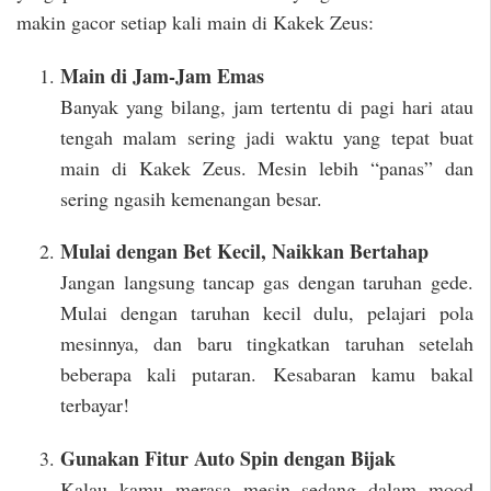
makin gacor setiap kali main di Kakek Zeus:
Main di Jam-Jam Emas
Banyak yang bilang, jam tertentu di pagi hari atau
tengah malam sering jadi waktu yang tepat buat
main di Kakek Zeus. Mesin lebih “panas” dan
sering ngasih kemenangan besar.
Mulai dengan Bet Kecil, Naikkan Bertahap
Jangan langsung tancap gas dengan taruhan gede.
Mulai dengan taruhan kecil dulu, pelajari pola
mesinnya, dan baru tingkatkan taruhan setelah
beberapa kali putaran. Kesabaran kamu bakal
terbayar!
Gunakan Fitur Auto Spin dengan Bijak
Kalau kamu merasa mesin sedang dalam mood