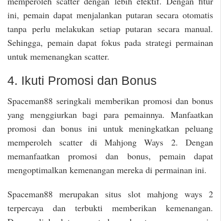
memperoleh scatter dengan lebih efektif. Dengan fitur
ini, pemain dapat menjalankan putaran secara otomatis
tanpa perlu melakukan setiap putaran secara manual.
Sehingga, pemain dapat fokus pada strategi permainan
untuk memenangkan scatter.
4. Ikuti Promosi dan Bonus
Spaceman88 seringkali memberikan promosi dan bonus
yang menggiurkan bagi para pemainnya. Manfaatkan
promosi dan bonus ini untuk meningkatkan peluang
memperoleh scatter di Mahjong Ways 2. Dengan
memanfaatkan promosi dan bonus, pemain dapat
mengoptimalkan kemenangan mereka di permainan ini.
Spaceman88 merupakan situs slot mahjong ways 2
terpercaya dan terbukti memberikan kemenangan.