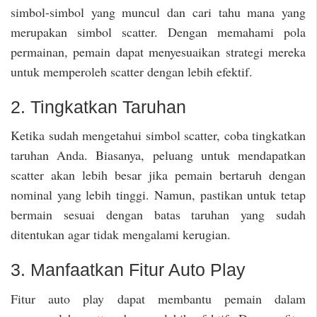
simbol-simbol yang muncul dan cari tahu mana yang
merupakan simbol scatter. Dengan memahami pola
permainan, pemain dapat menyesuaikan strategi mereka
untuk memperoleh scatter dengan lebih efektif.
2. Tingkatkan Taruhan
Ketika sudah mengetahui simbol scatter, coba tingkatkan
taruhan Anda. Biasanya, peluang untuk mendapatkan
scatter akan lebih besar jika pemain bertaruh dengan
nominal yang lebih tinggi. Namun, pastikan untuk tetap
bermain sesuai dengan batas taruhan yang sudah
ditentukan agar tidak mengalami kerugian.
3. Manfaatkan Fitur Auto Play
Fitur auto play dapat membantu pemain dalam