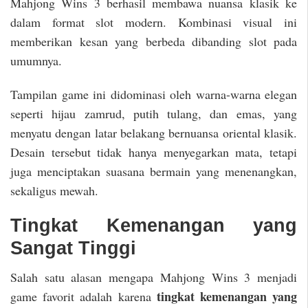
Mahjong Wins 3 berhasil membawa nuansa klasik ke
dalam format slot modern. Kombinasi visual ini
memberikan kesan yang berbeda dibanding slot pada
umumnya.
Tampilan game ini didominasi oleh warna-warna elegan
seperti hijau zamrud, putih tulang, dan emas, yang
menyatu dengan latar belakang bernuansa oriental klasik.
Desain tersebut tidak hanya menyegarkan mata, tetapi
juga menciptakan suasana bermain yang menenangkan,
sekaligus mewah.
Tingkat Kemenangan yang
Sangat Tinggi
Salah satu alasan mengapa Mahjong Wins 3 menjadi
tingkat kemenangan yang
game favorit adalah karena