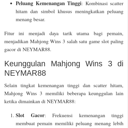
Peluang Kemenangan Tinggi
: Kombinasi scatter
hitam dan simbol khusus meningkatkan peluang
menang besar.
Fitur ini menjadi daya tarik utama bagi pemain,
menjadikan Mahjong Wins 3 salah satu game slot paling
gacor di NEYMAR88.
Keunggulan Mahjong Wins 3 di
NEYMAR88
Selain tingkat kemenangan tinggi dan scatter hitam,
Mahjong Wins 3 memiliki beberapa keunggulan lain
ketika dimainkan di NEYMAR88:
Slot Gacor
: Frekuensi kemenangan tinggi
membuat pemain memiliki peluang menang lebih