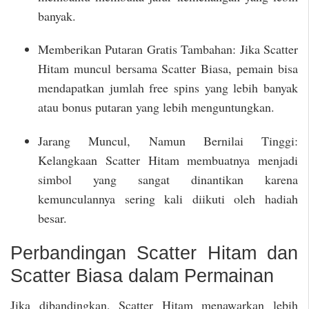
banyak.
Memberikan Putaran Gratis Tambahan: Jika Scatter
Hitam muncul bersama Scatter Biasa, pemain bisa
mendapatkan jumlah free spins yang lebih banyak
atau bonus putaran yang lebih menguntungkan.
Jarang Muncul, Namun Bernilai Tinggi:
Kelangkaan Scatter Hitam membuatnya menjadi
simbol yang sangat dinantikan karena
kemunculannya sering kali diikuti oleh hadiah
besar.
Perbandingan Scatter Hitam dan
Scatter Biasa dalam Permainan
Jika dibandingkan, Scatter Hitam menawarkan lebih