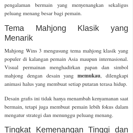
pengalaman bermain yang menyenangkan sekaligus
peluang menang besar bagi pemain.
Tema Mahjong Klasik yang
Menarik
Mahjong Wins 3 mengusung tema mahjong klasik yang
populer di kalangan pemain Asia maupun internasional.
Visual permainan menghadirkan papan dan simbol
memukau
mahjong dengan desain yang
, dilengkapi
animasi halus yang membuat setiap putaran terasa hidup.
Desain grafis ini tidak hanya menambah kenyamanan saat
bermain, tetapi juga membuat pemain lebih fokus dalam
mengatur strategi dan menunggu peluang menang.
Tingkat Kemenangan Tinggi dan