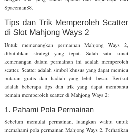
Spaceman88.
Tips dan Trik Memperoleh Scatter
di Slot Mahjong Ways 2
Untuk memenangkan permainan Mahjong Ways 2,
dibutuhkan strategi yang tepat. Salah satu kunci
kemenangan dalam permainan ini adalah memperoleh
scatter. Scatter adalah simbol khusus yang dapat memicu
putaran gratis dan hadiah yang lebih besar. Berikut
adalah beberapa tips dan trik yang dapat membantu
pemain memperoleh scatter di Mahjong Ways 2:
1. Pahami Pola Permainan
Sebelum memulai permainan, luangkan waktu untuk
memahami pola permainan Mahjong Ways 2. Perhatikan