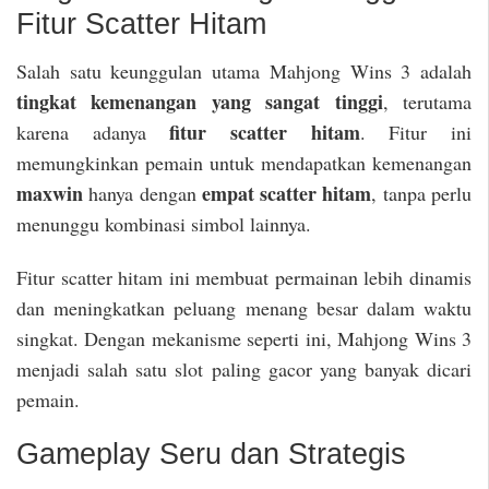
Fitur Scatter Hitam
Salah satu keunggulan utama Mahjong Wins 3 adalah
tingkat kemenangan yang sangat tinggi
, terutama
fitur scatter hitam
karena adanya
. Fitur ini
memungkinkan pemain untuk mendapatkan kemenangan
maxwin
empat scatter hitam
hanya dengan
, tanpa perlu
menunggu kombinasi simbol lainnya.
Fitur scatter hitam ini membuat permainan lebih dinamis
dan meningkatkan peluang menang besar dalam waktu
singkat. Dengan mekanisme seperti ini, Mahjong Wins 3
menjadi salah satu slot paling gacor yang banyak dicari
pemain.
Gameplay Seru dan Strategis