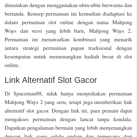
dimainkan dengan menggunakan ubin-ubin berwarna dan
bertanda. Konsep permainan ini kemudian diadaptasi ke
dalam permainan slot online dengan nama Mahjong
Ways dan versi yang lebih baru, Mahjong Ways 2.
Permainan ini menawarkan kombinasi yang menarik
antara strategi permainan papan tradisional dengan
kesempatan untuk memenangkan hadiah besar di slot
online.
Link Alternatif Slot Gacor
Di Spaceman88, tidak hanya menyediakan permainan
Mahjong Ways 2 yang seru, tetapi juga memberikan link
alternatif slot gacor. Dengan link ini, para pemain dapat
mengakses permainan dengan lancar tanpa kendala.
Dapatkan pengalaman bermain yang lebih menyenangkan
dengan link yang selalu update dan terpercaya dari