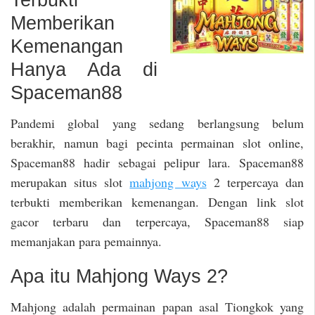
Terbukti
Memberikan
Kemenangan
Hanya Ada di
Spaceman88
Pandemi global yang sedang berlangsung belum
berakhir, namun bagi pecinta permainan slot online,
Spaceman88 hadir sebagai pelipur lara. Spaceman88
merupakan situs slot
mahjong ways
2 terpercaya dan
terbukti memberikan kemenangan. Dengan link slot
gacor terbaru dan terpercaya, Spaceman88 siap
memanjakan para pemainnya.
Apa itu Mahjong Ways 2?
Mahjong adalah permainan papan asal Tiongkok yang