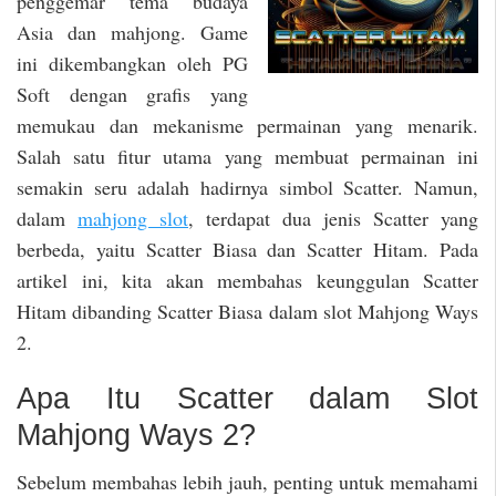
penggemar tema budaya
Asia dan mahjong. Game
ini dikembangkan oleh PG
Soft dengan grafis yang
memukau dan mekanisme permainan yang menarik.
Salah satu fitur utama yang membuat permainan ini
semakin seru adalah hadirnya simbol Scatter. Namun,
dalam
mahjong slot
, terdapat dua jenis Scatter yang
berbeda, yaitu Scatter Biasa dan Scatter Hitam. Pada
artikel ini, kita akan membahas keunggulan Scatter
Hitam dibanding Scatter Biasa dalam slot Mahjong Ways
2.
Apa Itu Scatter dalam Slot
Mahjong Ways 2?
Sebelum membahas lebih jauh, penting untuk memahami