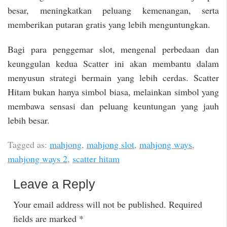
besar, meningkatkan peluang kemenangan, serta
memberikan putaran gratis yang lebih menguntungkan.
Bagi para penggemar slot, mengenal perbedaan dan
keunggulan kedua Scatter ini akan membantu dalam
menyusun strategi bermain yang lebih cerdas. Scatter
Hitam bukan hanya simbol biasa, melainkan simbol yang
membawa sensasi dan peluang keuntungan yang jauh
lebih besar.
Tagged as:
mahjong
,
mahjong slot
,
mahjong ways
,
mahjong ways 2
,
scatter hitam
Leave a Reply
Your email address will not be published.
Required
fields are marked
*