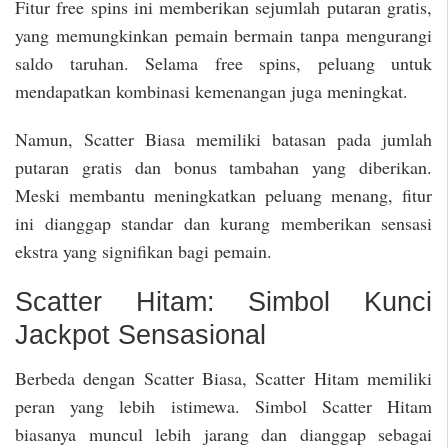
Fitur free spins ini memberikan sejumlah putaran gratis,
yang memungkinkan pemain bermain tanpa mengurangi
saldo taruhan. Selama free spins, peluang untuk
mendapatkan kombinasi kemenangan juga meningkat.
Namun, Scatter Biasa memiliki batasan pada jumlah
putaran gratis dan bonus tambahan yang diberikan.
Meski membantu meningkatkan peluang menang, fitur
ini dianggap standar dan kurang memberikan sensasi
ekstra yang signifikan bagi pemain.
Scatter Hitam: Simbol Kunci
Jackpot Sensasional
Berbeda dengan Scatter Biasa, Scatter Hitam memiliki
peran yang lebih istimewa. Simbol Scatter Hitam
biasanya muncul lebih jarang dan dianggap sebagai