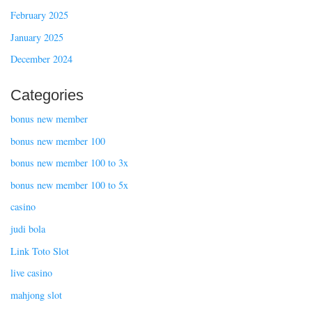
February 2025
January 2025
December 2024
Categories
bonus new member
bonus new member 100
bonus new member 100 to 3x
bonus new member 100 to 5x
casino
judi bola
Link Toto Slot
live casino
mahjong slot