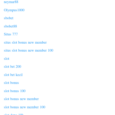
neymar88
Olympus1000
sbobet
sbobet88
Situs 777
situs slot bonus new member
situs slot bonus new member 100
slot
slot bet 200
slot bet kecil
slot bonus
slot bonus 100
slot bonus new member
slot bonus new member 100
slot depo 10k