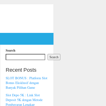
Search
Search
Recent Posts
SLOT BONUS : Platform Slot
Bonus Eksklusif dengan
Banyak Pilihan Game
Slot Depo 5K : Link Slot
Deposit 5K dengan Metode
Pembayaran Lengkap