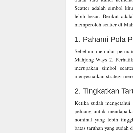
Scatter adalah simbol kh
lebih besar. Berikut ada
memperoleh scatter di Ma
1. Pahami Pola 
Sebelum memulai permai
Mahjong Ways 2. Perhatik
merupakan simbol scatt
menyesuaikan strategi mere
2. Tingkatkan Ta
Ketika sudah mengetahui s
peluang untuk mendapatka
nominal yang lebih tingg
batas taruhan yang sudah d