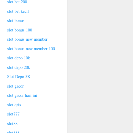
slot bet 200
slot bet kecil
slot bonus
slot bonus 100
slot bonus new member
slot bonus new member 100
slot depo 10k
slot depo 20k
Slot Depo 5K
slot gacor
slot gacor hari ini
slot qris
slot777
slot88
slot888