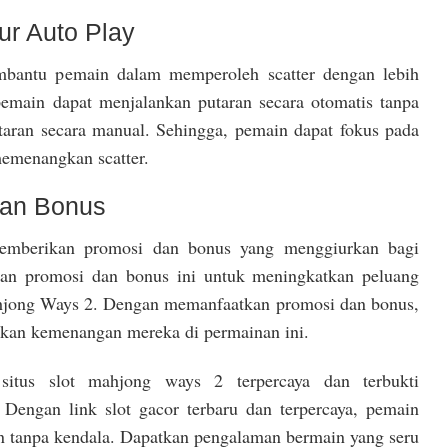
ur Auto Play
embantu pemain dalam memperoleh scatter dengan lebih
, pemain dapat menjalankan putaran secara otomatis tanpa
taran secara manual. Sehingga, pemain dapat fokus pada
memenangkan scatter.
 dan Bonus
emberikan promosi dan bonus yang menggiurkan bagi
kan promosi dan bonus ini untuk meningkatkan peluang
hjong Ways 2. Dengan memanfaatkan promosi dan bonus,
kan kemenangan mereka di permainan ini.
itus slot mahjong ways 2 terpercaya dan terbukti
engan link slot gacor terbaru dan terpercaya, pemain
n tanpa kendala. Dapatkan pengalaman bermain yang seru