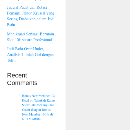
Jadwal Padat dan Rotasi
Pemain: Faktor Krusial yang
Sering Diabaikan dalam Judi
Bola
Menikmati Sensasi Bermain
Slot 10k secara Profesional
Judi Bola Over Under,
Analisis Jumlah Gol dengan
Teliti
Recent
Comments
Bonus New Member TO
Kecil
on
Tahukah Kamu
Solusi Jitu Menang Slot
Gacor dengan Bonus
New Member 100% di
NEYMAR88?