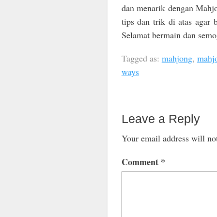
dan menarik dengan Mahjo
tips dan trik di atas aga
Selamat bermain dan semog
Tagged as:
mahjong
,
mahjo
ways
Leave a Reply
Your email address will no
Comment
*