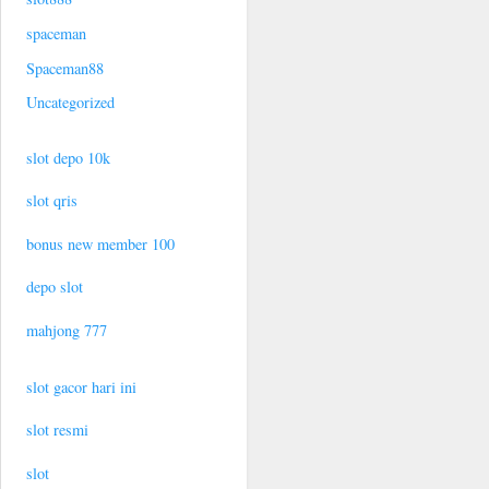
spaceman
Spaceman88
Uncategorized
slot depo 10k
slot qris
bonus new member 100
depo slot
mahjong 777
slot gacor hari ini
slot resmi
slot