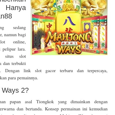
 Hanya
an88
ng sedang
r, namun bagi
lot online,
pelipur lara.
 situs slot
a dan terbukti
 Dengan link slot gacor terbaru dan terpercaya,
kan para pemainnya.
g Ways 2?
nan papan asal Tiongkok yang dimainkan dengan
erwarna dan bertanda. Konsep permainan ini kemudian