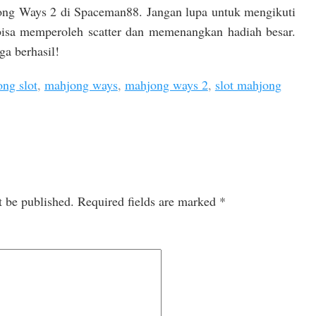
ng Ways 2 di Spaceman88. Jangan lupa untuk mengikuti
r bisa memperoleh scatter dan memenangkan hadiah besar.
a berhasil!
ng slot
,
mahjong ways
,
mahjong ways 2
,
slot mahjong
t be published.
Required fields are marked
*