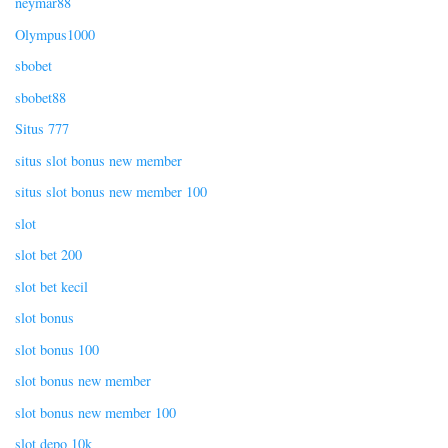
neymar88
Olympus1000
sbobet
sbobet88
Situs 777
situs slot bonus new member
situs slot bonus new member 100
slot
slot bet 200
slot bet kecil
slot bonus
slot bonus 100
slot bonus new member
slot bonus new member 100
slot depo 10k