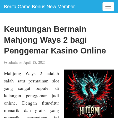
Berita Game Bonus New Member
T
o
g
g
Keuntungan Bermain
l
e
Mahjong Ways 2 bagi
n
a
Penggemar Kasino Online
v
i
by
admin
on
April 18, 2025
g
a
Mahjong Ways 2 adalah
t
salah satu permainan slot
i
yang sangat populer di
o
n
kalangan penggemar judi
online. Dengan fitur-fitur
menarik dan grafis yang
menarik, permainan ini