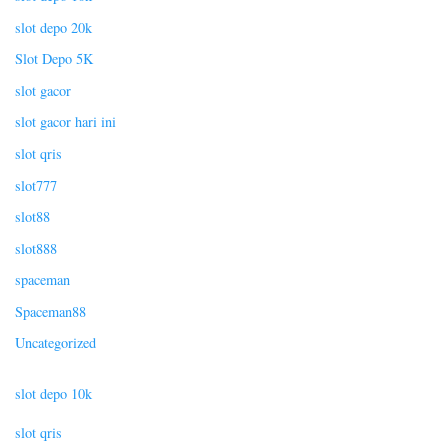
slot depo 20k
Slot Depo 5K
slot gacor
slot gacor hari ini
slot qris
slot777
slot88
slot888
spaceman
Spaceman88
Uncategorized
slot depo 10k
slot qris