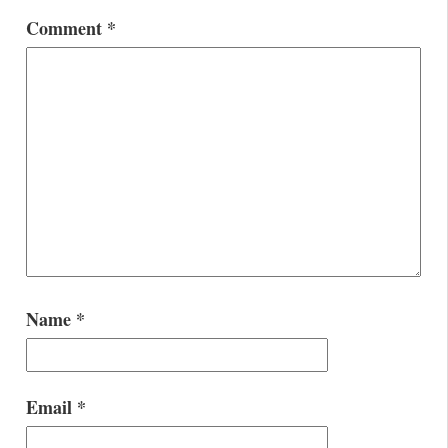
Comment
*
Name
*
Email
*