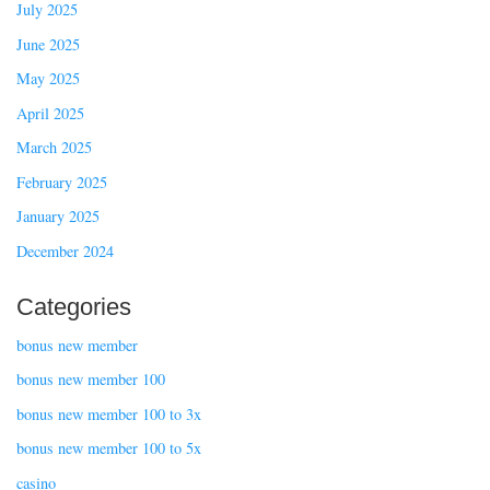
July 2025
June 2025
May 2025
April 2025
March 2025
February 2025
January 2025
December 2024
Categories
bonus new member
bonus new member 100
bonus new member 100 to 3x
bonus new member 100 to 5x
casino