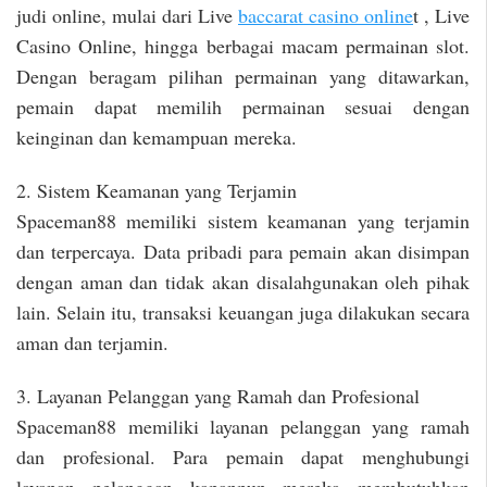
judi online, mulai dari Live
baccarat casino online
t , Live
Casino Online, hingga berbagai macam permainan slot.
Dengan beragam pilihan permainan yang ditawarkan,
pemain dapat memilih permainan sesuai dengan
keinginan dan kemampuan mereka.
2. Sistem Keamanan yang Terjamin
Spaceman88 memiliki sistem keamanan yang terjamin
dan terpercaya. Data pribadi para pemain akan disimpan
dengan aman dan tidak akan disalahgunakan oleh pihak
lain. Selain itu, transaksi keuangan juga dilakukan secara
aman dan terjamin.
3. Layanan Pelanggan yang Ramah dan Profesional
Spaceman88 memiliki layanan pelanggan yang ramah
dan profesional. Para pemain dapat menghubungi
layanan pelanggan kapanpun mereka membutuhkan