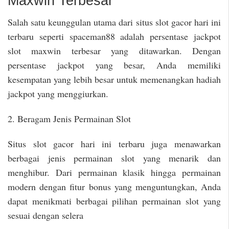
Maxwin Terbesar
Salah satu keunggulan utama dari situs slot gacor hari ini
terbaru seperti spaceman88 adalah persentase jackpot
slot maxwin terbesar yang ditawarkan. Dengan
persentase jackpot yang besar, Anda memiliki
kesempatan yang lebih besar untuk memenangkan hadiah
jackpot yang menggiurkan.
2. Beragam Jenis Permainan Slot
Situs slot gacor hari ini terbaru juga menawarkan
berbagai jenis permainan slot yang menarik dan
menghibur. Dari permainan klasik hingga permainan
modern dengan fitur bonus yang menguntungkan, Anda
dapat menikmati berbagai pilihan permainan slot yang
sesuai dengan selera