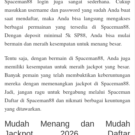
Spaceman88 login juga sangat sederhana. Cukup
masukkan username dan password yang sudah Anda buat
saat mendaftar, maka Anda bisa langsung mengakses
berbagai permainan yang tersedia di Spaceman88.
Dengan deposit minimal 5k SP88, Anda bisa mulai
bermain dan meraih kesempatan untuk menang besar.
Tentu saja, dengan bermain di Spaceman88, Anda juga
memiliki kesempatan untuk meraih jackpot yang besar.
Banyak pemain yang telah membuktikan keberuntungan
mereka dengan memenangkan jackpot di Spaceman88.
Jadi, jangan ragu untuk bergabung melalui Spaceman
Daftar di Spaceman88 dan nikmati berbagai keuntungan
yang ditawarkan.
Mudah Menang dan Mudah
Jackpot 2026. Daftar