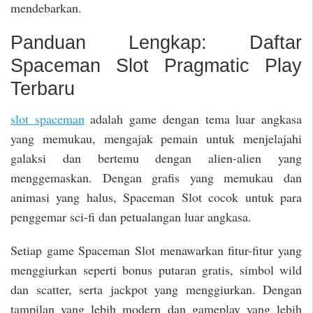
mendebarkan.
Panduan Lengkap: Daftar
Spaceman Slot Pragmatic Play
Terbaru
slot spaceman
adalah game dengan tema luar angkasa
yang memukau, mengajak pemain untuk menjelajahi
galaksi dan bertemu dengan alien-alien yang
menggemaskan. Dengan grafis yang memukau dan
animasi yang halus, Spaceman Slot cocok untuk para
penggemar sci-fi dan petualangan luar angkasa.
Setiap game Spaceman Slot menawarkan fitur-fitur yang
menggiurkan seperti bonus putaran gratis, simbol wild
dan scatter, serta jackpot yang menggiurkan. Dengan
tampilan yang lebih modern dan gameplay yang lebih