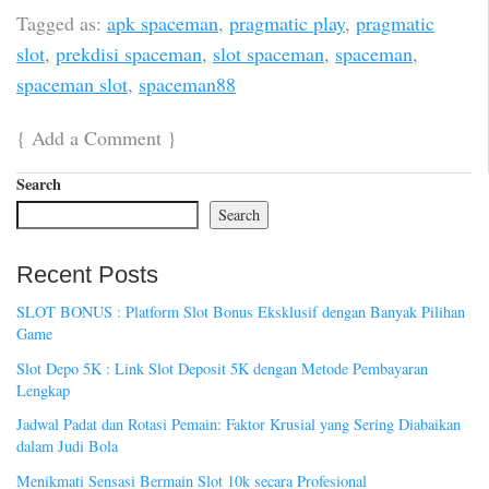
Tagged as:
apk spaceman
,
pragmatic play
,
pragmatic
slot
,
prekdisi spaceman
,
slot spaceman
,
spaceman
,
spaceman slot
,
spaceman88
{
Add a Comment
}
Search
Search
Recent Posts
SLOT BONUS : Platform Slot Bonus Eksklusif dengan Banyak Pilihan
Game
Slot Depo 5K : Link Slot Deposit 5K dengan Metode Pembayaran
Lengkap
Jadwal Padat dan Rotasi Pemain: Faktor Krusial yang Sering Diabaikan
dalam Judi Bola
Menikmati Sensasi Bermain Slot 10k secara Profesional