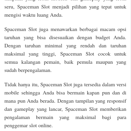
seru, Spaceman Slot menjadi pilihan yang tepat untuk
mengisi waktu luang Anda.
Spaceman Slot juga menawarkan berbagai macam opsi
taruhan yang bisa disesuaikan dengan budget Anda.
Dengan taruhan minimal yang rendah dan taruhan
maksimal yang tinggi, Spaceman Slot cocok untuk
semua kalangan pemain, baik pemula maupun yang
sudah berpengalaman.
Tidak hanya itu, Spaceman Slot juga tersedia dalam versi
mobile sehingga Anda bisa bermain kapan pun dan di
mana pun Anda berada. Dengan tampilan yang responsif
dan gameplay yang lancar, Spaceman Slot memberikan
pengalaman bermain yang maksimal bagi para
penggemar slot online.