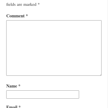
fields are marked
*
Comment
*
Name
*
Email
*