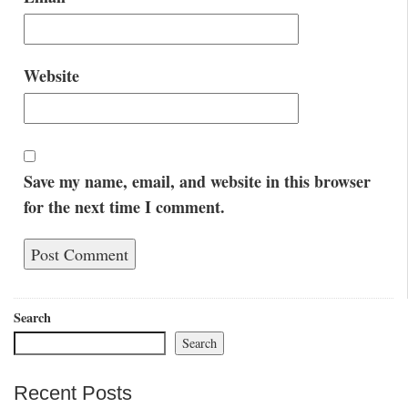
Website
Save my name, email, and website in this browser
for the next time I comment.
Search
Search
Recent Posts