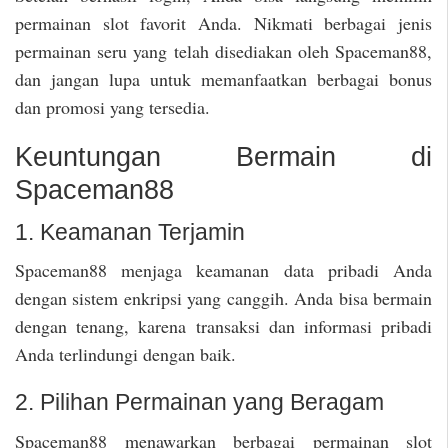
permainan slot favorit Anda. Nikmati berbagai jenis
permainan seru yang telah disediakan oleh Spaceman88,
dan jangan lupa untuk memanfaatkan berbagai bonus
dan promosi yang tersedia.
Keuntungan Bermain di
Spaceman88
1. Keamanan Terjamin
Spaceman88 menjaga keamanan data pribadi Anda
dengan sistem enkripsi yang canggih. Anda bisa bermain
dengan tenang, karena transaksi dan informasi pribadi
Anda terlindungi dengan baik.
2. Pilihan Permainan yang Beragam
Spaceman88 menawarkan berbagai permainan slot