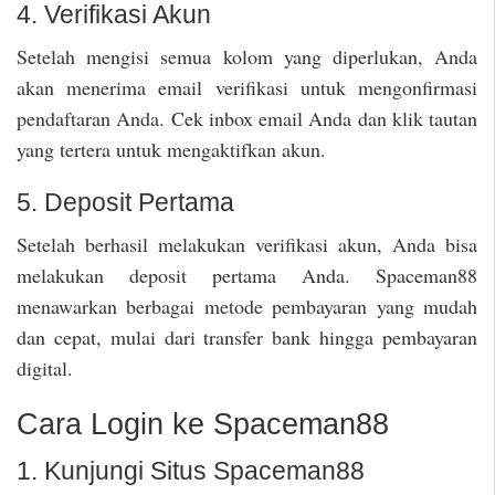
4. Verifikasi Akun
Setelah mengisi semua kolom yang diperlukan, Anda
akan menerima email verifikasi untuk mengonfirmasi
pendaftaran Anda. Cek inbox email Anda dan klik tautan
yang tertera untuk mengaktifkan akun.
5. Deposit Pertama
Setelah berhasil melakukan verifikasi akun, Anda bisa
melakukan deposit pertama Anda. Spaceman88
menawarkan berbagai metode pembayaran yang mudah
dan cepat, mulai dari transfer bank hingga pembayaran
digital.
Cara Login ke Spaceman88
1. Kunjungi Situs Spaceman88