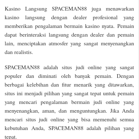
Kasino Langsung SPACEMAN88 juga menawarkan
kasino langsung dengan dealer profesional yang
memberikan pengalaman bermain kasino nyata. Pemain
dapat berinteraksi langsung dengan dealer dan pemain
lain, menciptakan atmosfer yang sangat menyenangkan
dan realistis.
SPACEMAN88 adalah situs judi online yang sangat
populer dan diminati oleh banyak pemain. Dengan
berbagai kelebihan dan fitur menarik yang ditawarkan,
situs ini menjadi pilihan yang sangat tepat untuk pemain
yang mencari pengalaman bermain judi online yang
menyenangkan, aman, dan menguntungkan. Jika Anda
mencari situs judi online yang bisa memenuhi semua
kebutuhan Anda, SPACEMAN88 adalah pilihan yang
tepat.