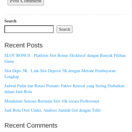
Search
Search
Recent Posts
SLOT BONUS : Platform Slot Bonus Eksklusif dengan Banyak Pilihan
Game
Slot Depo 5K : Link Slot Deposit 5K dengan Metode Pembayaran
Lengkap
Jadwal Padat dan Rotasi Pemain: Faktor Krusial yang Sering Diabaikan
dalam Judi Bola
Menikmati Sensasi Bermain Slot 10k secara Profesional
Judi Bola Over Under, Analisis Jumlah Gol dengan Teliti
Recent Comments