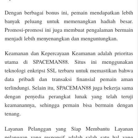
Dengan berbagai bonus ini, pemain mendapatkan lebih
banyak peluang untuk memenangkan hadiah besar.
Promosi-promosi ini juga membuat pengalaman bermain
menjadi lebih menyenangkan dan menguntungkan.
Keamanan dan Kepercayaan Keamanan adalah prioritas
utama di SPACEMAN88. Situs ini menggunakan
teknologi enkripsi SSL terbaru untuk memastikan bahwa
data pribadi dan transaksi finansial pemain aman
terlindungi. Selain itu, SPACEMAN88 juga bekerja sama
dengan penyedia perangkat lunak yang telah teruji
keamanannya, sehingga pemain bisa bermain dengan
tenang.
Layanan Pelanggan yang Siap Membantu Layanan
pelanggan yang responsif adalah salah satu hal yang