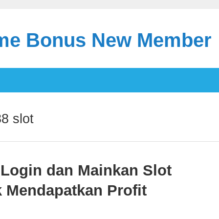
ame Bonus New Member
8 slot
: Login dan Mainkan Slot
k Mendapatkan Profit