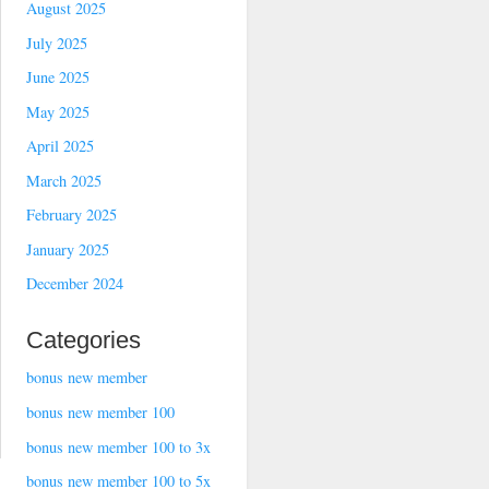
August 2025
July 2025
June 2025
May 2025
April 2025
March 2025
February 2025
January 2025
December 2024
Categories
bonus new member
bonus new member 100
bonus new member 100 to 3x
bonus new member 100 to 5x