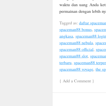
waktu dan uang Anda ket
permainan dengan lebih n
Tagged as:
daftar spacema
spaceman88 bonus
,
spacem
angkasa
,
spaceman88 logi
spaceman88 nebula
,
space
spaceman88 official
,
space
spaceman88 slot
,
spaceman
terbaru
,
spaceman88 terper
spaceman88 voyage
,
the s
{
Add a Comment
}