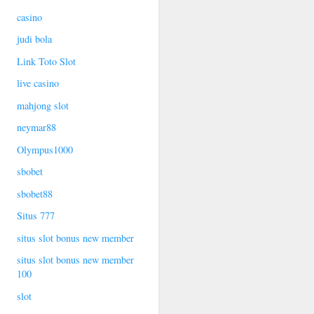
casino
judi bola
Link Toto Slot
live casino
mahjong slot
neymar88
Olympus1000
sbobet
sbobet88
Situs 777
situs slot bonus new member
situs slot bonus new member
100
slot