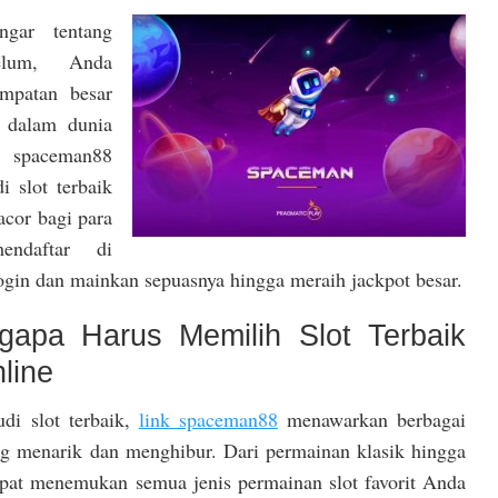
gar tentang
elum, Anda
mpatan besar
 dalam dunia
. spaceman88
i slot terbaik
cor bagi para
endaftar di
gin dan mainkan sepuasnya hingga meraih jackpot besar.
apa Harus Memilih Slot Terbaik
line
udi slot terbaik,
link spaceman88
menawarkan berbagai
g menarik dan menghibur. Dari permainan klasik hingga
apat menemukan semua jenis permainan slot favorit Anda