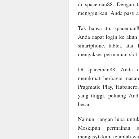
di spaceman88. Dengan ta
menggiurkan, Anda pasti a
Tak hanya itu, spaceman
Anda dapat login ke akun
smartphone, tablet, ata
mengakses permainan slot 
Di spaceman88, Anda da
menikmati berbagai macam 
Pragmatic Play, Habanero
yang tinggi, peluang And
besar.
Namun, jangan lupa untuk
Meskipun permainan 
mengasyikkan, tetaplah wa