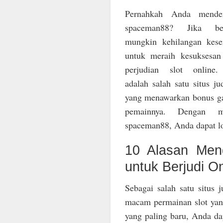
Pernahkah Anda menden
spaceman88? Jika b
mungkin kehilangan kese
untuk meraih kesuksesan
perjudian slot online
adalah salah satu situs jud
yang menawarkan bonus ga
pemainnya. Dengan m
spaceman88, Anda dapat lo
10 Alasan Meng
untuk Berjudi On
Sebagai salah satu situs j
macam permainan slot yan
yang paling baru, Anda d