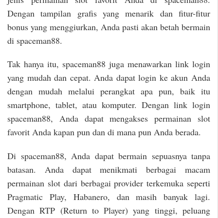
Dengan tampilan grafis yang menarik dan fitur-fitur
bonus yang menggiurkan, Anda pasti akan betah bermain
di spaceman88.
Tak hanya itu, spaceman88 juga menawarkan link login
yang mudah dan cepat. Anda dapat login ke akun Anda
dengan mudah melalui perangkat apa pun, baik itu
smartphone, tablet, atau komputer. Dengan link login
spaceman88, Anda dapat mengakses permainan slot
favorit Anda kapan pun dan di mana pun Anda berada.
Di spaceman88, Anda dapat bermain sepuasnya tanpa
batasan. Anda dapat menikmati berbagai macam
permainan slot dari berbagai provider terkemuka seperti
Pragmatic Play, Habanero, dan masih banyak lagi.
Dengan RTP (Return to Player) yang tinggi, peluang