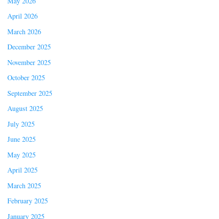
May 2026
April 2026
March 2026
December 2025
November 2025
October 2025
September 2025
August 2025
July 2025
June 2025
May 2025
April 2025
March 2025
February 2025
January 2025