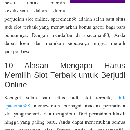
besar untuk meraih
kesuksesan dalam dunia
perjudian slot online. spaceman88 adalah salah satu situs
judi slot terbaik yang menawarkan bonus gacor bagi para
pemainnya. Dengan mendaftar di spaceman88, Anda
dapat login dan mainkan sepuasnya hingga meraih
jackpot besar.
10 Alasan Mengapa Harus
Memilih Slot Terbaik untuk Berjudi
Online
Sebagai salah satu situs judi slot terbaik,
link
spaceman88
menawarkan berbagai macam permainan
slot yang menarik dan menghibur. Dari permainan klasik
hingga yang paling baru, Anda dapat menemukan semua
jenis permainan slot favorit Anda di spaceman88.