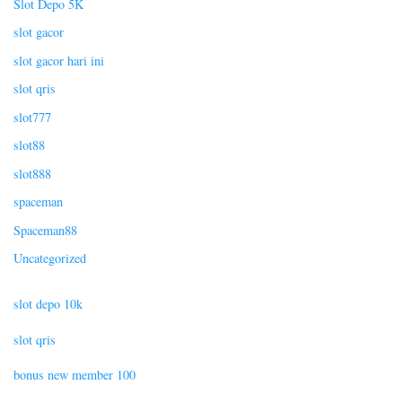
Slot Depo 5K
slot gacor
slot gacor hari ini
slot qris
slot777
slot88
slot888
spaceman
Spaceman88
Uncategorized
slot depo 10k
slot qris
bonus new member 100