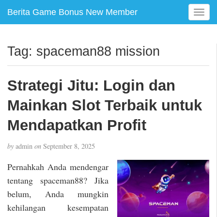
Berita Game Bonus New Member
T
o
g
g
Tag:
spaceman88 mission
l
e
n
Strategi Jitu: Login dan
a
v
Mainkan Slot Terbaik untuk
i
g
Mendapatkan Profit
a
t
by
admin
on
September 8, 2025
i
o
Pernahkah Anda mendengar
n
tentang spaceman88? Jika
belum, Anda mungkin
kehilangan kesempatan