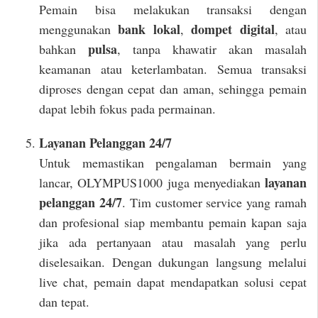
Pemain bisa melakukan transaksi dengan
bank lokal
dompet digital
menggunakan
,
, atau
pulsa
bahkan
, tanpa khawatir akan masalah
keamanan atau keterlambatan. Semua transaksi
diproses dengan cepat dan aman, sehingga pemain
dapat lebih fokus pada permainan.
Layanan Pelanggan 24/7
Untuk memastikan pengalaman bermain yang
layanan
lancar, OLYMPUS1000 juga menyediakan
pelanggan 24/7
. Tim customer service yang ramah
dan profesional siap membantu pemain kapan saja
jika ada pertanyaan atau masalah yang perlu
diselesaikan. Dengan dukungan langsung melalui
live chat, pemain dapat mendapatkan solusi cepat
dan tepat.