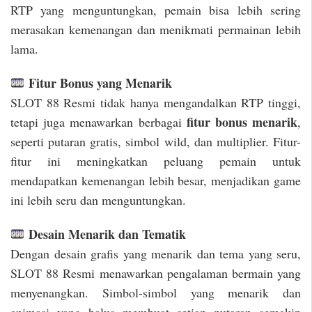
RTP yang menguntungkan, pemain bisa lebih sering
merasakan kemenangan dan menikmati permainan lebih
lama.
Fitur Bonus yang Menarik
SLOT 88 Resmi tidak hanya mengandalkan RTP tinggi,
fitur bonus menarik
tetapi juga menawarkan berbagai
,
seperti putaran gratis, simbol wild, dan multiplier. Fitur-
fitur ini meningkatkan peluang pemain untuk
mendapatkan kemenangan lebih besar, menjadikan game
ini lebih seru dan menguntungkan.
Desain Menarik dan Tematik
Dengan desain grafis yang menarik dan tema yang seru,
SLOT 88 Resmi menawarkan pengalaman bermain yang
menyenangkan. Simbol-simbol yang menarik dan
animasi yang halus membuat setiap putaran semakin