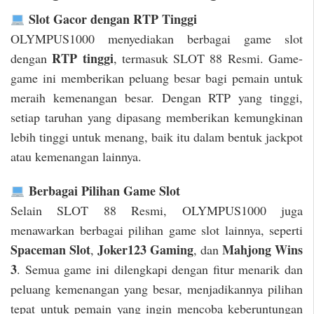
Slot Gacor dengan RTP Tinggi
OLYMPUS1000 menyediakan berbagai game slot
RTP tinggi
dengan
, termasuk SLOT 88 Resmi. Game-
game ini memberikan peluang besar bagi pemain untuk
meraih kemenangan besar. Dengan RTP yang tinggi,
setiap taruhan yang dipasang memberikan kemungkinan
lebih tinggi untuk menang, baik itu dalam bentuk jackpot
atau kemenangan lainnya.
Berbagai Pilihan Game Slot
Selain SLOT 88 Resmi, OLYMPUS1000 juga
menawarkan berbagai pilihan game slot lainnya, seperti
Spaceman Slot
Joker123 Gaming
Mahjong Wins
,
, dan
3
. Semua game ini dilengkapi dengan fitur menarik dan
peluang kemenangan yang besar, menjadikannya pilihan
tepat untuk pemain yang ingin mencoba keberuntungan