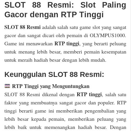
SLOT 88 Resmi: Slot Paling
Gacor dengan RTP Tinggi
SLOT 88 Resmi
adalah salah satu game slot yang sangat
gacor dan sangat dicari oleh pemain di OLYMPUS1000.
RTP tinggi
Game ini menawarkan
, yang berarti peluang
untuk menang lebih besar, memberi pemain kesempatan
untuk meraih hadiah besar dengan lebih mudah.
Keunggulan SLOT 88 Resmi:
RTP Tinggi yang Menguntungkan
RTP tinggi
SLOT 88 Resmi dikenal dengan
, salah satu
faktor yang membuatnya sangat gacor dan populer. RTP
tinggi berarti game ini memberikan pengembalian yang
lebih besar kepada pemain, memberikan peluang yang
lebih baik untuk memenangkan hadiah besar. Dengan