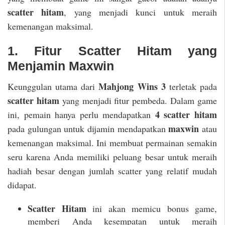
scatter hitam
, yang menjadi kunci untuk meraih
kemenangan maksimal.
1. Fitur Scatter Hitam yang
Menjamin Maxwin
Mahjong Wins 3
Keunggulan utama dari
terletak pada
scatter hitam
yang menjadi fitur pembeda. Dalam game
4 scatter hitam
ini, pemain hanya perlu mendapatkan
maxwin
pada gulungan untuk dijamin mendapatkan
atau
kemenangan maksimal. Ini membuat permainan semakin
seru karena Anda memiliki peluang besar untuk meraih
hadiah besar dengan jumlah scatter yang relatif mudah
didapat.
Scatter Hitam
ini akan memicu bonus game,
memberi Anda kesempatan untuk meraih