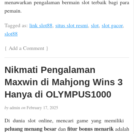
menawarkan pengalaman bermain slot terbaik bagi para
pemain.
Tagged as:
link slot88
,
situs slot resmi
,
slot
,
slot gacor
,
slot88
{
Add a Comment
}
Nikmati Pengalaman
Maxwin di Mahjong Wins 3
Hanya di OLYMPUS1000
by
admin
on
February 17, 2025
Di dunia slot online, mencari game yang memiliki
peluang menang besar
fitur bonus menarik
dan
adalah