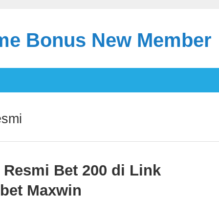
ame Bonus New Member
esmi
 Resmi Bet 200 di Link
ibet Maxwin