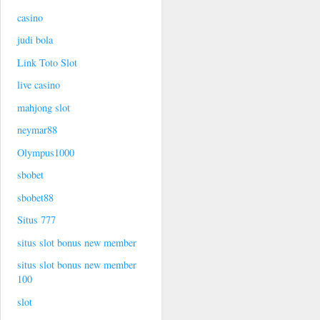
casino
judi bola
Link Toto Slot
live casino
mahjong slot
neymar88
Olympus1000
sbobet
sbobet88
Situs 777
situs slot bonus new member
situs slot bonus new member
100
slot