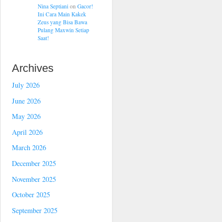
Nina Septiani
on
Gacor!
Ini Cara Main Kakek
Zeus yang Bisa Bawa
Pulang Maxwin Setiap
Saat!
Archives
July 2026
June 2026
May 2026
April 2026
March 2026
December 2025
November 2025
October 2025
September 2025