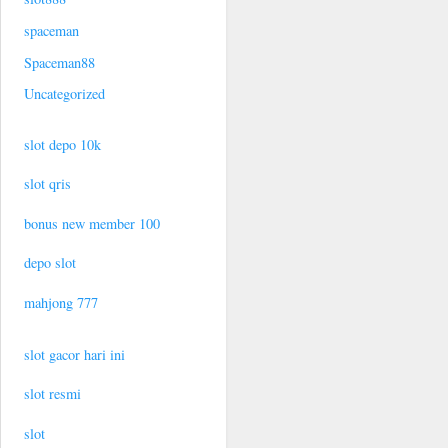
spaceman
Spaceman88
Uncategorized
slot depo 10k
slot qris
bonus new member 100
depo slot
mahjong 777
slot gacor hari ini
slot resmi
slot