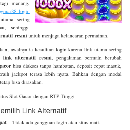
tegi menang.
eymar88 login
utama sering
at, sehingga
ernatif resmi
untuk menjaga kelancaran permainan.
an, awalnya ia kesulitan login karena link utama sering
link alternatif resmi
ui
, pengalaman bermain berubah
gacor
bisa diakses tanpa hambatan, deposit cepat masuk,
raih jackpot terasa lebih nyata. Bahkan dengan modal
tetap bisa dirasakan.
itus Slot Gacor dengan RTP Tinggi
ilih Link Alternatif
pat
– Tidak ada gangguan login atau situs mati.