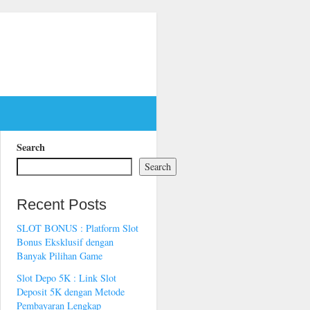
Search
Search
Recent Posts
SLOT BONUS : Platform Slot
Bonus Eksklusif dengan
Banyak Pilihan Game
Slot Depo 5K : Link Slot
Deposit 5K dengan Metode
Pembayaran Lengkap