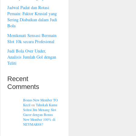
Jadwal Padat dan Rotasi
Pemain: Faktor Krusial yang
Sering Diabaikan dalam Judi
Bola
Menikmati Sensasi Bermain
Slot 10k secara Profesional
Judi Bola Over Under,
Analisis Jumlah Gol dengan
Teliti
Recent
Comments
Bonus New Member TO
Kecil
on
Tahukah Kamu
Solusi Jitu Menang Slot
Gacor dengan Bonus
New Member 100% di
NEYMAR88?