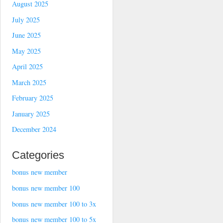
August 2025
July 2025
June 2025
May 2025
April 2025
March 2025
February 2025
January 2025
December 2024
Categories
bonus new member
bonus new member 100
bonus new member 100 to 3x
bonus new member 100 to 5x