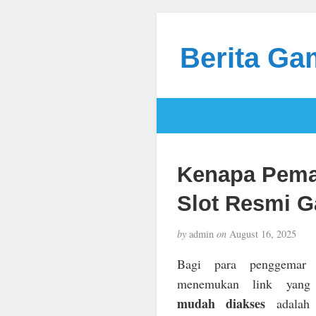
Berita G
Kenapa Pemain
Slot Resmi 
by
admin
on
August 16, 2025
Bagi para penggema
menemukan link yan
mudah diakses
adalah 