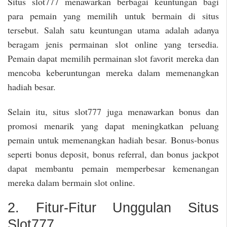
Situs slot777 menawarkan berbagai keuntungan bagi
para pemain yang memilih untuk bermain di situs
tersebut. Salah satu keuntungan utama adalah adanya
beragam jenis permainan slot online yang tersedia.
Pemain dapat memilih permainan slot favorit mereka dan
mencoba keberuntungan mereka dalam memenangkan
hadiah besar.
Selain itu, situs slot777 juga menawarkan bonus dan
promosi menarik yang dapat meningkatkan peluang
pemain untuk memenangkan hadiah besar. Bonus-bonus
seperti bonus deposit, bonus referral, dan bonus jackpot
dapat membantu pemain memperbesar kemenangan
mereka dalam bermain slot online.
2. Fitur-Fitur Unggulan Situs
Slot777