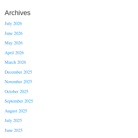
Archives
July 2026
June 2026
May 2026
April 2026
March 2026
December 2025
November 2025
October 2025
September 2025
August 2025
July 2025
June 2025