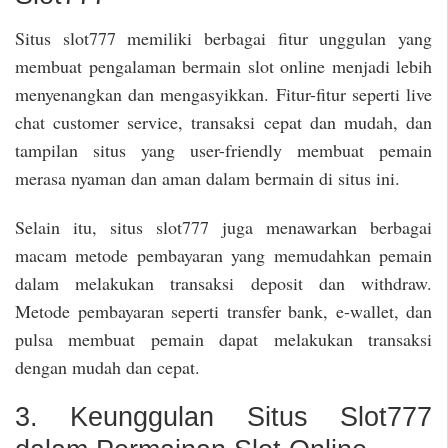
Situs slot777 memiliki berbagai fitur unggulan yang
membuat pengalaman bermain slot online menjadi lebih
menyenangkan dan mengasyikkan. Fitur-fitur seperti live
chat customer service, transaksi cepat dan mudah, dan
tampilan situs yang user-friendly membuat pemain
merasa nyaman dan aman dalam bermain di situs ini.
Selain itu, situs slot777 juga menawarkan berbagai
macam metode pembayaran yang memudahkan pemain
dalam melakukan transaksi deposit dan withdraw.
Metode pembayaran seperti transfer bank, e-wallet, dan
pulsa membuat pemain dapat melakukan transaksi
dengan mudah dan cepat.
3. Keunggulan Situs Slot777