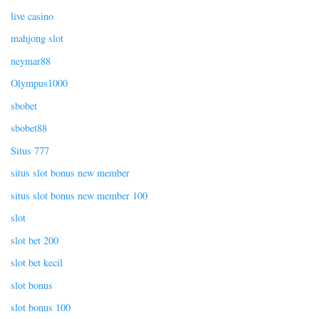
live casino
mahjong slot
neymar88
Olympus1000
sbobet
sbobet88
Situs 777
situs slot bonus new member
situs slot bonus new member 100
slot
slot bet 200
slot bet kecil
slot bonus
slot bonus 100