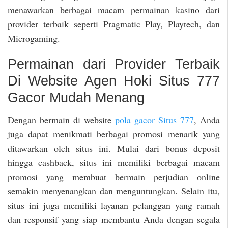
menawarkan berbagai macam permainan kasino dari
provider terbaik seperti Pragmatic Play, Playtech, dan
Microgaming.
Permainan dari Provider Terbaik
Di Website Agen Hoki Situs 777
Gacor Mudah Menang
Dengan bermain di website
pola gacor Situs 777
, Anda
juga dapat menikmati berbagai promosi menarik yang
ditawarkan oleh situs ini. Mulai dari bonus deposit
hingga cashback, situs ini memiliki berbagai macam
promosi yang membuat bermain perjudian online
semakin menyenangkan dan menguntungkan. Selain itu,
situs ini juga memiliki layanan pelanggan yang ramah
dan responsif yang siap membantu Anda dengan segala