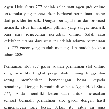
Agen Hoki Situs 777 adalah salah satu agen judi online
terkemuka yang menawarkan berbagai permainan kasino
dari provider terbaik. Dengan berbagai fitur dan promosi
menarik, situs ini menjadi pilihan yang sangat menarik
bagi para penggemar perjudian online. Salah satu
kelebihan utama dari situs ini adalah adanya permainan
slot 777 gacor yang mudah menang dan mudah jackpot
tahun 2026.
Permainan slot 777 gacor adalah permainan slot online
yang memiliki tingkat pengembalian yang tinggi dan
sering memberikan kemenangan besar kepada
pemainnya. Dengan bermain di website Agen Hoki Situs
777, Anda memiliki kesempatan untuk merasakan
sensasi bermain permainan slot gacor dengan hasil
kemenangan yang besar. Selain itu, situs ini juga