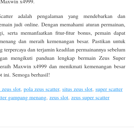
h Maxwin x4999.
catter adalah pengalaman yang mendebarkan dan
emain judi online. Dengan memahami aturan permainan,
gi, serta memanfaatkan fitur-fitur bonus, pemain dapat
enang dan meraih kemenangan besar. Pastikan untuk
ng terpercaya dan terjamin keadilan permainannya sebelum
gan mengikuti panduan lengkap bermain Zeus Super
 meraih Maxwin x4999 dan menikmati kemenangan besar
 ini. Semoga berhasil!
k zeus slot
,
pola zeus scatter
,
situs zeus slot
,
super scatter
atter gampang menang
,
zeus slot
,
zeus super scatter