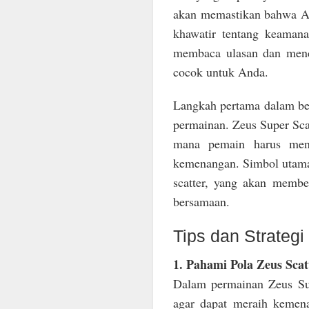
akan memastikan bahwa A
khawatir tentang keamana
membaca ulasan dan menc
cocok untuk Anda.
Langkah pertama dalam be
permainan. Zeus Super Sca
mana pemain harus menc
kemenangan. Simbol utama 
scatter, yang akan membe
bersamaan.
Tips dan Strateg
1. Pahami Pola Zeus Scat
Dalam permainan Zeus Sup
agar dapat meraih kemen