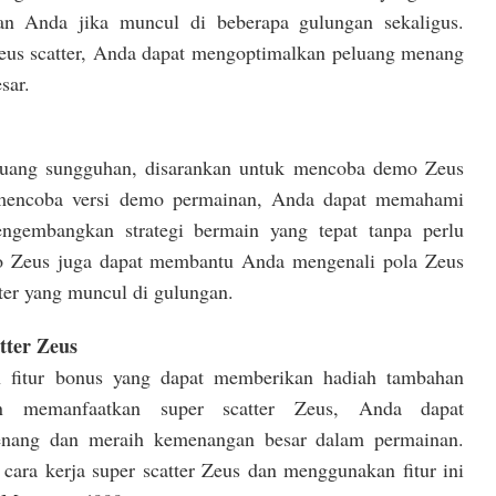
 Anda jika muncul di beberapa gulungan sekaligus.
us scatter, Anda dapat mengoptimalkan peluang menang
sar.
uang sungguhan, disarankan untuk mencoba demo Zeus
 mencoba versi demo permainan, Anda dapat memahami
ngembangkan strategi bermain yang tepat tanpa perlu
 Zeus juga dapat membantu Anda mengenali pola Zeus
tter yang muncul di gulungan.
tter Zeus
ah fitur bonus yang dapat memberikan hadiah tambahan
n memanfaatkan super scatter Zeus, Anda dapat
nang dan meraih kemenangan besar dalam permainan.
ara kerja super scatter Zeus dan menggunakan fitur ini