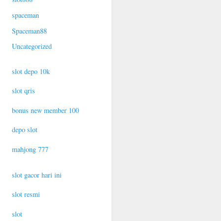
spaceman
Spaceman88
Uncategorized
slot depo 10k
slot qris
bonus new member 100
depo slot
mahjong 777
slot gacor hari ini
slot resmi
slot