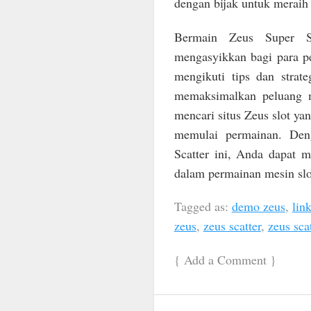
dengan bijak untuk merai
Bermain Zeus Super S
mengasyikkan bagi para p
mengikuti tips dan strate
memaksimalkan peluang m
mencari situs Zeus slot ya
memulai permainan. Den
Scatter ini, Anda dapat
dalam permainan mesin slot
Tagged as:
demo zeus
,
lin
zeus
,
zeus scatter
,
zeus sc
{
Add a Comment
}