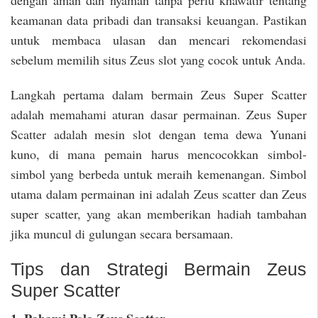
dengan aman dan nyaman tanpa perlu khawatir tentang
keamanan data pribadi dan transaksi keuangan. Pastikan
untuk membaca ulasan dan mencari rekomendasi
sebelum memilih situs Zeus slot yang cocok untuk Anda.
Langkah pertama dalam bermain Zeus Super Scatter
adalah memahami aturan dasar permainan. Zeus Super
Scatter adalah mesin slot dengan tema dewa Yunani
kuno, di mana pemain harus mencocokkan simbol-
simbol yang berbeda untuk meraih kemenangan. Simbol
utama dalam permainan ini adalah Zeus scatter dan Zeus
super scatter, yang akan memberikan hadiah tambahan
jika muncul di gulungan secara bersamaan.
Tips dan Strategi Bermain Zeus
Super Scatter