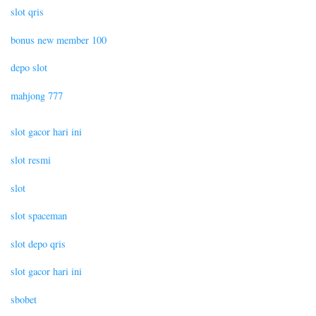
slot qris
bonus new member 100
depo slot
mahjong 777
slot gacor hari ini
slot resmi
slot
slot spaceman
slot depo qris
slot gacor hari ini
sbobet