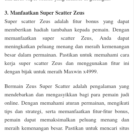
3. Manfaatkan Super Scatter Zeus
Super scatter Zeus adalah fitur bonus yang dapat
memberikan hadiah tambahan kepada pemain. Dengan
memanfaatkan super scatter Zeus, Anda dapat
meningkatkan peluang menang dan meraih kemenangan
besar dalam permainan. Pastikan untuk memahami cara
kerja super scatter Zeus dan menggunakan fitur ini
dengan bijak untuk meraih Maxwin x4999.
Bermain Zeus Super Scatter adalah pengalaman yang
mendebarkan dan mengasyikkan bagi para pemain judi
online. Dengan memahami aturan permainan, mengikuti
tips dan strategi, serta memanfaatkan fitur-fitur bonus,
pemain dapat memaksimalkan peluang menang dan
meraih kemenangan besar. Pastikan untuk mencari situs