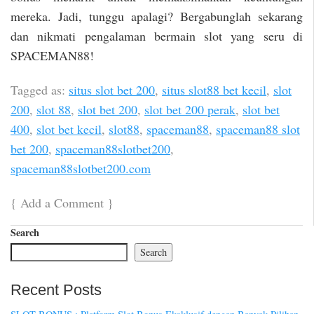
mereka. Jadi, tunggu apalagi? Bergabunglah sekarang
dan nikmati pengalaman bermain slot yang seru di
SPACEMAN88!
Tagged as:
situs slot bet 200
,
situs slot88 bet kecil
,
slot
200
,
slot 88
,
slot bet 200
,
slot bet 200 perak
,
slot bet
400
,
slot bet kecil
,
slot88
,
spaceman88
,
spaceman88 slot
bet 200
,
spaceman88slotbet200
,
spaceman88slotbet200.com
{
Add a Comment
}
Search
Search
Recent Posts