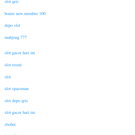
slot qris
bonus new member 100
depo slot
mahjong 777
slot gacor hari ini
slot resmi
slot
slot spaceman
slot depo qris
slot gacor hari ini
sbobet