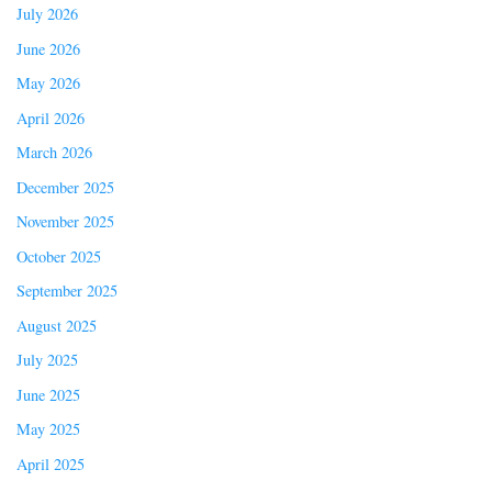
July 2026
June 2026
May 2026
April 2026
March 2026
December 2025
November 2025
October 2025
September 2025
August 2025
July 2025
June 2025
May 2025
April 2025