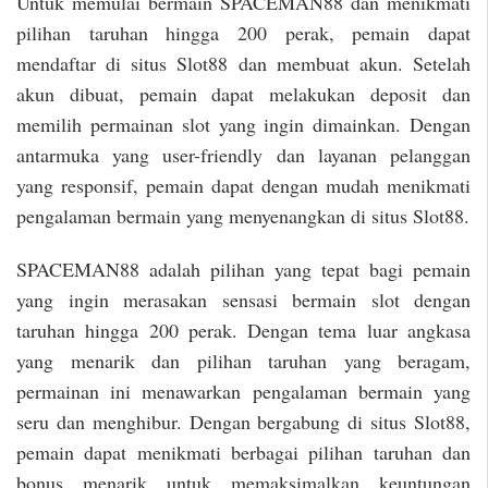
Untuk memulai bermain SPACEMAN88 dan menikmati
pilihan taruhan hingga 200 perak, pemain dapat
mendaftar di situs Slot88 dan membuat akun. Setelah
akun dibuat, pemain dapat melakukan deposit dan
memilih permainan slot yang ingin dimainkan. Dengan
antarmuka yang user-friendly dan layanan pelanggan
yang responsif, pemain dapat dengan mudah menikmati
pengalaman bermain yang menyenangkan di situs Slot88.
SPACEMAN88 adalah pilihan yang tepat bagi pemain
yang ingin merasakan sensasi bermain slot dengan
taruhan hingga 200 perak. Dengan tema luar angkasa
yang menarik dan pilihan taruhan yang beragam,
permainan ini menawarkan pengalaman bermain yang
seru dan menghibur. Dengan bergabung di situs Slot88,
pemain dapat menikmati berbagai pilihan taruhan dan
bonus menarik untuk memaksimalkan keuntungan