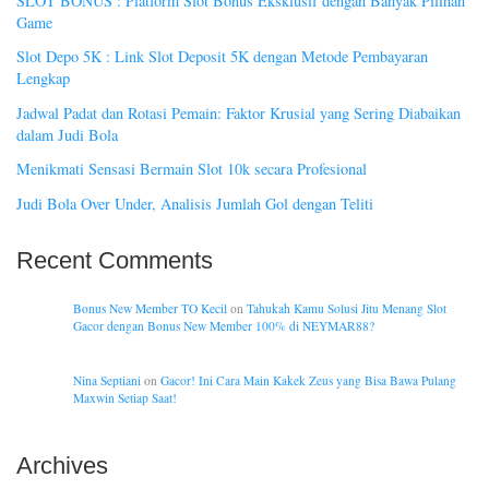
SLOT BONUS : Platform Slot Bonus Eksklusif dengan Banyak Pilihan
Game
Slot Depo 5K : Link Slot Deposit 5K dengan Metode Pembayaran
Lengkap
Jadwal Padat dan Rotasi Pemain: Faktor Krusial yang Sering Diabaikan
dalam Judi Bola
Menikmati Sensasi Bermain Slot 10k secara Profesional
Judi Bola Over Under, Analisis Jumlah Gol dengan Teliti
Recent Comments
Bonus New Member TO Kecil
on
Tahukah Kamu Solusi Jitu Menang Slot
Gacor dengan Bonus New Member 100% di NEYMAR88?
Nina Septiani
on
Gacor! Ini Cara Main Kakek Zeus yang Bisa Bawa Pulang
Maxwin Setiap Saat!
Archives