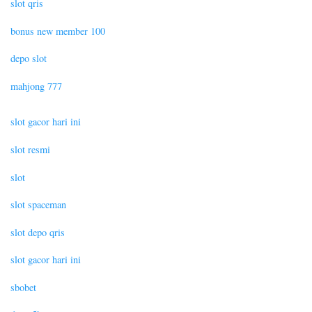
slot qris
bonus new member 100
depo slot
mahjong 777
slot gacor hari ini
slot resmi
slot
slot spaceman
slot depo qris
slot gacor hari ini
sbobet