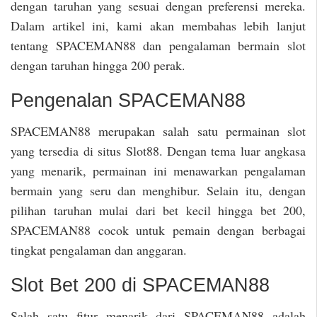
dengan taruhan yang sesuai dengan preferensi mereka.
Dalam artikel ini, kami akan membahas lebih lanjut
tentang SPACEMAN88 dan pengalaman bermain slot
dengan taruhan hingga 200 perak.
Pengenalan SPACEMAN88
SPACEMAN88 merupakan salah satu permainan slot
yang tersedia di situs Slot88. Dengan tema luar angkasa
yang menarik, permainan ini menawarkan pengalaman
bermain yang seru dan menghibur. Selain itu, dengan
pilihan taruhan mulai dari bet kecil hingga bet 200,
SPACEMAN88 cocok untuk pemain dengan berbagai
tingkat pengalaman dan anggaran.
Slot Bet 200 di SPACEMAN88
Salah satu fitur menarik dari SPACEMAN88 adalah