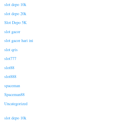
slot depo 10k
slot depo 20k
Slot Depo 5K
slot gacor
slot gacor hari ini
slot qris
slot777
slot88
slot888
spaceman
Spaceman88
Uncategorized
slot depo 10k