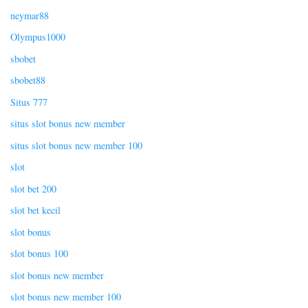
neymar88
Olympus1000
sbobet
sbobet88
Situs 777
situs slot bonus new member
situs slot bonus new member 100
slot
slot bet 200
slot bet kecil
slot bonus
slot bonus 100
slot bonus new member
slot bonus new member 100