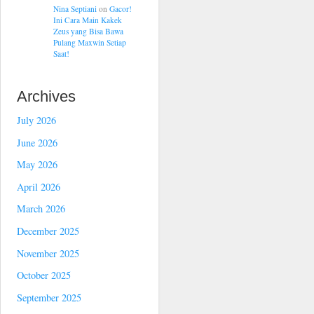
Nina Septiani
on
Gacor!
Ini Cara Main Kakek
Zeus yang Bisa Bawa
Pulang Maxwin Setiap
Saat!
Archives
July 2026
June 2026
May 2026
April 2026
March 2026
December 2025
November 2025
October 2025
September 2025