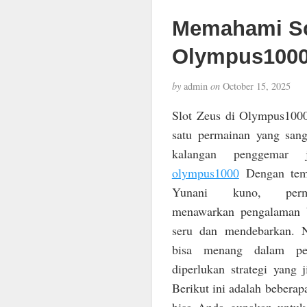
Memahami Sca
Olympus1000
by
admin
on
October 15, 2025
Slot Zeus di Olympus1000
satu permainan yang sang
kalangan penggemar j
olympus1000
Dengan tem
Yunani kuno, perm
menawarkan pengalaman 
seru dan mendebarkan. 
bisa menang dalam per
diperlukan strategi yang j
Berikut ini adalah beberapa