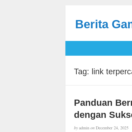
Berita G
Tag:
link terpe
Panduan Ber
dengan Suks
by
admin
on
December 24, 2025