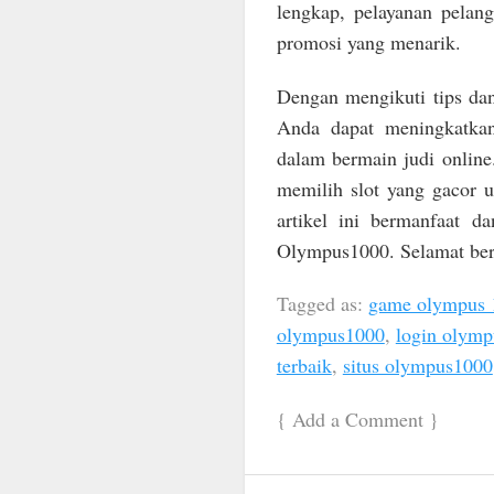
lengkap, pelayanan pelan
promosi yang menarik.
Dengan mengikuti tips da
Anda dapat meningkatka
dalam bermain judi online
memilih slot yang gacor
artikel ini bermanfaat 
Olympus1000. Selamat ber
Tagged as:
game olympus 
olympus1000
,
login olym
terbaik
,
situs olympus1000
{
Add a Comment
}