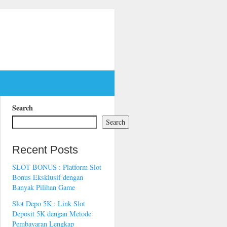
Search
Search
Recent Posts
SLOT BONUS : Platform Slot
Bonus Eksklusif dengan
Banyak Pilihan Game
Slot Depo 5K : Link Slot
Deposit 5K dengan Metode
Pembayaran Lengkap