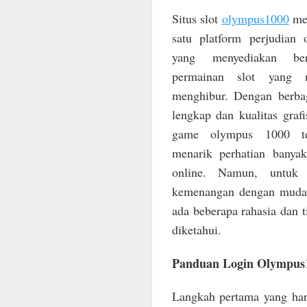
Situs slot
olympus1000
mer
satu platform perjudian o
yang menyediakan ber
permainan slot yang 
menghibur. Dengan berbag
lengkap dan kualitas grafi
game olympus 1000 tel
menarik perhatian banya
online. Namun, untuk 
kemenangan dengan mudah 
ada beberapa rahasia dan t
diketahui.
Panduan Login Olympus
Langkah pertama yang har