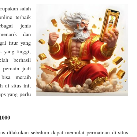
upakan salah
nline terbaik
bagai jenis
menarik dan
ai fitur yang
s yang tinggi,
ah berhasil
k pemain judi
bisa meraih
di situs ini,
ips yang perlu
1000
us dilakukan sebelum dapat memulai permainan di situs