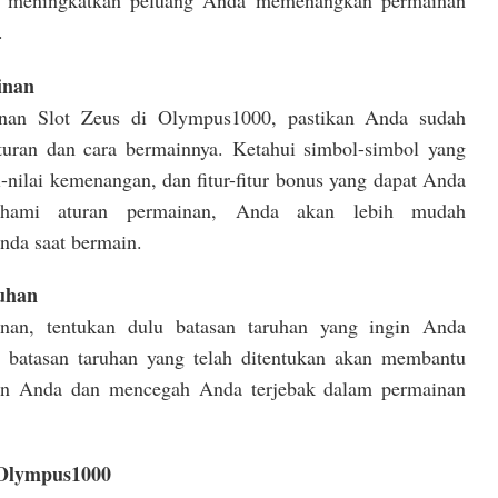
k meningkatkan peluang Anda memenangkan permainan
.
inan
nan Slot Zeus di Olympus1000, pastikan Anda sudah
uran dan cara bermainnya. Ketahui simbol-simbol yang
-nilai kemenangan, dan fitur-fitur bonus yang dapat Anda
ahami aturan permainan, Anda akan lebih mudah
nda saat bermain.
uhan
an, tentukan dulu batasan taruhan yang ingin Anda
 batasan taruhan yang telah ditentukan akan membantu
n Anda dan mencegah Anda terjebak dalam permainan
 Olympus1000