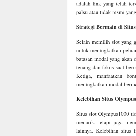
adalah link yang telah te
palsu atau tidak resmi ya
Strategi Bermain di Situ
Selain memilih slot yang 
untuk meningkatkan pelua
batasan modal yang akan d
tenang dan fokus saat ber
Ketiga, manfaatkan bon
meningkatkan modal berma
Kelebihan Situs Olympu
Situs slot Olympus1000 ti
menarik, tetapi juga memi
lainnya. Kelebihan situs 