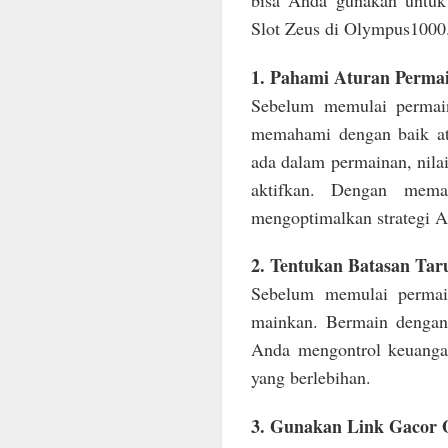
bisa Anda gunakan untu
Slot Zeus di Olympus1000
1. Pahami Aturan Perma
Sebelum memulai permai
memahami dengan baik at
ada dalam permainan, nilai
aktifkan. Dengan mem
mengoptimalkan strategi A
2. Tentukan Batasan Tar
Sebelum memulai permain
mainkan. Bermain dengan
Anda mengontrol keuanga
yang berlebihan.
3. Gunakan Link Gacor