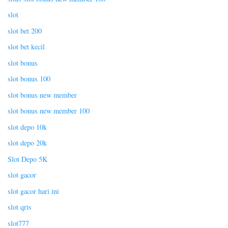
slot
slot bet 200
slot bet kecil
slot bonus
slot bonus 100
slot bonus new member
slot bonus new member 100
slot depo 10k
slot depo 20k
Slot Depo 5K
slot gacor
slot gacor hari ini
slot qris
slot777