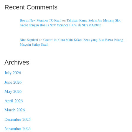
Recent Comments
Bonus New Member TO Kecil
on
Tahukah Kamu Solusi Jitu Menang Slot
Gacor dengan Bonus New Member 100% di NEYMAR88?
Nina Septiani
on
Gacor! Ini Cara Main Kakek Zeus yang Bisa Bawa Pulang
Maxwin Setiap Saat!
Archives
July 2026
June 2026
May 2026
April 2026
March 2026
December 2025
November 2025