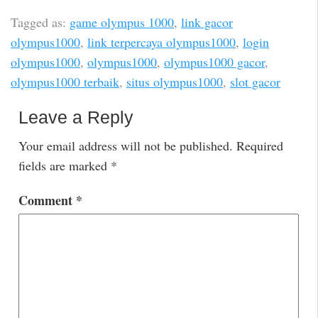
Tagged as:
game olympus 1000
,
link gacor
olympus1000
,
link terpercaya olympus1000
,
login
olympus1000
,
olympus1000
,
olympus1000 gacor
,
olympus1000 terbaik
,
situs olympus1000
,
slot gacor
Leave a Reply
Your email address will not be published.
Required
fields are marked
*
Comment
*