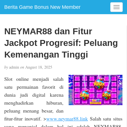
Berita Game Bonus New Member
T
o
g
g
NEYMAR88 dan Fitur
l
e
Jackpot Progresif: Peluang
n
a
Kemenangan Tinggi
v
i
by
admin
on
August 18, 2025
g
a
Slot online menjadi salah
t
satu permainan favorit di
i
dunia judi digital karena
o
n
menghadirkan hiburan,
peluang menang besar, dan
fitur-fitur inovatif. >
www.neymar88.link
Salah satu situs
yang menonjol dalam hal ini adalah NEYMAR88.