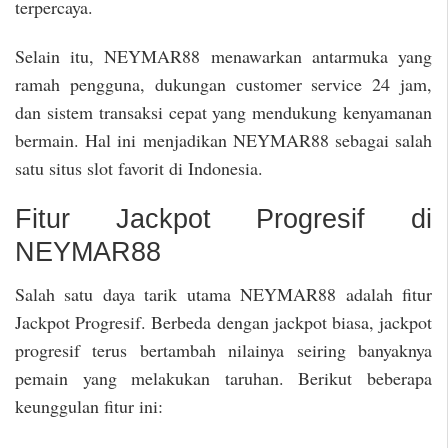
terpercaya.
Selain itu, NEYMAR88 menawarkan antarmuka yang
ramah pengguna, dukungan customer service 24 jam,
dan sistem transaksi cepat yang mendukung kenyamanan
bermain. Hal ini menjadikan NEYMAR88 sebagai salah
satu situs slot favorit di Indonesia.
Fitur Jackpot Progresif di
NEYMAR88
Salah satu daya tarik utama NEYMAR88 adalah fitur
Jackpot Progresif. Berbeda dengan jackpot biasa, jackpot
progresif terus bertambah nilainya seiring banyaknya
pemain yang melakukan taruhan. Berikut beberapa
keunggulan fitur ini: