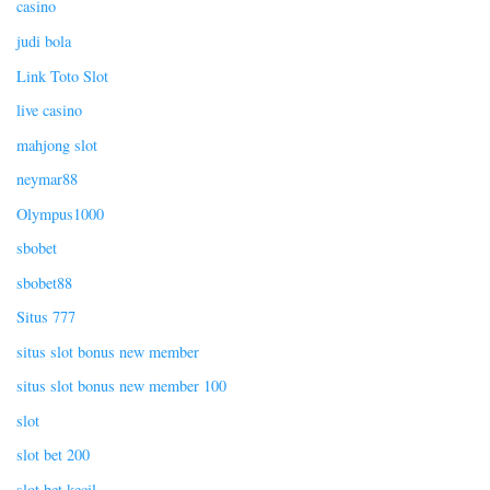
casino
judi bola
Link Toto Slot
live casino
mahjong slot
neymar88
Olympus1000
sbobet
sbobet88
Situs 777
situs slot bonus new member
situs slot bonus new member 100
slot
slot bet 200
slot bet kecil