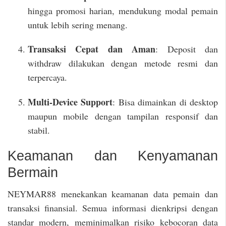
hingga promosi harian, mendukung modal pemain
untuk lebih sering menang.
Transaksi Cepat dan Aman
: Deposit dan
withdraw dilakukan dengan metode resmi dan
terpercaya.
Multi-Device Support
: Bisa dimainkan di desktop
maupun mobile dengan tampilan responsif dan
stabil.
Keamanan dan Kenyamanan
Bermain
NEYMAR88 menekankan keamanan data pemain dan
transaksi finansial. Semua informasi dienkripsi dengan
standar modern, meminimalkan risiko kebocoran data