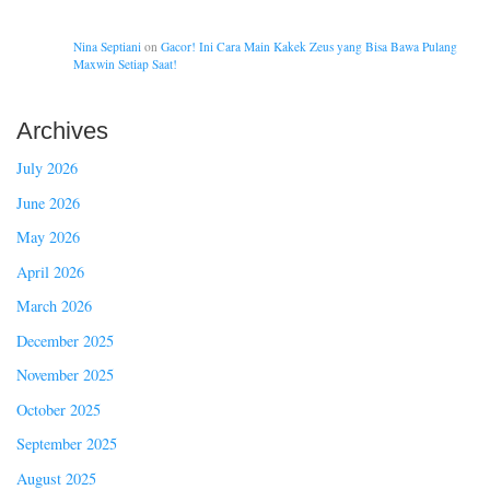
Nina Septiani
on
Gacor! Ini Cara Main Kakek Zeus yang Bisa Bawa Pulang
Maxwin Setiap Saat!
Archives
July 2026
June 2026
May 2026
April 2026
March 2026
December 2025
November 2025
October 2025
September 2025
August 2025