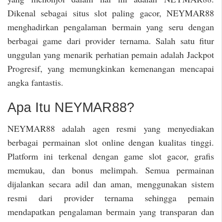
Dikenal sebagai situs slot paling gacor, NEYMAR88
menghadirkan pengalaman bermain yang seru dengan
berbagai game dari provider ternama. Salah satu fitur
unggulan yang menarik perhatian pemain adalah Jackpot
Progresif, yang memungkinkan kemenangan mencapai
angka fantastis.
Apa Itu NEYMAR88?
NEYMAR88 adalah agen resmi yang menyediakan
berbagai permainan slot online dengan kualitas tinggi.
Platform ini terkenal dengan game slot gacor, grafis
memukau, dan bonus melimpah. Semua permainan
dijalankan secara adil dan aman, menggunakan sistem
resmi dari provider ternama sehingga pemain
mendapatkan pengalaman bermain yang transparan dan