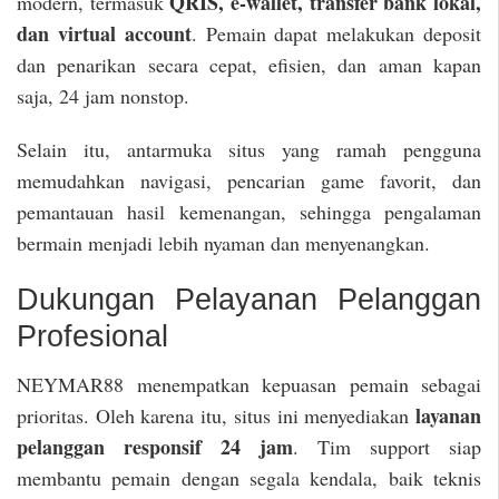
QRIS, e-wallet, transfer bank lokal,
modern, termasuk
dan virtual account
. Pemain dapat melakukan deposit
dan penarikan secara cepat, efisien, dan aman kapan
saja, 24 jam nonstop.
Selain itu, antarmuka situs yang ramah pengguna
memudahkan navigasi, pencarian game favorit, dan
pemantauan hasil kemenangan, sehingga pengalaman
bermain menjadi lebih nyaman dan menyenangkan.
Dukungan Pelayanan Pelanggan
Profesional
NEYMAR88 menempatkan kepuasan pemain sebagai
layanan
prioritas. Oleh karena itu, situs ini menyediakan
pelanggan responsif 24 jam
. Tim support siap
membantu pemain dengan segala kendala, baik teknis