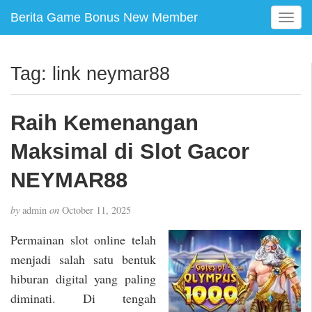
Berita Game Bonus New Member
T
o
g
g
Tag:
link neymar88
l
e
n
Raih Kemenangan
a
v
Maksimal di Slot Gacor
i
g
NEYMAR88
a
t
by
admin
on
October 11, 2025
i
o
Permainan slot online telah
n
menjadi salah satu bentuk
hiburan digital yang paling
diminati. Di tengah