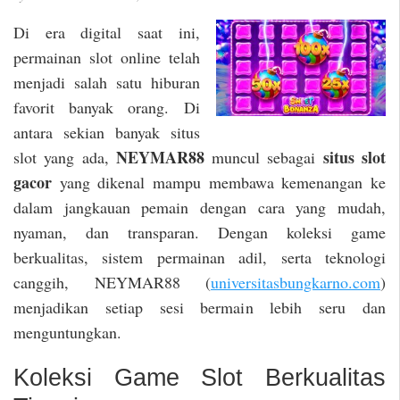
Di era digital saat ini,
permainan slot online telah
menjadi salah satu hiburan
favorit banyak orang. Di
antara sekian banyak situs
NEYMAR88
situs slot
slot yang ada,
muncul sebagai
gacor
yang dikenal mampu membawa kemenangan ke
dalam jangkauan pemain dengan cara yang mudah,
nyaman, dan transparan. Dengan koleksi game
berkualitas, sistem permainan adil, serta teknologi
canggih, NEYMAR88 (
universitasbungkarno.com
)
menjadikan setiap sesi bermain lebih seru dan
menguntungkan.
Koleksi Game Slot Berkualitas