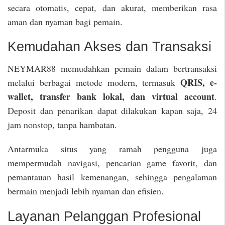
secara otomatis, cepat, dan akurat, memberikan rasa
aman dan nyaman bagi pemain.
Kemudahan Akses dan Transaksi
NEYMAR88 memudahkan pemain dalam bertransaksi
QRIS, e-
melalui berbagai metode modern, termasuk
wallet, transfer bank lokal, dan virtual account
.
Deposit dan penarikan dapat dilakukan kapan saja, 24
jam nonstop, tanpa hambatan.
Antarmuka situs yang ramah pengguna juga
mempermudah navigasi, pencarian game favorit, dan
pemantauan hasil kemenangan, sehingga pengalaman
bermain menjadi lebih nyaman dan efisien.
Layanan Pelanggan Profesional