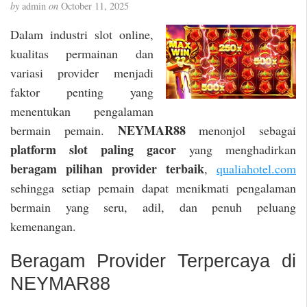
by
admin
on
October 11, 2025
Dalam industri slot online,
kualitas permainan dan
variasi provider menjadi
faktor penting yang
menentukan pengalaman
NEYMAR88
bermain pemain.
menonjol sebagai
platform slot paling gacor
yang menghadirkan
beragam pilihan provider terbaik
,
qualiahotel.com
sehingga setiap pemain dapat menikmati pengalaman
bermain yang seru, adil, dan penuh peluang
kemenangan.
Beragam Provider Terpercaya di
NEYMAR88