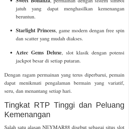
Sweet Bonanza
, permainan dengan sistem simbol
jatuh yang dapat menghasilkan kemenangan
beruntun.
Starlight Princess
, game modern dengan free spin
dan scatter yang mudah diakses.
Aztec Gems Deluxe
, slot klasik dengan potensi
jackpot besar di setiap putaran.
Dengan ragam permainan yang terus diperbarui, pemain
dapat menikmati pengalaman bermain yang variatif,
seru, dan menantang setiap hari.
Tingkat RTP Tinggi dan Peluang
Kemenangan
Salah satu alasan NEYMAR88 disebut sebagai situs slot