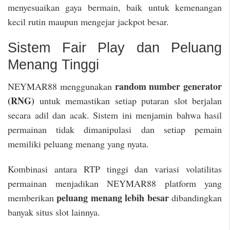
menyesuaikan gaya bermain, baik untuk kemenangan
kecil rutin maupun mengejar jackpot besar.
Sistem Fair Play dan Peluang
Menang Tinggi
random number generator
NEYMAR88 menggunakan
(RNG)
untuk memastikan setiap putaran slot berjalan
secara adil dan acak. Sistem ini menjamin bahwa hasil
permainan tidak dimanipulasi dan setiap pemain
memiliki peluang menang yang nyata.
Kombinasi antara RTP tinggi dan variasi volatilitas
permainan menjadikan NEYMAR88 platform yang
peluang menang lebih besar
memberikan
dibandingkan
banyak situs slot lainnya.