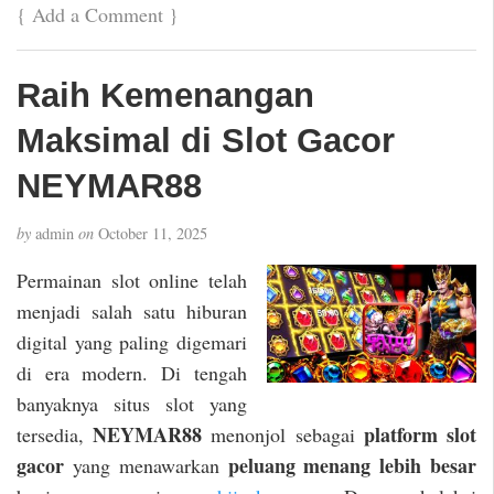
{
Add a Comment
}
Raih Kemenangan
Maksimal di Slot Gacor
NEYMAR88
by
admin
on
October 11, 2025
Permainan slot online telah
menjadi salah satu hiburan
digital yang paling digemari
di era modern. Di tengah
banyaknya situs slot yang
NEYMAR88
platform slot
tersedia,
menonjol sebagai
gacor
peluang menang lebih besar
yang menawarkan