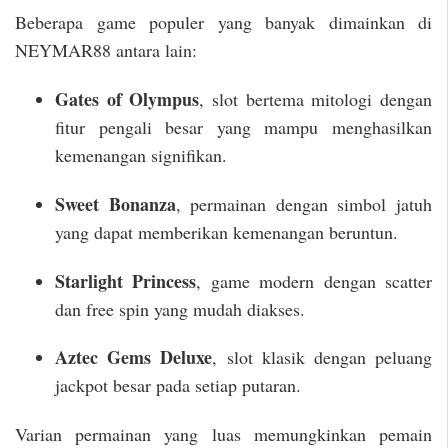
Beberapa game populer yang banyak dimainkan di
NEYMAR88 antara lain:
Gates of Olympus
, slot bertema mitologi dengan
fitur pengali besar yang mampu menghasilkan
kemenangan signifikan.
Sweet Bonanza
, permainan dengan simbol jatuh
yang dapat memberikan kemenangan beruntun.
Starlight Princess
, game modern dengan scatter
dan free spin yang mudah diakses.
Aztec Gems Deluxe
, slot klasik dengan peluang
jackpot besar pada setiap putaran.
Varian permainan yang luas memungkinkan pemain