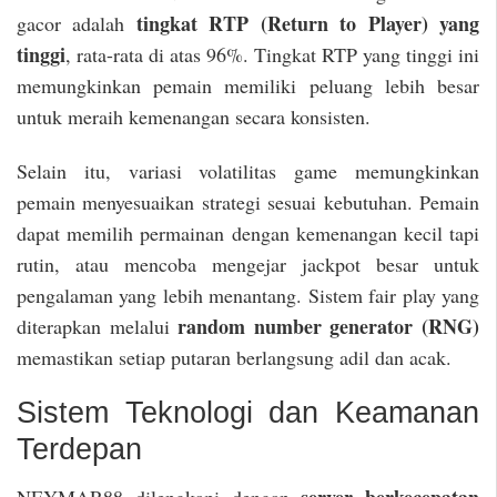
tingkat RTP (Return to Player) yang
gacor adalah
tinggi
, rata-rata di atas 96%. Tingkat RTP yang tinggi ini
memungkinkan pemain memiliki peluang lebih besar
untuk meraih kemenangan secara konsisten.
Selain itu, variasi volatilitas game memungkinkan
pemain menyesuaikan strategi sesuai kebutuhan. Pemain
dapat memilih permainan dengan kemenangan kecil tapi
rutin, atau mencoba mengejar jackpot besar untuk
pengalaman yang lebih menantang. Sistem fair play yang
random number generator (RNG)
diterapkan melalui
memastikan setiap putaran berlangsung adil dan acak.
Sistem Teknologi dan Keamanan
Terdepan
server berkecepatan
NEYMAR88 dilengkapi dengan