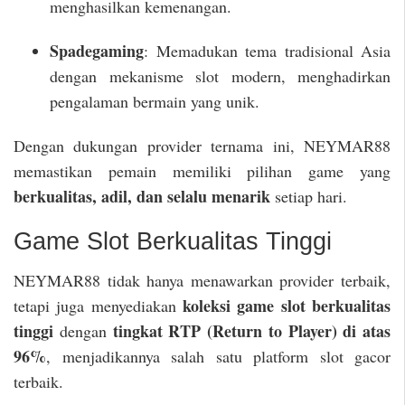
menghasilkan kemenangan.
Spadegaming
: Memadukan tema tradisional Asia
dengan mekanisme slot modern, menghadirkan
pengalaman bermain yang unik.
Dengan dukungan provider ternama ini, NEYMAR88
memastikan pemain memiliki pilihan game yang
berkualitas, adil, dan selalu menarik
setiap hari.
Game Slot Berkualitas Tinggi
NEYMAR88 tidak hanya menawarkan provider terbaik,
koleksi game slot berkualitas
tetapi juga menyediakan
tinggi
tingkat RTP (Return to Player) di atas
dengan
96%
, menjadikannya salah satu platform slot gacor
terbaik.