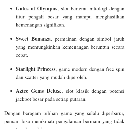
Gates of Olympus
, slot bertema mitologi dengan
fitur pengali besar yang mampu menghasilkan
kemenangan signifikan.
Sweet Bonanza
, permainan dengan simbol jatuh
yang memungkinkan kemenangan beruntun secara
cepat.
Starlight Princess
, game modern dengan free spin
dan scatter yang mudah diperoleh.
Aztec Gems Deluxe
, slot klasik dengan potensi
jackpot besar pada setiap putaran.
Dengan beragam pilihan game yang selalu diperbarui,
pemain bisa menikmati pengalaman bermain yang tidak
monoton dan selalu menantang.