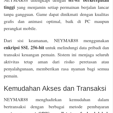
tinggi
yang menjamin setiap permainan berjalan lancar
tanpa gangguan. Game dapat dinikmati dengan kualitas
grafis dan animasi optimal, baik di PC maupun
perangkat mobile.
Dari sisi keamanan, NEYMAR88 menggunakan
enkripsi SSL 256-bit
untuk melindungi data pribadi dan
transaksi keuangan pemain. Sistem ini menjaga seluruh
aktivitas tetap aman dari risiko peretasan atau
penyalahgunaan, memberikan rasa nyaman bagi semua
pemain.
Kemudahan Akses dan Transaksi
NEYMAR88 menghadirkan kemudahan dalam
bertransaksi dengan berbagai metode pembayaran