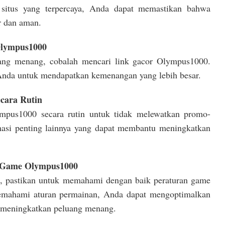
 situs yang terpercaya, Anda dapat memastikan bahwa
r dan aman.
Olympus1000
ang menang, cobalah mencari link gacor Olympus1000.
Anda untuk mendapatkan kemenangan yang lebih besar.
cara Rutin
ympus1000 secara rutin untuk tidak melewatkan promo-
asi penting lainnya yang dapat membantu meningkatkan
 Game Olympus1000
, pastikan untuk memahami dengan baik peraturan game
ahami aturan permainan, Anda dapat mengoptimalkan
n meningkatkan peluang menang.