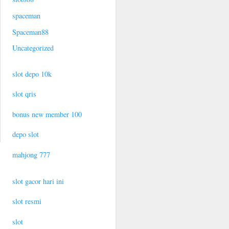
spaceman
Spaceman88
Uncategorized
slot depo 10k
slot qris
bonus new member 100
depo slot
mahjong 777
slot gacor hari ini
slot resmi
slot