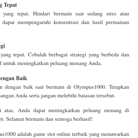
g Tepat
 yang tepat. Hindari bermain saat sedang stres atau
i dapat mempengaruhi konsentrasi dan hasil permainan
gi
yang tepat. Cobalah berbagai strategi yang berbeda dan
if untuk meningkatkan peluang menang Anda.
dengan Baik
an dengan baik saat bermain di Olympus1000. Tetapkan
angan Anda serta jangan melebihi batasan tersebut.
i atas, Anda dapat meningkatkan peluang menang di
t. Selamat bermain dan semoga berhasil!
s1000 adalah game slot online terbaik yang menawarkan