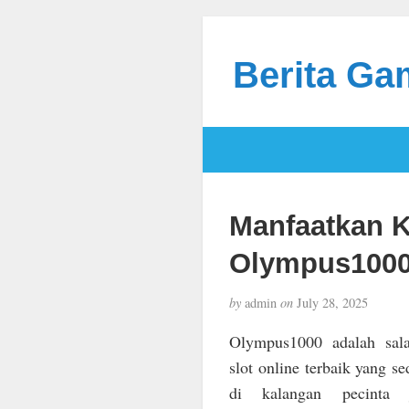
Berita G
Manfaatkan 
Olympus1000
by
admin
on
July 28, 2025
Olympus1000 adalah sal
slot online terbaik yang 
di kalangan pecinta j