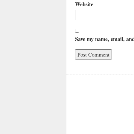
Website
Save my name, email, and 