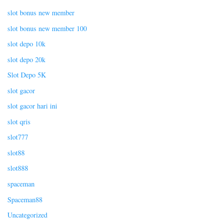
slot bonus new member
slot bonus new member 100
slot depo 10k
slot depo 20k
Slot Depo 5K
slot gacor
slot gacor hari ini
slot qris
slot777
slot88
slot888
spaceman
Spaceman88
Uncategorized