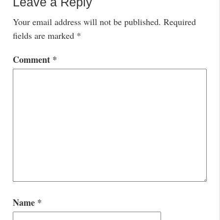
Leave a Reply
Your email address will not be published.
Required
fields are marked
*
Comment
*
Name
*