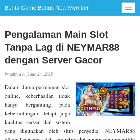
Berita Game Bonus New Member
T
o
g
g
Pengalaman Main Slot
l
e
Tanpa Lag di NEYMAR88
n
a
dengan Server Gacor
v
i
by
admin
on
June 24, 2025
g
a
Dalam dunia permainan slot
t
online, keberhasilan tidak
i
hanya bergantung pada
o
n
keberuntungan, tetapi juga
kualitas server dan sistem
yang digunakan oleh situs penyedia. NEYMAR88
situs slot gacor
dikenal sebagai salah satu
yang memiliki