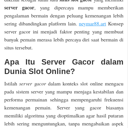
server gacor
, yang dipercaya mampu memberikan
pengalaman bermain dengan peluang kemenangan lebih
sering dibandingkan platform lain.
neymar88.art
Konsep
server gacor ini menjadi faktor penting yang membuat
banyak pemain merasa lebih percaya diri saat bermain di
situs tersebut.
Apa Itu Server Gacor dalam
Dunia Slot Online?
Istilah
server gacor
dalam konteks slot online mengacu
pada sistem server yang mampu menjaga kestabilan dan
performa permainan sehingga mempengaruhi frekuensi
kemenangan pemain. Server yang gacor biasanya
memiliki algoritma yang dioptimalkan agar hasil putaran
lebih sering menguntungkan, tanpa mengabaikan aspek