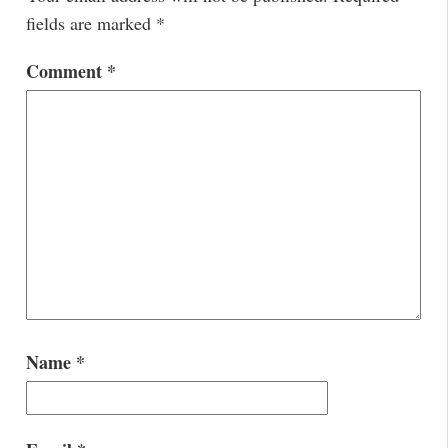
fields are marked
*
Comment
*
Name
*