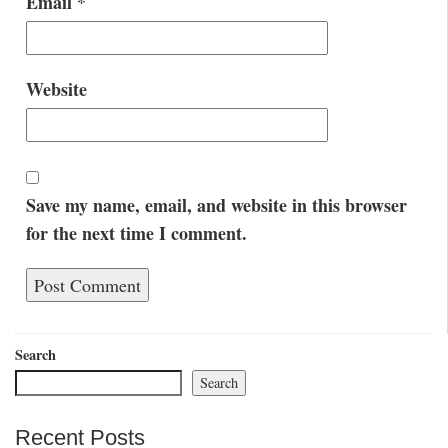
Email
*
Website
Save my name, email, and website in this browser
for the next time I comment.
Search
Search
Recent Posts