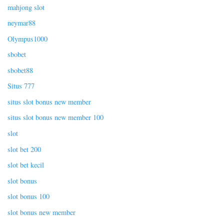
mahjong slot
neymar88
Olympus1000
sbobet
sbobet88
Situs 777
situs slot bonus new member
situs slot bonus new member 100
slot
slot bet 200
slot bet kecil
slot bonus
slot bonus 100
slot bonus new member