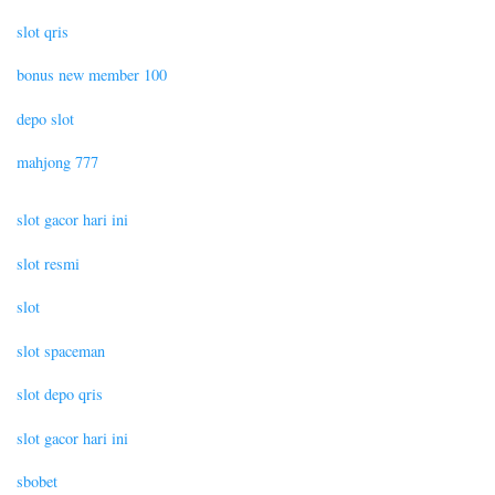
slot qris
bonus new member 100
depo slot
mahjong 777
slot gacor hari ini
slot resmi
slot
slot spaceman
slot depo qris
slot gacor hari ini
sbobet