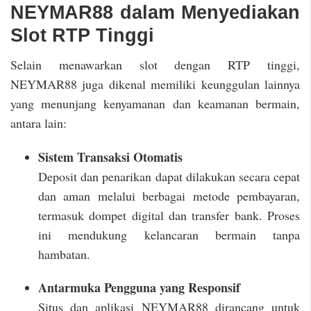
NEYMAR88 dalam Menyediakan
Slot RTP Tinggi
Selain menawarkan slot dengan RTP tinggi,
NEYMAR88 juga dikenal memiliki keunggulan lainnya
yang menunjang kenyamanan dan keamanan bermain,
antara lain:
Sistem Transaksi Otomatis
Deposit dan penarikan dapat dilakukan secara cepat
dan aman melalui berbagai metode pembayaran,
termasuk dompet digital dan transfer bank. Proses
ini mendukung kelancaran bermain tanpa
hambatan.
Antarmuka Pengguna yang Responsif
Situs dan aplikasi NEYMAR88 dirancang untuk