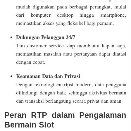
mudah digunakan pada berbagai perangkat, mulai
dari komputer desktop hingga smartphone,
memastikan akses yang fleksibel bagi pemain.
Dukungan Pelanggan 24/7
Tim customer service siap membantu kapan saja,
memastikan masalah atau pertanyaan dapat diatasi
dengan cepat.
Keamanan Data dan Privasi
Dengan teknologi enkripsi modern, data pengguna
dilindungi dengan baik sehingga aktivitas bermain
dan transaksi berlangsung secara privat dan aman.
Peran RTP dalam Pengalaman
Bermain Slot