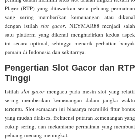
Player (RTP) yang ditawarkan serta peluang permainan
yang sering memberikan kemenangan atau dikenal
dengan istilah
slot gacor
. NEYMAR88 menjadi salah
satu platform yang dikenal menghadirkan kedua aspek
ini secara optimal, sehingga menarik perhatian banyak
pemain di Indonesia dan sekitarnya.
Pengertian Slot Gacor dan RTP
Tinggi
Istilah
slot gacor
mengacu pada mesin slot yang relatif
sering memberikan kemenangan dalam jangka waktu
tertentu. Slot semacam ini biasanya memiliki fitur bonus
yang mudah diakses, frekuensi putaran kemenangan yang
cukup sering, dan mekanisme permainan yang membuat
peluang menang meningkat.