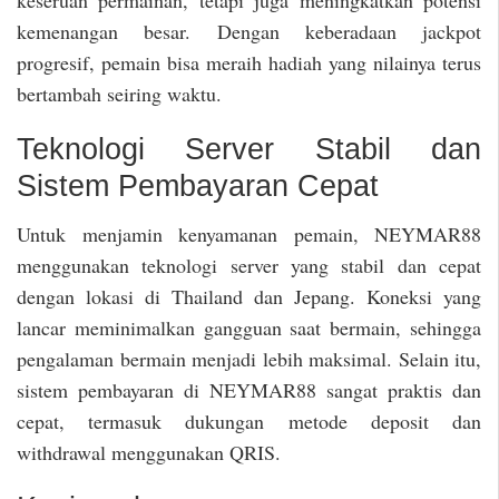
kemenangan besar. Dengan keberadaan jackpot
progresif, pemain bisa meraih hadiah yang nilainya terus
bertambah seiring waktu.
Teknologi Server Stabil dan
Sistem Pembayaran Cepat
Untuk menjamin kenyamanan pemain, NEYMAR88
menggunakan teknologi server yang stabil dan cepat
dengan lokasi di Thailand dan Jepang. Koneksi yang
lancar meminimalkan gangguan saat bermain, sehingga
pengalaman bermain menjadi lebih maksimal. Selain itu,
sistem pembayaran di NEYMAR88 sangat praktis dan
cepat, termasuk dukungan metode deposit dan
withdrawal menggunakan QRIS.