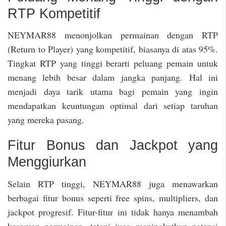
RTP Kompetitif
NEYMAR88 menonjolkan permainan dengan RTP
(Return to Player) yang kompetitif, biasanya di atas 95%.
Tingkat RTP yang tinggi berarti peluang pemain untuk
menang lebih besar dalam jangka panjang. Hal ini
menjadi daya tarik utama bagi pemain yang ingin
mendapatkan keuntungan optimal dari setiap taruhan
yang mereka pasang.
Fitur Bonus dan Jackpot yang
Menggiurkan
Selain RTP tinggi, NEYMAR88 juga menawarkan
berbagai fitur bonus seperti free spins, multipliers, dan
jackpot progresif. Fitur-fitur ini tidak hanya menambah
keseruan permainan, tetapi juga meningkatkan potensi