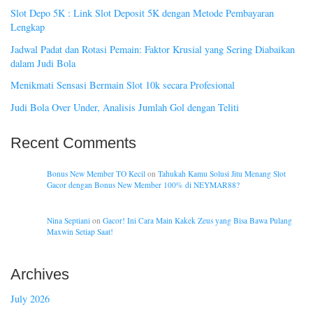
Slot Depo 5K : Link Slot Deposit 5K dengan Metode Pembayaran
Lengkap
Jadwal Padat dan Rotasi Pemain: Faktor Krusial yang Sering Diabaikan
dalam Judi Bola
Menikmati Sensasi Bermain Slot 10k secara Profesional
Judi Bola Over Under, Analisis Jumlah Gol dengan Teliti
Recent Comments
Bonus New Member TO Kecil
on
Tahukah Kamu Solusi Jitu Menang Slot
Gacor dengan Bonus New Member 100% di NEYMAR88?
Nina Septiani
on
Gacor! Ini Cara Main Kakek Zeus yang Bisa Bawa Pulang
Maxwin Setiap Saat!
Archives
July 2026