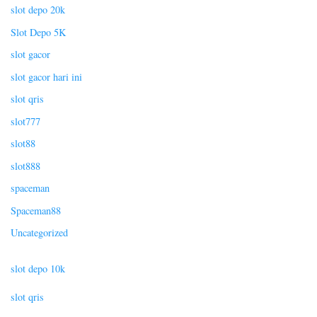
slot depo 20k
Slot Depo 5K
slot gacor
slot gacor hari ini
slot qris
slot777
slot88
slot888
spaceman
Spaceman88
Uncategorized
slot depo 10k
slot qris