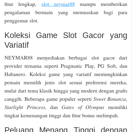
fitur lengkap,
slot neymar88
mampu memberikan
pengalaman bermain yang memuaskan bagi para
penggemar slot.
Koleksi Game Slot Gacor yang
Variatif
NEYMAR88 menyediakan berbagai slot gacor dari
provider ternama seperti Pragmatic Play, PG Soft, dan
Habanero. Koleksi game yang variatif memungkinkan
pemain memilih jenis slot sesuai preferensi mereka,
mulai dari tema klasik hingga yang modern dengan grafis
canggih. Beberapa game populer seperti
Sweet Bonanza
,
Starlight Princess
, dan
Gates of Olympus
memiliki
tingkat kemenangan tinggi dan fitur bonus melimpah.
Peluang Menang Tinggi dengan