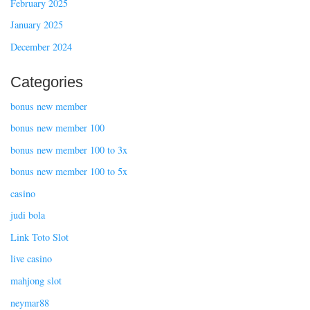
February 2025
January 2025
December 2024
Categories
bonus new member
bonus new member 100
bonus new member 100 to 3x
bonus new member 100 to 5x
casino
judi bola
Link Toto Slot
live casino
mahjong slot
neymar88