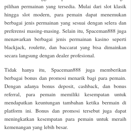
pilihan permainan yang tersedia. Mulai dari slot klasik
hingga slot modern, para pemain dapat menemukan
berbagai jenis permainan yang sesuai dengan selera dan
preferensi masing-masing. Selain itu, Spaceman888 juga
menawarkan berbagai jenis permainan kasino seperti
blackjack, roulette, dan baccarat yang bisa dimainkan
secara langsung dengan dealer profesional.
Tidak hanya itu, Spaceman888 juga memberikan
berbagai bonus dan promosi menarik bagi para pemain.
Dengan adanya bonus deposit, cashback, dan bonus
referral, para pemain memiliki kesempatan untuk
mendapatkan keuntungan tambahan ketika bermain di
platform ini. Bonus dan promosi tersebut juga dapat
meningkatkan kesempatan para pemain untuk meraih
kemenangan yang lebih besar.