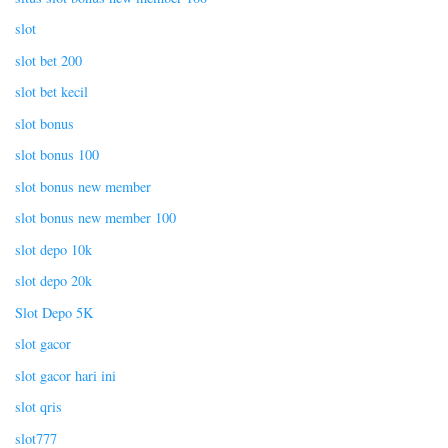
slot
slot bet 200
slot bet kecil
slot bonus
slot bonus 100
slot bonus new member
slot bonus new member 100
slot depo 10k
slot depo 20k
Slot Depo 5K
slot gacor
slot gacor hari ini
slot qris
slot777