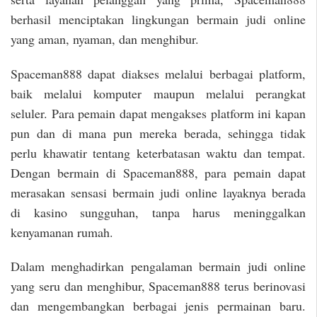
berhasil menciptakan lingkungan bermain judi online
yang aman, nyaman, dan menghibur.
Spaceman888 dapat diakses melalui berbagai platform,
baik melalui komputer maupun melalui perangkat
seluler. Para pemain dapat mengakses platform ini kapan
pun dan di mana pun mereka berada, sehingga tidak
perlu khawatir tentang keterbatasan waktu dan tempat.
Dengan bermain di Spaceman888, para pemain dapat
merasakan sensasi bermain judi online layaknya berada
di kasino sungguhan, tanpa harus meninggalkan
kenyamanan rumah.
Dalam menghadirkan pengalaman bermain judi online
yang seru dan menghibur, Spaceman888 terus berinovasi
dan mengembangkan berbagai jenis permainan baru.