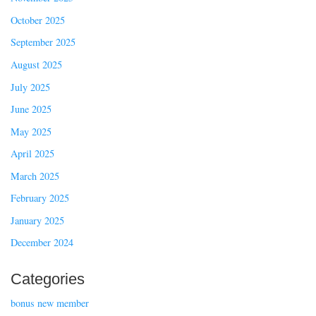
October 2025
September 2025
August 2025
July 2025
June 2025
May 2025
April 2025
March 2025
February 2025
January 2025
December 2024
Categories
bonus new member