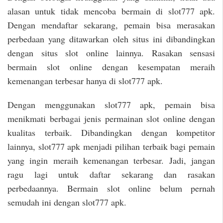
alasan untuk tidak mencoba bermain di slot777 apk.
Dengan mendaftar sekarang, pemain bisa merasakan
perbedaan yang ditawarkan oleh situs ini dibandingkan
dengan situs slot online lainnya. Rasakan sensasi
bermain slot online dengan kesempatan meraih
kemenangan terbesar hanya di slot777 apk.
Dengan menggunakan slot777 apk, pemain bisa
menikmati berbagai jenis permainan slot online dengan
kualitas terbaik. Dibandingkan dengan kompetitor
lainnya, slot777 apk menjadi pilihan terbaik bagi pemain
yang ingin meraih kemenangan terbesar. Jadi, jangan
ragu lagi untuk daftar sekarang dan rasakan
perbedaannya. Bermain slot online belum pernah
semudah ini dengan slot777 apk.