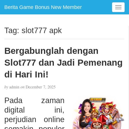
Berita Game Bonus New Member
T
o
g
g
Tag:
slot777 apk
l
e
n
Bergabunglah dengan
a
v
Slot777 dan Jadi Pemenang
i
g
di Hari Ini!
a
t
by
admin
on
December 7, 2025
i
o
Pada zaman
n
digital ini,
perjudian online