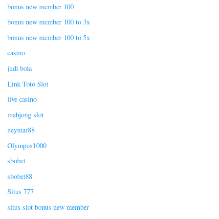
bonus new member 100
bonus new member 100 to 3x
bonus new member 100 to 5x
casino
judi bola
Link Toto Slot
live casino
mahjong slot
neymar88
Olympus1000
sbobet
sbobet88
Situs 777
situs slot bonus new member