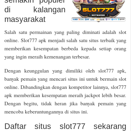
semakin populer
di kalangan
masyarakat
Salah satu permainan yang paling diminati adalah slot
online. Slot777 apk menjadi salah satu situs terbaik yang
memberikan kesempatan berbeda kepada setiap orang
yang ingin meraih kemenangan terbesar.
Dengan keunggulan yang dimiliki oleh slot777 apk,
banyak pemain yang mencari situs ini untuk bermain slot
online. Dibandingkan dengan kompetitor lainnya, slot777
apk memberikan kesempatan meraih jackpot lebih besar.
Dengan begitu, tidak heran jika banyak pemain yang
mencoba keberuntungannya di situs ini.
Daftar situs slot777 sekarang