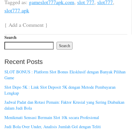
Tagged as:
gameslot777apk.com
,
slot 777
,
slot777
,
slot777 apk
{
Add a Comment
}
Search
Search
Recent Posts
SLOT BONUS : Platform Slot Bonus Eksklusif dengan Banyak Pilihan
Game
Slot Depo 5K : Link Slot Deposit 5K dengan Metode Pembayaran
Lengkap
Jadwal Padat dan Rotasi Pemain: Faktor Krusial yang Sering Diabaikan
dalam Judi Bola
Menikmati Sensasi Bermain Slot 10k secara Profesional
Judi Bola Over Under, Analisis Jumlah Gol dengan Teliti