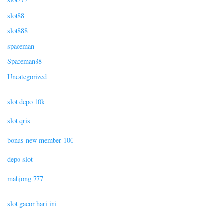
slot88
slot888
spaceman
Spaceman88
Uncategorized
slot depo 10k
slot qris
bonus new member 100
depo slot
mahjong 777
slot gacor hari ini