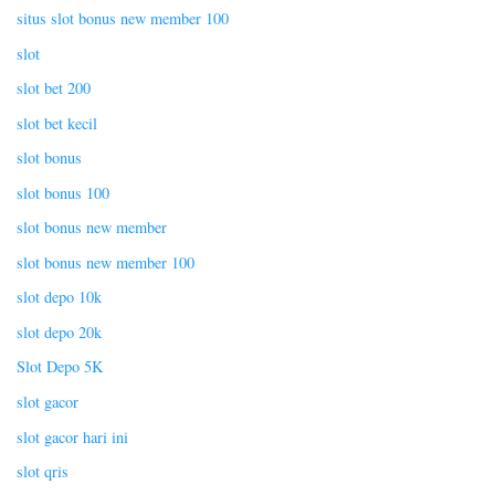
situs slot bonus new member 100
slot
slot bet 200
slot bet kecil
slot bonus
slot bonus 100
slot bonus new member
slot bonus new member 100
slot depo 10k
slot depo 20k
Slot Depo 5K
slot gacor
slot gacor hari ini
slot qris