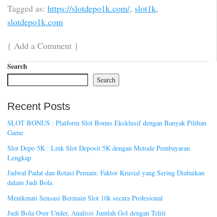
Tagged as:
https://slotdepo1k.com/
,
slot1k
,
slotdepo1k.com
{
Add a Comment
}
Search
Search
Recent Posts
SLOT BONUS : Platform Slot Bonus Eksklusif dengan Banyak Pilihan
Game
Slot Depo 5K : Link Slot Deposit 5K dengan Metode Pembayaran
Lengkap
Jadwal Padat dan Rotasi Pemain: Faktor Krusial yang Sering Diabaikan
dalam Judi Bola
Menikmati Sensasi Bermain Slot 10k secara Profesional
Judi Bola Over Under, Analisis Jumlah Gol dengan Teliti