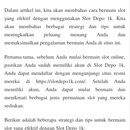
Dalam artikel ini, kita akan membahas cara bermain slot
yang efektif dengan menggunakan Slot Depo 1k. Kita
akan membahas berbagai strategi dan tips untuk
meningkatkan peluang menang Anda dan
memaksimalkan pengalaman bermain Anda di situs ini.
Pertama-tama, sebelum Anda mulai bermain slot online,
pastikan Anda sudah memiliki akun di Slot Depo 1k.
Anda dapat mendaftar dengan mengunjungi situs resmi
mereka di https://slotdepo1k.com/. Setelah Anda
memiliki akun, Anda dapat mulai bermain dan
menikmati berbagai jenis permainan slot yang mereka
sediakan.
Berikut adalah beberapa strategi dan tips untuk bermain
slot yang efektif dengan Slot Depo 1k: