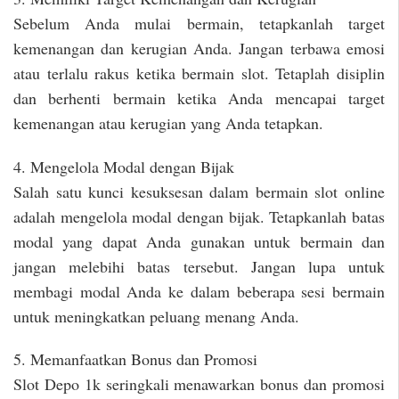
Sebelum Anda mulai bermain, tetapkanlah target
kemenangan dan kerugian Anda. Jangan terbawa emosi
atau terlalu rakus ketika bermain slot. Tetaplah disiplin
dan berhenti bermain ketika Anda mencapai target
kemenangan atau kerugian yang Anda tetapkan.
4. Mengelola Modal dengan Bijak
Salah satu kunci kesuksesan dalam bermain slot online
adalah mengelola modal dengan bijak. Tetapkanlah batas
modal yang dapat Anda gunakan untuk bermain dan
jangan melebihi batas tersebut. Jangan lupa untuk
membagi modal Anda ke dalam beberapa sesi bermain
untuk meningkatkan peluang menang Anda.
5. Memanfaatkan Bonus dan Promosi
Slot Depo 1k seringkali menawarkan bonus dan promosi