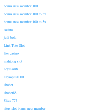
bonus new member 100
bonus new member 100 to 3x
bonus new member 100 to 5x
casino
judi bola
Link Toto Slot
live casino
mahjong slot
neymar88
Olympus1000
sbobet
sbobet88
Situs 777
situs slot bonus new member