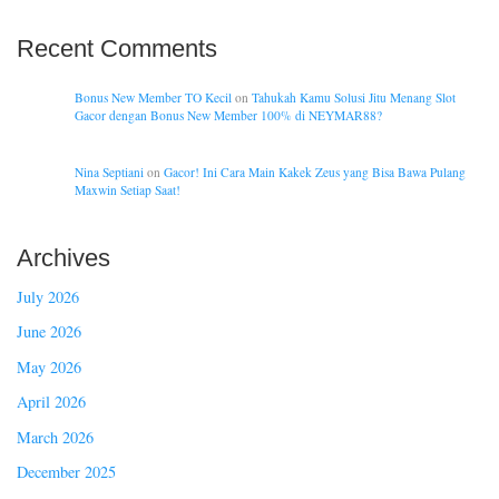
Recent Comments
Bonus New Member TO Kecil
on
Tahukah Kamu Solusi Jitu Menang Slot
Gacor dengan Bonus New Member 100% di NEYMAR88?
Nina Septiani
on
Gacor! Ini Cara Main Kakek Zeus yang Bisa Bawa Pulang
Maxwin Setiap Saat!
Archives
July 2026
June 2026
May 2026
April 2026
March 2026
December 2025