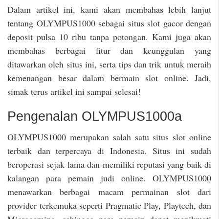
Dalam artikel ini, kami akan membahas lebih lanjut
tentang OLYMPUS1000 sebagai situs slot gacor dengan
deposit pulsa 10 ribu tanpa potongan. Kami juga akan
membahas berbagai fitur dan keunggulan yang
ditawarkan oleh situs ini, serta tips dan trik untuk meraih
kemenangan besar dalam bermain slot online. Jadi,
simak terus artikel ini sampai selesai!
Pengenalan OLYMPUS1000a
OLYMPUS1000 merupakan salah satu situs slot online
terbaik dan terpercaya di Indonesia. Situs ini sudah
beroperasi sejak lama dan memiliki reputasi yang baik di
kalangan para pemain judi online. OLYMPUS1000
menawarkan berbagai macam permainan slot dari
provider terkemuka seperti Pragmatic Play, Playtech, dan