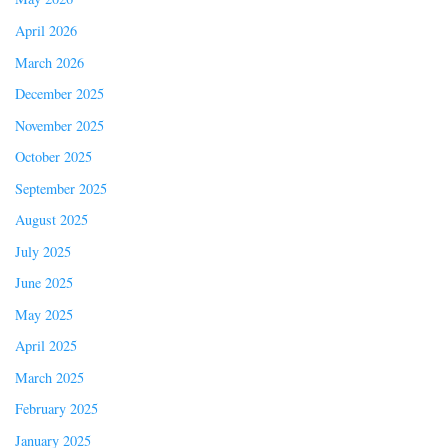
April 2026
March 2026
December 2025
November 2025
October 2025
September 2025
August 2025
July 2025
June 2025
May 2025
April 2025
March 2025
February 2025
January 2025