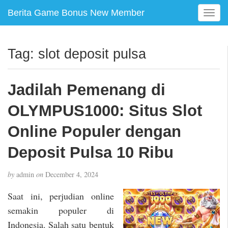
Berita Game Bonus New Member
T
o
g
g
Tag:
slot deposit pulsa
l
e
n
Jadilah Pemenang di
a
v
OLYMPUS1000: Situs Slot
i
g
Online Populer dengan
a
Deposit Pulsa 10 Ribu
t
i
o
by
admin
on
December 4, 2024
n
Saat ini, perjudian online
semakin populer di
Indonesia. Salah satu bentuk