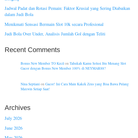
Jadwal Padat dan Rotasi Pemain: Faktor Krusial yang Sering Diabaikan
dalam Judi Bola
Menikmati Sensasi Bermain Slot 10k secara Profesional
Judi Bola Over Under, Analisis Jumlah Gol dengan Teliti
Recent Comments
Bonus New Member TO Kecil
on
Tahukah Kamu Solusi Jitu Menang Slot
Gacor dengan Bonus New Member 100% di NEYMAR88?
Nina Septiani
on
Gacor! Ini Cara Main Kakek Zeus yang Bisa Bawa Pulang
Maxwin Setiap Saat!
Archives
July 2026
June 2026
May 2026