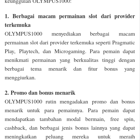
keunggulan OLYMPUS1000:
1. Berbagai macam permainan slot dari provider
terkemuka
OLYMPUS1000 menyediakan berbagai macam
permainan slot dari provider terkemuka seperti Pragmatic
Play, Playtech, dan Microgaming. Para pemain dapat
menikmati permainan yang berkualitas tinggi dengan
berbagai tema menarik dan fitur bonus yang
menggiurkan.
2. Promo dan bonus menarik
OLYMPUS1000 rutin mengadakan promo dan bonus
menarik untuk para pemainnya. Para pemain dapat
mendapatkan tambahan modal bermain, free spin,
cashback, dan berbagai jenis bonus lainnya yang dapat
meningkatkan peluang mereka untuk meraih