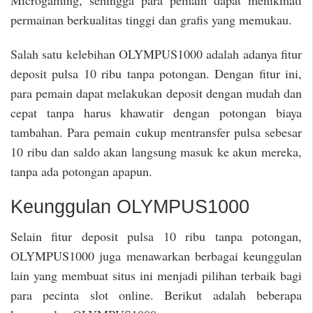
Microgaming, sehingga para pemain dapat menikmati
permainan berkualitas tinggi dan grafis yang memukau.
Salah satu kelebihan OLYMPUS1000 adalah adanya fitur
deposit pulsa 10 ribu tanpa potongan. Dengan fitur ini,
para pemain dapat melakukan deposit dengan mudah dan
cepat tanpa harus khawatir dengan potongan biaya
tambahan. Para pemain cukup mentransfer pulsa sebesar
10 ribu dan saldo akan langsung masuk ke akun mereka,
tanpa ada potongan apapun.
Keunggulan OLYMPUS1000
Selain fitur deposit pulsa 10 ribu tanpa potongan,
OLYMPUS1000 juga menawarkan berbagai keunggulan
lain yang membuat situs ini menjadi pilihan terbaik bagi
para pecinta slot online. Berikut adalah beberapa