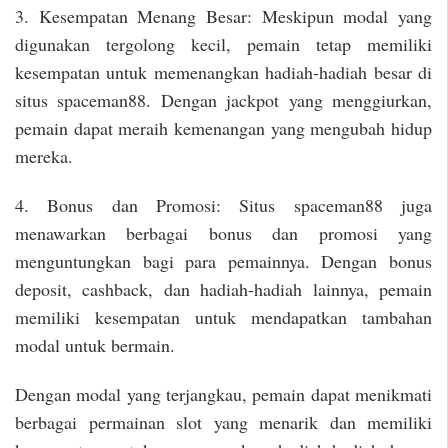
3. Kesempatan Menang Besar: Meskipun modal yang
digunakan tergolong kecil, pemain tetap memiliki
kesempatan untuk memenangkan hadiah-hadiah besar di
situs spaceman88. Dengan jackpot yang menggiurkan,
pemain dapat meraih kemenangan yang mengubah hidup
mereka.
4. Bonus dan Promosi: Situs spaceman88 juga
menawarkan berbagai bonus dan promosi yang
menguntungkan bagi para pemainnya. Dengan bonus
deposit, cashback, dan hadiah-hadiah lainnya, pemain
memiliki kesempatan untuk mendapatkan tambahan
modal untuk bermain.
Dengan modal yang terjangkau, pemain dapat menikmati
berbagai permainan slot yang menarik dan memiliki