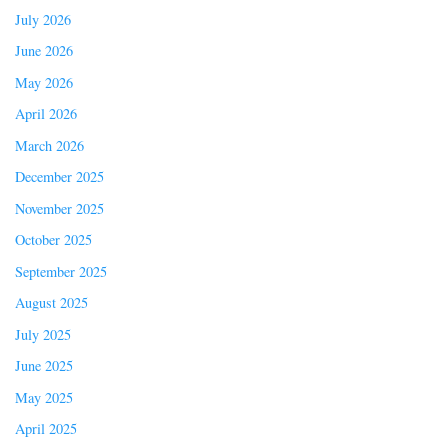
July 2026
June 2026
May 2026
April 2026
March 2026
December 2025
November 2025
October 2025
September 2025
August 2025
July 2025
June 2025
May 2025
April 2025