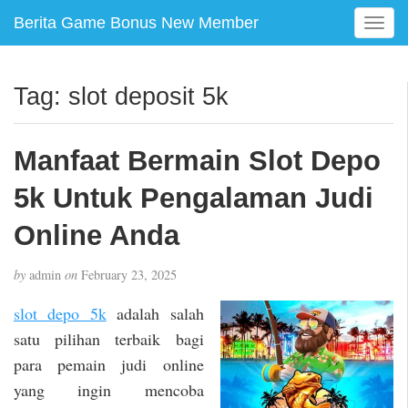
Berita Game Bonus New Member
T
o
g
g
Tag:
slot deposit 5k
l
e
n
Manfaat Bermain Slot Depo
a
v
5k Untuk Pengalaman Judi
i
g
Online Anda
a
t
by
admin
on
February 23, 2025
i
o
slot depo 5k
adalah salah
n
satu pilihan terbaik bagi
para pemain judi online
yang ingin mencoba