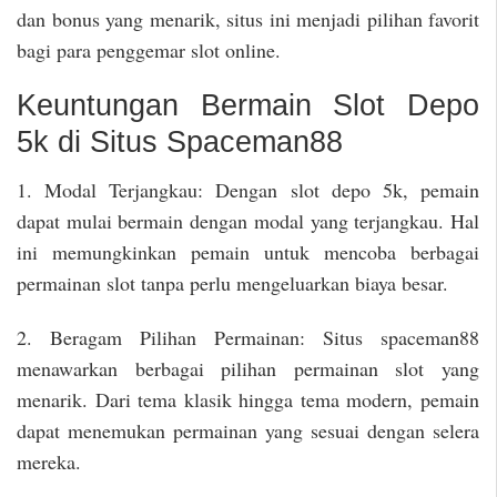
dan bonus yang menarik, situs ini menjadi pilihan favorit
bagi para penggemar slot online.
Keuntungan Bermain Slot Depo
5k di Situs Spaceman88
1. Modal Terjangkau: Dengan slot depo 5k, pemain
dapat mulai bermain dengan modal yang terjangkau. Hal
ini memungkinkan pemain untuk mencoba berbagai
permainan slot tanpa perlu mengeluarkan biaya besar.
2. Beragam Pilihan Permainan: Situs spaceman88
menawarkan berbagai pilihan permainan slot yang
menarik. Dari tema klasik hingga tema modern, pemain
dapat menemukan permainan yang sesuai dengan selera
mereka.