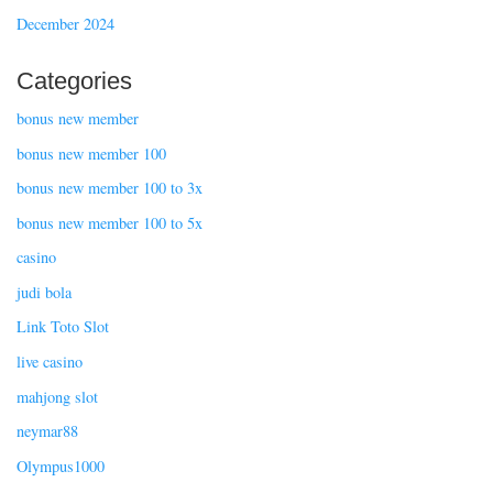
December 2024
Categories
bonus new member
bonus new member 100
bonus new member 100 to 3x
bonus new member 100 to 5x
casino
judi bola
Link Toto Slot
live casino
mahjong slot
neymar88
Olympus1000