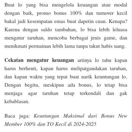
Buat lo yang bisa mengelola keuangan atau modal
dengan baik, promo bonus 100% dan turnover kecil
bakal jadi kesempatan emas buat dapetin cuan. Kenapa?
Karena dengan saldo tambahan, lo bisa lebih leluasa
mengatur taruhan, mencoba berbagai jenis game, dan
menikmati permainan lebih lama tanpa takut habis uang.
Cekatan mengatur keuangan
artinya lo tahu kapan
harus berhenti, kapan harus melipatgandakan taruhan,
dan kapan waktu yang tepat buat narik keuntungan lo.
Dengan begitu, meskipun ada bonus, lo tetap bisa
menjaga agar taruhan tetap terkendali dan gak
kebablasan.
Baca juga:
Keuntungan Maksimal dari Bonus New
Member 100% dan TO Kecil di 2024-2025