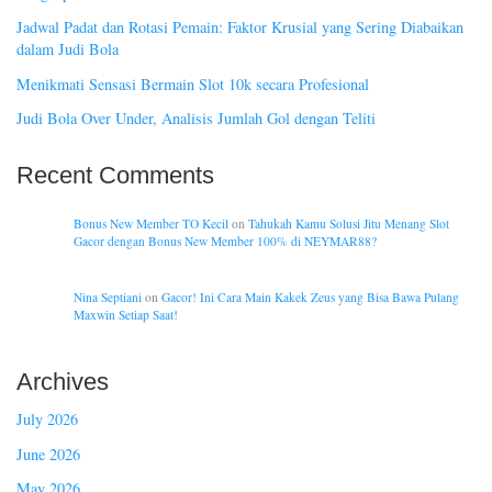
Jadwal Padat dan Rotasi Pemain: Faktor Krusial yang Sering Diabaikan
dalam Judi Bola
Menikmati Sensasi Bermain Slot 10k secara Profesional
Judi Bola Over Under, Analisis Jumlah Gol dengan Teliti
Recent Comments
Bonus New Member TO Kecil
on
Tahukah Kamu Solusi Jitu Menang Slot
Gacor dengan Bonus New Member 100% di NEYMAR88?
Nina Septiani
on
Gacor! Ini Cara Main Kakek Zeus yang Bisa Bawa Pulang
Maxwin Setiap Saat!
Archives
July 2026
June 2026
May 2026