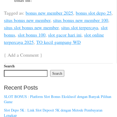
emas ini!
Tagged as:
bonus new member 2025
,
bonus slot depo 25
,
situs bonus new member
,
situs bonus new member 100
,
situs slot bonus new member
,
situs slot terpercaya
,
slot
bonus
,
slot bonus 100
,
slot gacor hari ini
,
slot online
terpercaya 2025
,
TO kecil gampang WD
{
Add a Comment
}
Search
Search
Recent Posts
SLOT BONUS : Platform Slot Bonus Eksklusif dengan Banyak Pilihan
Game
Slot Depo 5K : Link Slot Deposit 5K dengan Metode Pembayaran
Lengkap