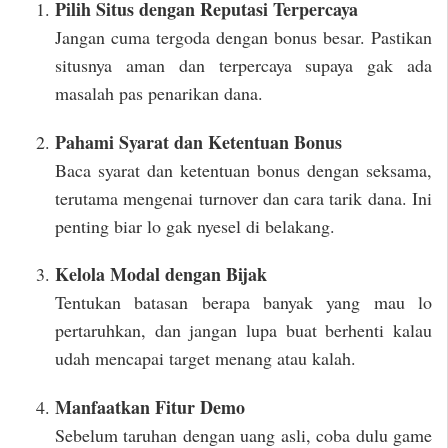
Pilih Situs dengan Reputasi Terpercaya
Jangan cuma tergoda dengan bonus besar. Pastikan
situsnya aman dan terpercaya supaya gak ada
masalah pas penarikan dana.
Pahami Syarat dan Ketentuan Bonus
Baca syarat dan ketentuan bonus dengan seksama,
terutama mengenai turnover dan cara tarik dana. Ini
penting biar lo gak nyesel di belakang.
Kelola Modal dengan Bijak
Tentukan batasan berapa banyak yang mau lo
pertaruhkan, dan jangan lupa buat berhenti kalau
udah mencapai target menang atau kalah.
Manfaatkan Fitur Demo
Sebelum taruhan dengan uang asli, coba dulu game