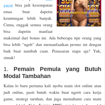
gacor
bisa jadi kesempatan
emas buat dapetin
keuntungan lebih banyak.
Cuma, enggak semua orang
bisa dapetin manfaat
maksimal dari bonus ini. Ada beberapa tipe orang yang
bisa lebih “ngeh” dan memanfaatkan promo ini dengan
baik buat nambah cuan. Penasaran siapa aja? Yuk,
simak!
1.
Pemain Pemula yang Butuh
Modal Tambahan
Kalau lo baru pertama kali nyoba main slot online atau
judi online, pasti butuh waktu buat ngerti cara kerja
game, strategi taruhan, dan juga memahami cara main