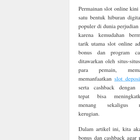
Permainan slot online kini
satu bentuk hiburan digit
populer di dunia perjudian 
karena kemudahan berm
tarik utama slot online a
bonus dan program ca
ditawarkan oleh situs-situ
para pemain, mem
memanfaatkan
slot depos
serta cashback dengan s
tepat bisa meningkat
menang sekaligus me
kerugian.
Dalam artikel ini, kita 
bonus dan cashback agar p