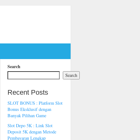
Search
Search
Recent Posts
SLOT BONUS : Platform Slot
Bonus Eksklusif dengan
Banyak Pilihan Game
Slot Depo 5K : Link Slot
Deposit 5K dengan Metode
Pembayaran Lengkap