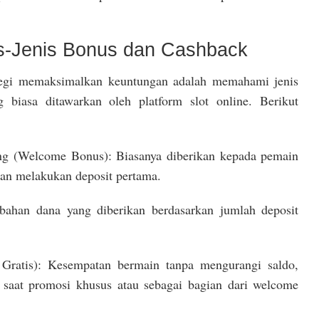
-Jenis Bonus dan Cashback
tegi memaksimalkan keuntungan adalah memahami jenis
 biasa ditawarkan oleh platform slot online. Berikut
g (Welcome Bonus): Biasanya diberikan kepada pemain
dan melakukan deposit pertama.
ahan dana yang diberikan berdasarkan jumlah deposit
 Gratis): Kesempatan bermain tanpa mengurangi saldo,
n saat promosi khusus atau sebagai bagian dari welcome