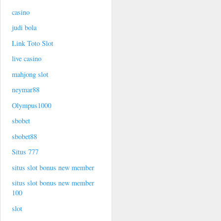
casino
judi bola
Link Toto Slot
live casino
mahjong slot
neymar88
Olympus1000
sbobet
sbobet88
Situs 777
situs slot bonus new member
situs slot bonus new member
100
slot