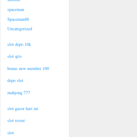
spaceman
Spaceman88
Uncategorized
slot depo 10k
slot qris
bonus new member 100
depo slot
mahjong 777
slot gacor hari ini
slot resmi
slot