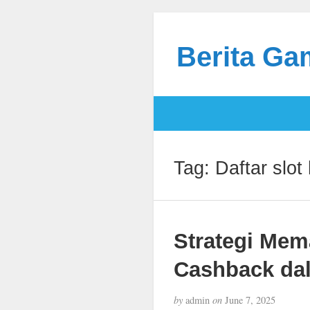
Berita G
Tag:
Daftar slo
Strategi Me
Cashback dal
by
admin
on
June 7, 2025