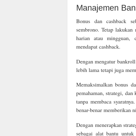
Manajemen Bankr
Bonus dan cashback seb
sembrono. Tetap lakukan 
harian atau mingguan, 
mendapat cashback.
Dengan mengatur bankroll
lebih lama tetapi juga mem
Memaksimalkan bonus dan
pemahaman, strategi, dan 
tanpa membaca syaratnya.
benar-benar memberikan ni
Dengan menerapkan strate
sebagai alat bantu untu