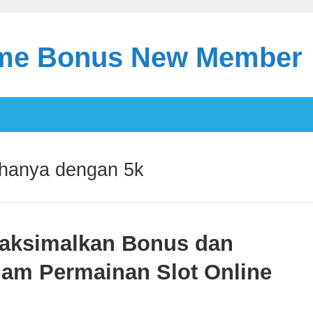
ame Bonus New Member
t hanya dengan 5k
maksimalkan Bonus dan
am Permainan Slot Online