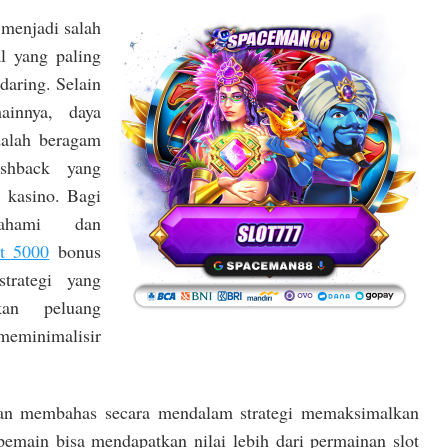
 menjadi salah
al yang paling
daring. Selain
ainnya, daya
dalah beragam
shback yang
s kasino. Bagi
ahami dan
it 5000
bonus
trategi yang
kan peluang
minimalisir
akan membahas secara mendalam strategi memaksimalkan
emain bisa mendapatkan nilai lebih dari permainan slot