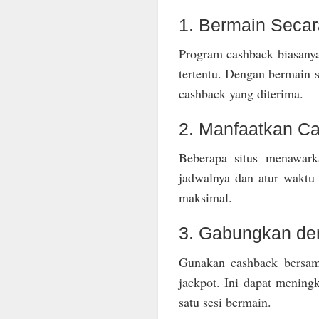
1. Bermain Secar
Program cashback biasanya 
tertentu. Dengan bermain 
cashback yang diterima.
2. Manfaatkan C
Beberapa situs menawark
jadwalnya dan atur waktu
maksimal.
3. Gabungkan de
Gunakan cashback bersama
jackpot. Ini dapat mening
satu sesi bermain.