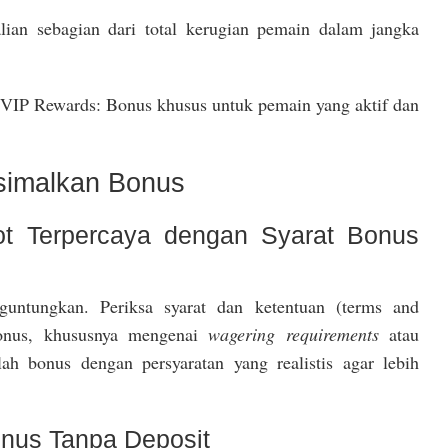
ian sebagian dari total kerugian pemain dalam jangka
 VIP Rewards: Bonus khusus untuk pemain yang aktif dan
simalkan Bonus
Slot Terpercaya dengan Syarat Bonus
ntungkan. Periksa syarat dan ketentuan (terms and
 bonus, khususnya mengenai
wagering requirements
atau
hlah bonus dengan persyaratan yang realistis agar lebih
onus Tanpa Deposit