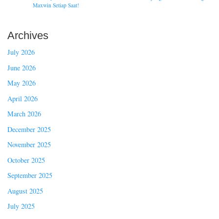
Maxwin Setiap Saat!
Archives
July 2026
June 2026
May 2026
April 2026
March 2026
December 2025
November 2025
October 2025
September 2025
August 2025
July 2025