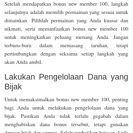
Setelah mendapatkan bonus new member 100, langkah
selanjutnya adalah memilih permainan yang sesuai untuk
dimainkan. Pilihlah permainan yang Anda kuasai dan
nikmati, serta memanfaatkan bonus new member 100
untuk meningkatkan peluang menang Anda. Jangan
terburu-buru dalam memasang taruhan, tetapi
pertimbangkan dengan seksama setiap langkah yang
akan Anda ambil.
Lakukan Pengelolaan Dana yang
Bijak
Untuk memaksimalkan bonus new member 100, penting
bagi Anda untuk melakukan pengelolaan dana yang
bijak. Pastikan Anda tidak terlalu gegabah dalam
menghabiskan dana bonus tersebut, tetapi gunakan
dengan bijak dan cermat. Selalu perhatikan batasan Anda