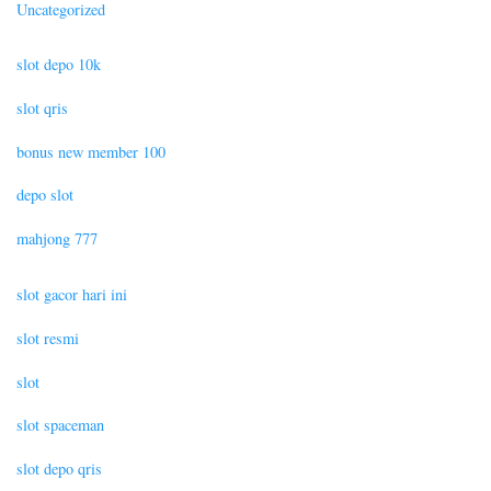
Uncategorized
slot depo 10k
slot qris
bonus new member 100
depo slot
mahjong 777
slot gacor hari ini
slot resmi
slot
slot spaceman
slot depo qris