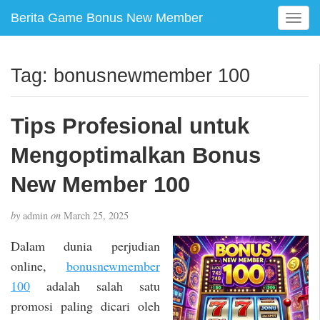
Berita Game Bonus New Member
T
o
g
g
Tag:
bonusnewmember 100
l
e
n
Tips Profesional untuk
a
v
Mengoptimalkan Bonus
i
g
New Member 100
a
t
by
admin
on
March 25, 2025
i
o
Dalam dunia perjudian
n
online,
bonusnewmember
100
adalah salah satu
promosi paling dicari oleh