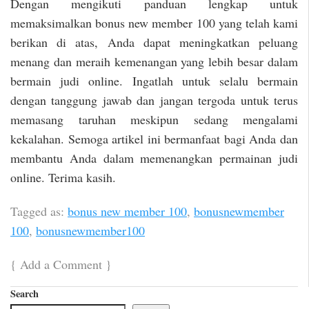
Dengan mengikuti panduan lengkap untuk
memaksimalkan bonus new member 100 yang telah kami
berikan di atas, Anda dapat meningkatkan peluang
menang dan meraih kemenangan yang lebih besar dalam
bermain judi online. Ingatlah untuk selalu bermain
dengan tanggung jawab dan jangan tergoda untuk terus
memasang taruhan meskipun sedang mengalami
kekalahan. Semoga artikel ini bermanfaat bagi Anda dan
membantu Anda dalam memenangkan permainan judi
online. Terima kasih.
Tagged as:
bonus new member 100
,
bonusnewmember
100
,
bonusnewmember100
{
Add a Comment
}
Search