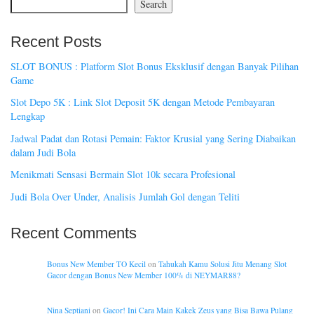
Search
Recent Posts
SLOT BONUS : Platform Slot Bonus Eksklusif dengan Banyak Pilihan
Game
Slot Depo 5K : Link Slot Deposit 5K dengan Metode Pembayaran
Lengkap
Jadwal Padat dan Rotasi Pemain: Faktor Krusial yang Sering Diabaikan
dalam Judi Bola
Menikmati Sensasi Bermain Slot 10k secara Profesional
Judi Bola Over Under, Analisis Jumlah Gol dengan Teliti
Recent Comments
Bonus New Member TO Kecil
on
Tahukah Kamu Solusi Jitu Menang Slot
Gacor dengan Bonus New Member 100% di NEYMAR88?
Nina Septiani
on
Gacor! Ini Cara Main Kakek Zeus yang Bisa Bawa Pulang