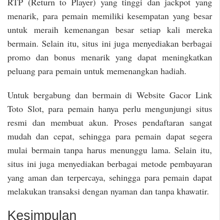
RTP (Return to Player) yang tinggi dan jackpot yang
menarik, para pemain memiliki kesempatan yang besar
untuk meraih kemenangan besar setiap kali mereka
bermain. Selain itu, situs ini juga menyediakan berbagai
promo dan bonus menarik yang dapat meningkatkan
peluang para pemain untuk memenangkan hadiah.
Untuk bergabung dan bermain di Website Gacor Link
Toto Slot, para pemain hanya perlu mengunjungi situs
resmi dan membuat akun. Proses pendaftaran sangat
mudah dan cepat, sehingga para pemain dapat segera
mulai bermain tanpa harus menunggu lama. Selain itu,
situs ini juga menyediakan berbagai metode pembayaran
yang aman dan terpercaya, sehingga para pemain dapat
melakukan transaksi dengan nyaman dan tanpa khawatir.
Kesimpulan