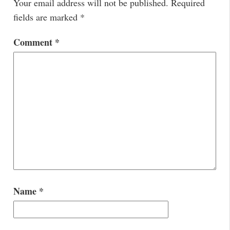
Your email address will not be published.
Required
fields are marked
*
Comment
*
Name
*