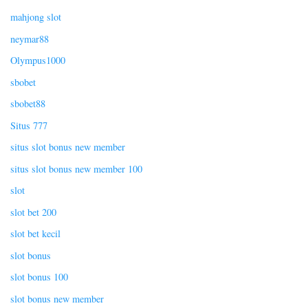
mahjong slot
neymar88
Olympus1000
sbobet
sbobet88
Situs 777
situs slot bonus new member
situs slot bonus new member 100
slot
slot bet 200
slot bet kecil
slot bonus
slot bonus 100
slot bonus new member