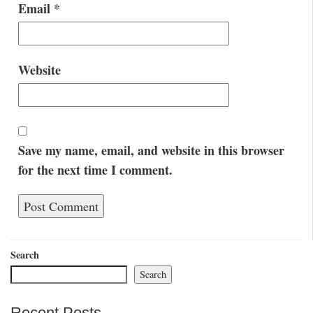
Email
*
Website
Save my name, email, and website in this browser
for the next time I comment.
Search
Search
Recent Posts