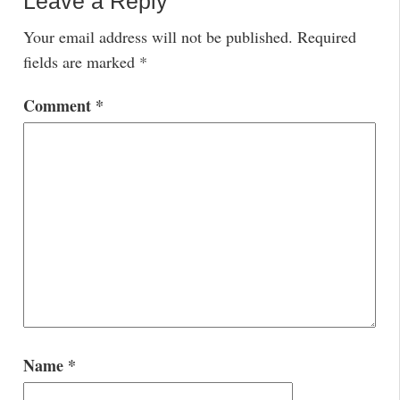
Leave a Reply
Your email address will not be published.
Required
fields are marked
*
Comment
*
Name
*