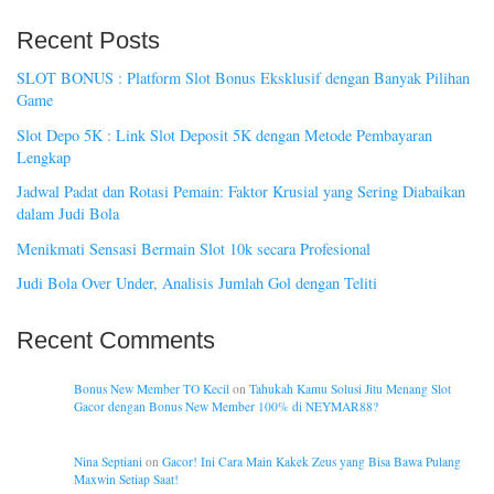
Recent Posts
SLOT BONUS : Platform Slot Bonus Eksklusif dengan Banyak Pilihan
Game
Slot Depo 5K : Link Slot Deposit 5K dengan Metode Pembayaran
Lengkap
Jadwal Padat dan Rotasi Pemain: Faktor Krusial yang Sering Diabaikan
dalam Judi Bola
Menikmati Sensasi Bermain Slot 10k secara Profesional
Judi Bola Over Under, Analisis Jumlah Gol dengan Teliti
Recent Comments
Bonus New Member TO Kecil
on
Tahukah Kamu Solusi Jitu Menang Slot
Gacor dengan Bonus New Member 100% di NEYMAR88?
Nina Septiani
on
Gacor! Ini Cara Main Kakek Zeus yang Bisa Bawa Pulang
Maxwin Setiap Saat!