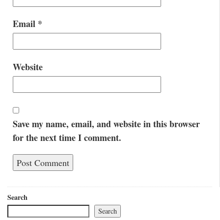
Email
*
Website
Save my name, email, and website in this browser
for the next time I comment.
Search
Search