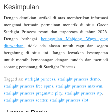
Kesimpulan
Dengan demikian, artikel di atas memberikan informasi
mengenai bermain permainan menarik di situs Gacor
Starlight Princess resmi dan terpercaya di tahun 2026.
Dengan berbagai
keunggulan Mahjong Ways yang
ditawarkan
, tidak ada alasan untuk ragu dan segera
bergabung di situs ini. Jangan lewatkan kesempatan
untuk meraih kemenangan dengan mudah dan menjadi
seorang pemenang di Starlight Princess.
Tagged as:
starlight princess
,
starlight princess demo
,
starlight princess free spins
,
starlight princess maxwin
,
starlight princess pragmatic play
,
starlight princess rtp
,
starlight princess scatter
,
starlight princess slot