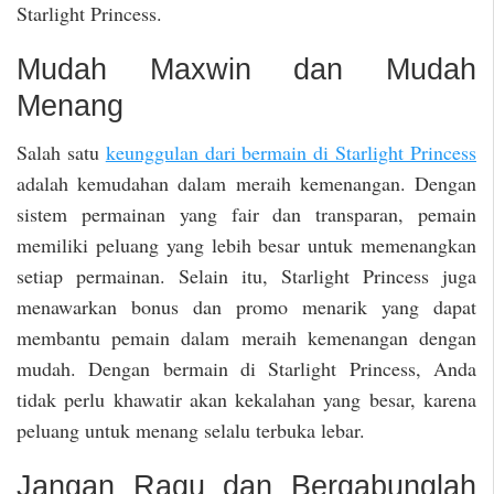
Starlight Princess.
Mudah Maxwin dan Mudah
Menang
Salah satu
keunggulan dari bermain di Starlight Princess
adalah kemudahan dalam meraih kemenangan. Dengan
sistem permainan yang fair dan transparan, pemain
memiliki peluang yang lebih besar untuk memenangkan
setiap permainan. Selain itu, Starlight Princess juga
menawarkan bonus dan promo menarik yang dapat
membantu pemain dalam meraih kemenangan dengan
mudah. Dengan bermain di Starlight Princess, Anda
tidak perlu khawatir akan kekalahan yang besar, karena
peluang untuk menang selalu terbuka lebar.
Jangan Ragu dan Bergabunglah