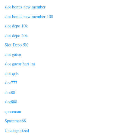
slot bonus new member
slot bonus new member 100
slot depo 10k
slot depo 20k
Slot Depo 5K
slot gacor
slot gacor hari ini
slot qris
slot777
slot88
slot888
spaceman
Spaceman88
Uncategorized