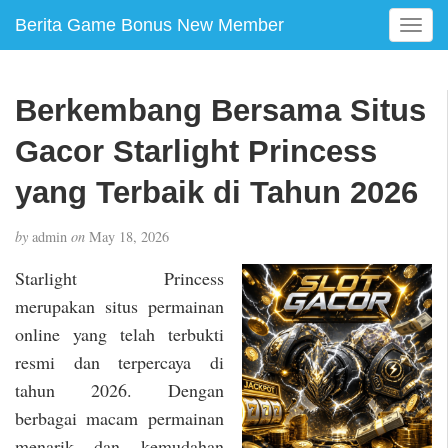
Berita Game Bonus New Member
T
o
g
g
Berkembang Bersama Situs
l
e
Gacor Starlight Princess
n
a
yang Terbaik di Tahun 2026
v
i
by
admin
on
May 18, 2026
g
a
Starlight Princess
t
merupakan situs permainan
i
online yang telah terbukti
o
n
resmi dan terpercaya di
tahun 2026. Dengan
berbagai macam permainan
menarik dan kemudahan