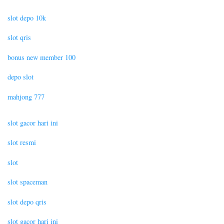
slot depo 10k
slot qris
bonus new member 100
depo slot
mahjong 777
slot gacor hari ini
slot resmi
slot
slot spaceman
slot depo qris
slot gacor hari ini