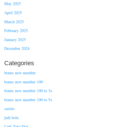
May 2025
April 2025
March 2025
February 2025
January 2025
December 2024
Categories
bonus new member
bonus new member 100
bonus new member 100 to 3x
bonus new member 100 to 5x
casino
judi bola
Link Toto Slot