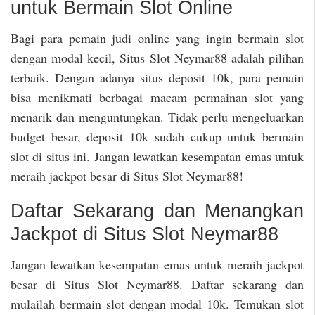
untuk Bermain Slot Online
Bagi para pemain judi online yang ingin bermain slot
dengan modal kecil, Situs Slot Neymar88 adalah pilihan
terbaik. Dengan adanya situs deposit 10k, para pemain
bisa menikmati berbagai macam permainan slot yang
menarik dan menguntungkan. Tidak perlu mengeluarkan
budget besar, deposit 10k sudah cukup untuk bermain
slot di situs ini. Jangan lewatkan kesempatan emas untuk
meraih jackpot besar di Situs Slot Neymar88!
Daftar Sekarang dan Menangkan
Jackpot di Situs Slot Neymar88
Jangan lewatkan kesempatan emas untuk meraih jackpot
besar di Situs Slot Neymar88. Daftar sekarang dan
mulailah bermain slot dengan modal 10k. Temukan slot