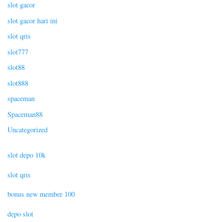
slot gacor
slot gacor hari ini
slot qris
slot777
slot88
slot888
spaceman
Spaceman88
Uncategorized
slot depo 10k
slot qris
bonus new member 100
depo slot