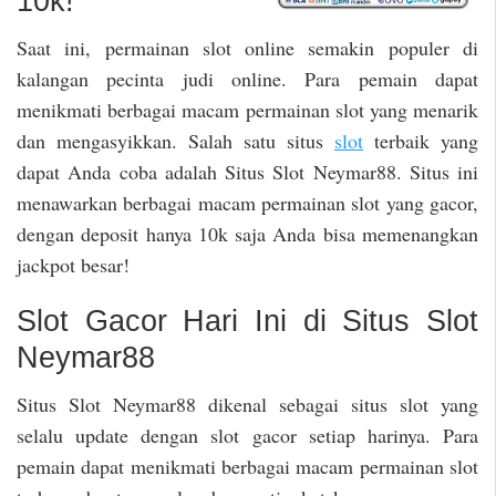
10k!
Saat ini, permainan slot online semakin populer di
kalangan pecinta judi online. Para pemain dapat
menikmati berbagai macam permainan slot yang menarik
dan mengasyikkan. Salah satu situs
slot
terbaik yang
dapat Anda coba adalah Situs Slot Neymar88. Situs ini
menawarkan berbagai macam permainan slot yang gacor,
dengan deposit hanya 10k saja Anda bisa memenangkan
jackpot besar!
Slot Gacor Hari Ini di Situs Slot
Neymar88
Situs Slot Neymar88 dikenal sebagai situs slot yang
selalu update dengan slot gacor setiap harinya. Para
pemain dapat menikmati berbagai macam permainan slot