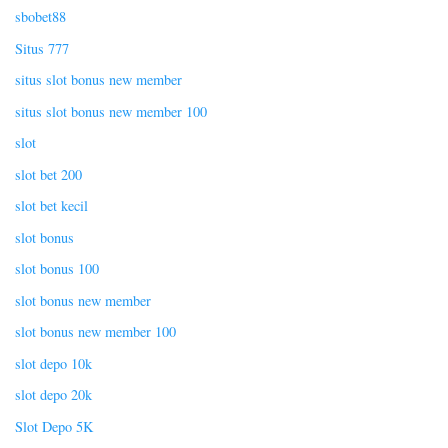
sbobet88
Situs 777
situs slot bonus new member
situs slot bonus new member 100
slot
slot bet 200
slot bet kecil
slot bonus
slot bonus 100
slot bonus new member
slot bonus new member 100
slot depo 10k
slot depo 20k
Slot Depo 5K