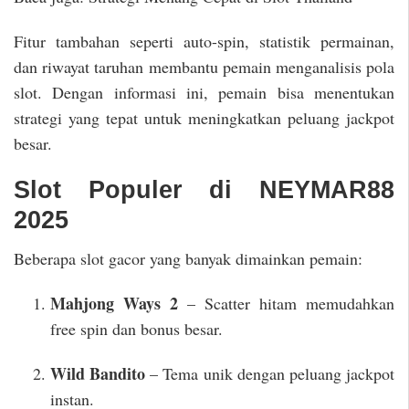
Fitur tambahan seperti auto-spin, statistik permainan,
dan riwayat taruhan membantu pemain menganalisis pola
slot. Dengan informasi ini, pemain bisa menentukan
strategi yang tepat untuk meningkatkan peluang jackpot
besar.
Slot Populer di NEYMAR88
2025
Beberapa slot gacor yang banyak dimainkan pemain:
Mahjong Ways 2
– Scatter hitam memudahkan
free spin dan bonus besar.
Wild Bandito
– Tema unik dengan peluang jackpot
instan.