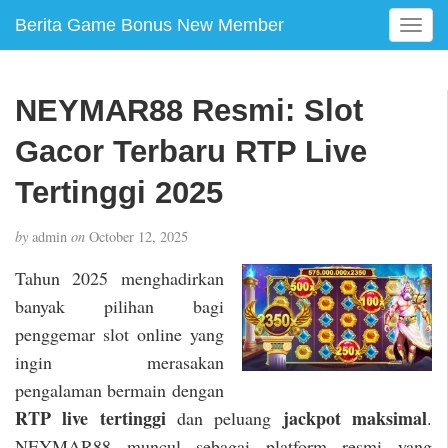
Berita Game Bonus New Member
T
o
g
g
NEYMAR88 Resmi: Slot
l
e
Gacor Terbaru RTP Live
n
a
Tertinggi 2025
v
i
by
admin
on
October 12, 2025
g
a
Tahun 2025 menghadirkan
t
banyak pilihan bagi
i
penggemar slot online yang
o
n
ingin merasakan
pengalaman bermain dengan
RTP live tertinggi
jackpot maksimal
dan peluang
.
NEYMAR88 muncul sebagai platform resmi yang