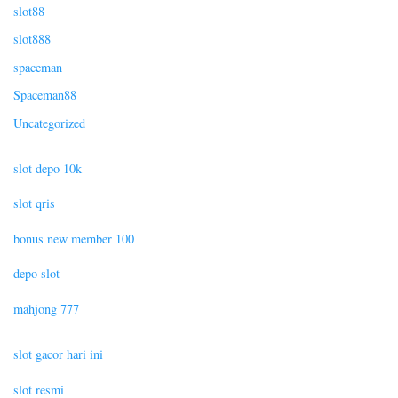
slot88
slot888
spaceman
Spaceman88
Uncategorized
slot depo 10k
slot qris
bonus new member 100
depo slot
mahjong 777
slot gacor hari ini
slot resmi