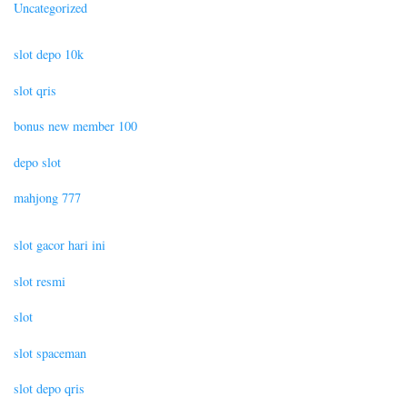
Uncategorized
slot depo 10k
slot qris
bonus new member 100
depo slot
mahjong 777
slot gacor hari ini
slot resmi
slot
slot spaceman
slot depo qris