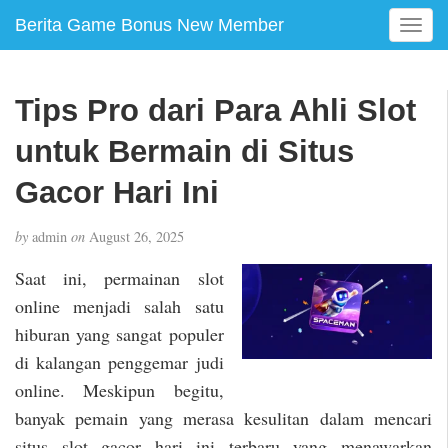
Berita Game Bonus New Member
T
o
g
g
Tips Pro dari Para Ahli Slot
l
e
untuk Bermain di Situs
n
a
Gacor Hari Ini
v
i
by
admin
on
August 26, 2025
g
a
Saat ini, permainan slot
t
online menjadi salah satu
i
hiburan yang sangat populer
o
n
di kalangan penggemar judi
online. Meskipun begitu,
banyak pemain yang merasa kesulitan dalam mencari
situs slot gacor hari ini terbaru yang menawarkan