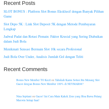
Recent Posts
SLOT BONUS : Platform Slot Bonus Eksklusif dengan Banyak Pilihan
Game
Slot Depo 5K : Link Slot Deposit 5K dengan Metode Pembayaran
Lengkap
Jadwal Padat dan Rotasi Pemain: Faktor Krusial yang Sering Diabaikan
dalam Judi Bola
Menikmati Sensasi Bermain Slot 10k secara Profesional
Judi Bola Over Under, Analisis Jumlah Gol dengan Teliti
Recent Comments
Bonus New Member TO Kecil
on
Tahukah Kamu Solusi Jitu Menang Slot
Gacor dengan Bonus New Member 100% di NEYMAR88?
Nina Septiani
on
Gacor! Ini Cara Main Kakek Zeus yang Bisa Bawa Pulang
Maxwin Setiap Saat!