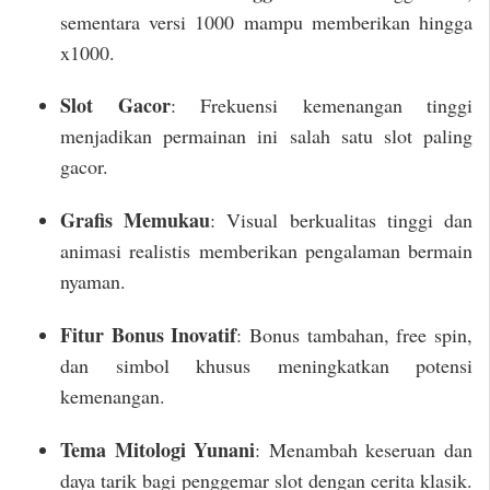
sementara versi 1000 mampu memberikan hingga
x1000.
Slot Gacor
: Frekuensi kemenangan tinggi
menjadikan permainan ini salah satu slot paling
gacor.
Grafis Memukau
: Visual berkualitas tinggi dan
animasi realistis memberikan pengalaman bermain
nyaman.
Fitur Bonus Inovatif
: Bonus tambahan, free spin,
dan simbol khusus meningkatkan potensi
kemenangan.
Tema Mitologi Yunani
: Menambah keseruan dan
daya tarik bagi penggemar slot dengan cerita klasik.