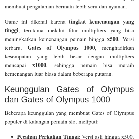
membuat pengalaman bermain lebih seru dan nyaman.
tingkat kemenangan yang
Game ini dikenal karena
tinggi
, terutama melalui fitur multipliers yang bisa
x500
meningkatkan kemenangan pemain hingga
. Versi
Gates of Olympus 1000
terbaru,
, menghadirkan
kesempatan yang lebih besar dengan multipliers
x1000
mencapai
, sehingga pemain bisa meraih
kemenangan luar biasa dalam beberapa putaran.
Keunggulan Gates of Olympus
dan Gates of Olympus 1000
Beberapa keunggulan yang membuat Gates of Olympus
populer di kalangan pemain slot meliputi:
Pecahan Perkalian Tinggi
: Versi asli hingga x500,