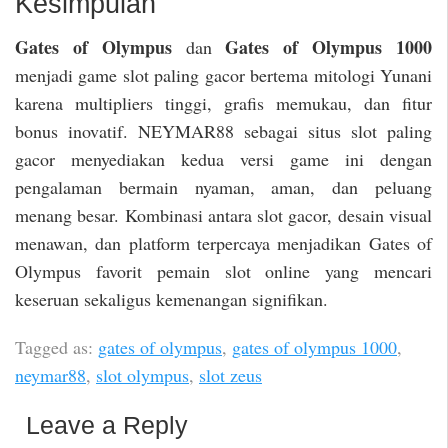
Kesimpulan
Gates of Olympus
Gates of Olympus 1000
dan
menjadi game slot paling gacor bertema mitologi Yunani
karena multipliers tinggi, grafis memukau, dan fitur
bonus inovatif. NEYMAR88 sebagai situs slot paling
gacor menyediakan kedua versi game ini dengan
pengalaman bermain nyaman, aman, dan peluang
menang besar. Kombinasi antara slot gacor, desain visual
menawan, dan platform terpercaya menjadikan Gates of
Olympus favorit pemain slot online yang mencari
keseruan sekaligus kemenangan signifikan.
Tagged as:
gates of olympus
,
gates of olympus 1000
,
neymar88
,
slot olympus
,
slot zeus
Leave a Reply