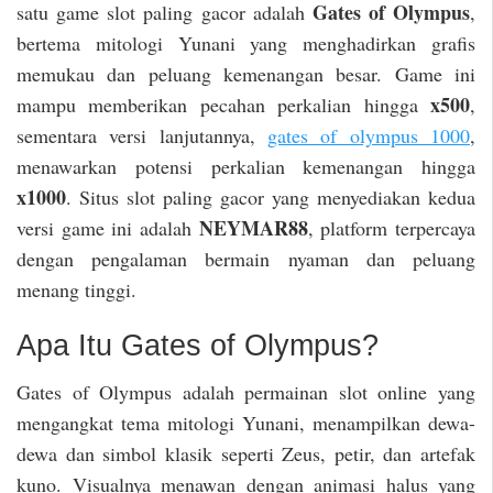
Gates of Olympus
satu game slot paling gacor adalah
,
bertema mitologi Yunani yang menghadirkan grafis
memukau dan peluang kemenangan besar. Game ini
x500
mampu memberikan pecahan perkalian hingga
,
sementara versi lanjutannya,
gates of olympus 1000
,
menawarkan potensi perkalian kemenangan hingga
x1000
. Situs slot paling gacor yang menyediakan kedua
NEYMAR88
versi game ini adalah
, platform terpercaya
dengan pengalaman bermain nyaman dan peluang
menang tinggi.
Apa Itu Gates of Olympus?
Gates of Olympus adalah permainan slot online yang
mengangkat tema mitologi Yunani, menampilkan dewa-
dewa dan simbol klasik seperti Zeus, petir, dan artefak
kuno. Visualnya menawan dengan animasi halus yang