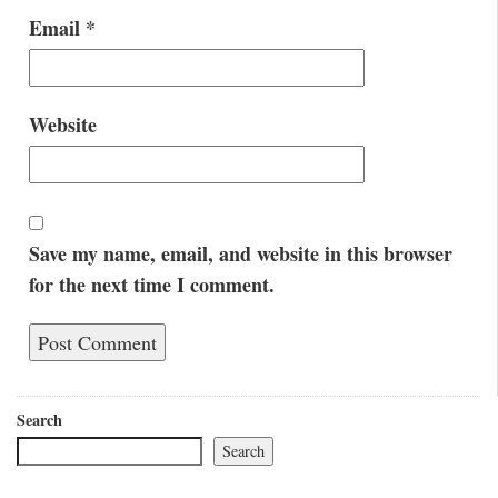
Email
*
Website
Save my name, email, and website in this browser
for the next time I comment.
Search
Search