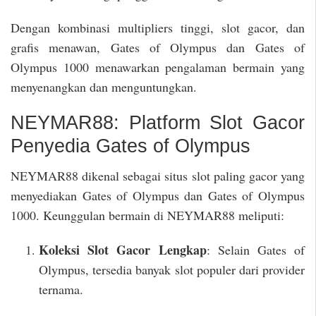
Dengan kombinasi multipliers tinggi, slot gacor, dan
grafis menawan, Gates of Olympus dan Gates of
Olympus 1000 menawarkan pengalaman bermain yang
menyenangkan dan menguntungkan.
NEYMAR88: Platform Slot Gacor
Penyedia Gates of Olympus
NEYMAR88 dikenal sebagai situs slot paling gacor yang
menyediakan Gates of Olympus dan Gates of Olympus
1000. Keunggulan bermain di NEYMAR88 meliputi:
Koleksi Slot Gacor Lengkap
: Selain Gates of
Olympus, tersedia banyak slot populer dari provider
ternama.