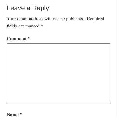
Leave a Reply
Your email address will not be published.
Required
fields are marked
*
Comment
*
Name
*