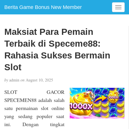
Berita Game Bonus New Member
T
o
g
g
Maksiat Para Pemain
l
e
Terbaik di Speceme88:
n
a
Rahasia Sukses Bermain
v
Slot
i
g
a
by
admin
on
August 10, 2025
t
i
SLOT GACOR
o
SPECEMEN88 adalah salah
n
satu permainan slot online
yang sedang populer saat
ini. Dengan tingkat