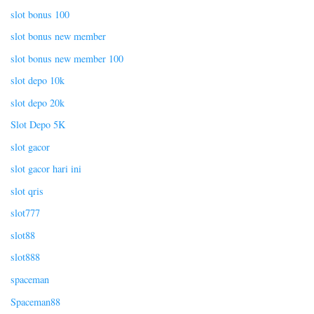
slot bonus 100
slot bonus new member
slot bonus new member 100
slot depo 10k
slot depo 20k
Slot Depo 5K
slot gacor
slot gacor hari ini
slot qris
slot777
slot88
slot888
spaceman
Spaceman88