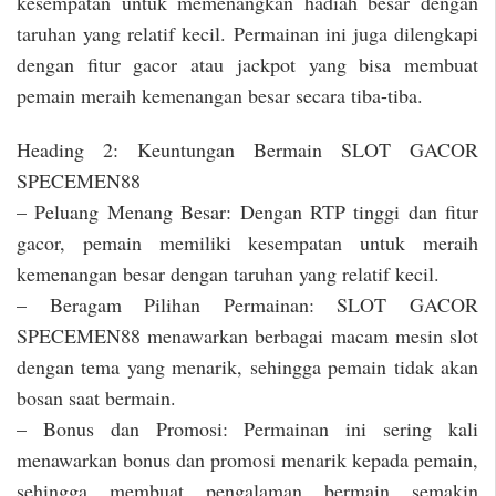
kesempatan untuk memenangkan hadiah besar dengan
taruhan yang relatif kecil. Permainan ini juga dilengkapi
dengan fitur gacor atau jackpot yang bisa membuat
pemain meraih kemenangan besar secara tiba-tiba.
Heading 2: Keuntungan Bermain SLOT GACOR
SPECEMEN88
– Peluang Menang Besar: Dengan RTP tinggi dan fitur
gacor, pemain memiliki kesempatan untuk meraih
kemenangan besar dengan taruhan yang relatif kecil.
– Beragam Pilihan Permainan: SLOT GACOR
SPECEMEN88 menawarkan berbagai macam mesin slot
dengan tema yang menarik, sehingga pemain tidak akan
bosan saat bermain.
– Bonus dan Promosi: Permainan ini sering kali
menawarkan bonus dan promosi menarik kepada pemain,
sehingga membuat pengalaman bermain semakin